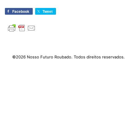
Facebook
Tweet
©2026 Nosso Futuro Roubado. Todos direitos reservados.