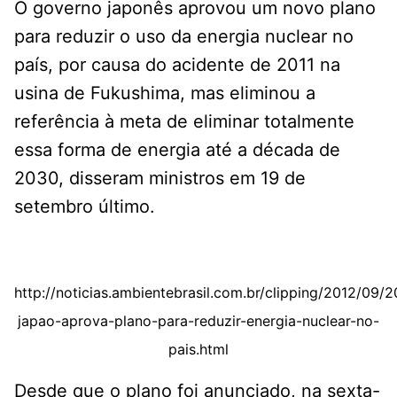
O governo japonês aprovou um novo plano
para reduzir o uso da energia nuclear no
país, por causa do acidente de 2011 na
usina de Fukushima, mas eliminou a
referência à meta de eliminar totalmente
essa forma de energia até a década de
2030, disseram ministros em 19 de
setembro último.
http://noticias.ambientebrasil.com.br/clipping/2012/09/
japao-aprova-plano-para-reduzir-energia-nuclear-no-
pais.html
Desde que o plano foi anunciado, na sexta-