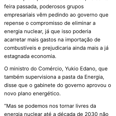
feira passada, poderosos grupos
empresariais vêm pedindo ao governo que
repense o compromisso de eliminar a
energia nuclear, já que isso poderia
acarretar mais gastos na importação de
combustíveis e prejudicaria ainda mais a já
estagnada economia.
O ministro do Comércio, Yukio Edano, que
também supervisiona a pasta da Energia,
disse que o gabinete do governo aprovou o
novo plano energético.
“Mas se podemos nos tornar livres da
energia nuclear até a década de 2030 não