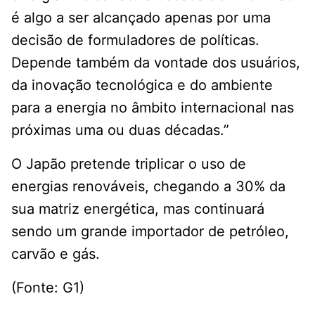
é algo a ser alcançado apenas por uma
decisão de formuladores de políticas.
Depende também da vontade dos usuários,
da inovação tecnológica e do ambiente
para a energia no âmbito internacional nas
próximas uma ou duas décadas.”
O Japão pretende triplicar o uso de
energias renováveis, chegando a 30% da
sua matriz energética, mas continuará
sendo um grande importador de petróleo,
carvão e gás.
(Fonte: G1)