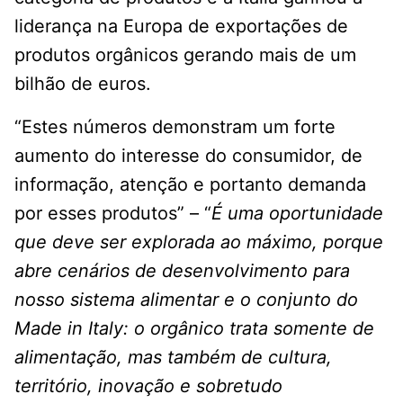
liderança na Europa de exportações de
produtos orgânicos gerando mais de um
bilhão de euros.
“Estes números demonstram um forte
aumento do interesse do consumidor, de
informação, atenção e portanto demanda
por esses produtos” – “
É uma oportunidade
que deve ser explorada ao máximo, porque
abre cenários de desenvolvimento para
nosso sistema alimentar e o conjunto do
Made in Italy: o orgânico trata somente de
alimentação, mas também de cultura,
território, inovação e sobretudo