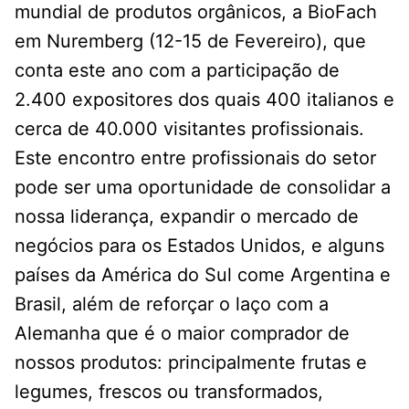
mundial de produtos orgânicos, a BioFach
em Nuremberg (12-15 de Fevereiro), que
conta este ano com a participação de
2.400 expositores dos quais 400 italianos e
cerca de 40.000 visitantes profissionais.
Este encontro entre profissionais do setor
pode ser uma oportunidade de consolidar a
nossa liderança, expandir o mercado de
negócios para os Estados Unidos, e alguns
países da América do Sul come Argentina e
Brasil, além de reforçar o laço com a
Alemanha que é o maior comprador de
nossos produtos: principalmente frutas e
legumes, frescos ou transformados,