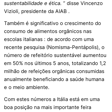
sustentabilidade e ética.
” disse Vincenzo
Vizioli, presidente da AIAB .
Também é significativo o crescimento do
consumo de alimentos orgânicos nas
escolas italianas : de acordo com uma
recente pesquisa (Nomisma-Pentápolis), o
número de refeitório sustentável aumentou
em 50% nos últimos 5 anos, totalizando 1,2
milhão de refeições orgânicas consumidas
anualmente beneficiando a saúde humana
e o meio ambiente.
Com estes números a Itália está em uma
boa posição na mais importante feira