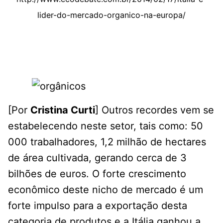
lider-do-mercado-organico-na-europa/
[Por
Cristina Curti
] Outros recordes vem se
estabelecendo neste setor, tais como: 50
000 trabalhadores, 1,2 milhão de hectares
de área cultivada, gerando cerca de 3
bilhões de euros. O forte crescimento
econômico deste nicho de mercado é um
forte impulso para a exportação desta
categoria de produtos e a Itália ganhou a