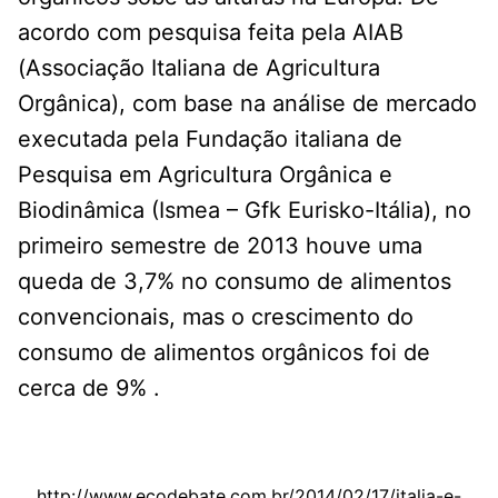
acordo com pesquisa feita pela AIAB
(Associação Italiana de Agricultura
Orgânica), com base na análise de mercado
executada pela Fundação italiana de
Pesquisa em Agricultura Orgânica e
Biodinâmica (Ismea – Gfk Eurisko-Itália), no
primeiro semestre de 2013 houve uma
queda de 3,7% no consumo de alimentos
convencionais, mas o crescimento do
consumo de alimentos orgânicos foi de
cerca de 9% .
http://www.ecodebate.com.br/2014/02/17/italia-e-