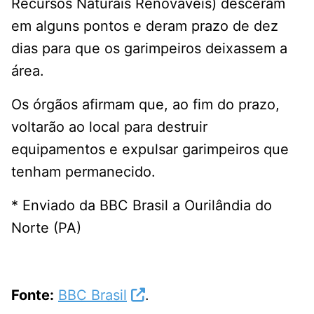
Recursos Naturais Renováveis) desceram
em alguns pontos e deram prazo de dez
dias para que os garimpeiros deixassem a
área.
Os órgãos afirmam que, ao fim do prazo,
voltarão ao local para destruir
equipamentos e expulsar garimpeiros que
tenham permanecido.
* Enviado da BBC Brasil a Ourilândia do
Norte (PA)
Fonte:
BBC Brasil
.