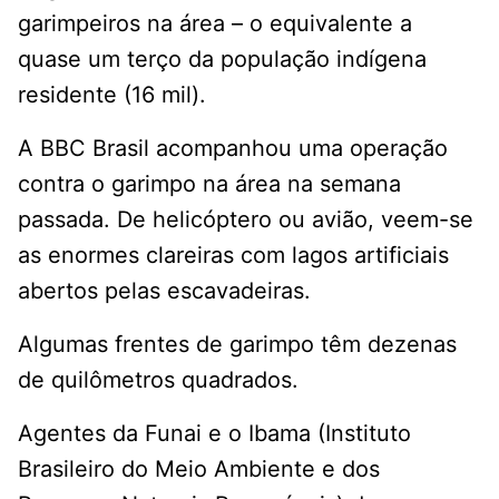
garimpeiros na área – o equivalente a
quase um terço da população indígena
residente (16 mil).
A BBC Brasil acompanhou uma operação
contra o garimpo na área na semana
passada. De helicóptero ou avião, veem-se
as enormes clareiras com lagos artificiais
abertos pelas escavadeiras.
Algumas frentes de garimpo têm dezenas
de quilômetros quadrados.
Agentes da Funai e o Ibama (Instituto
Brasileiro do Meio Ambiente e dos