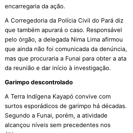
encarregaria da ação.
A Corregedoria da Polícia Civil do Pará diz
que também apurará o caso. Responsável
pelo órgão, a delegada Nima Lima afirmou
que ainda não foi comunicada da denúncia,
mas que procuraria a Funai para obter a ata
da reunião e dar início à investigação.
Garimpo descontrolado
A Terra Indígena Kayapó convive com
surtos esporádicos de garimpo há décadas.
Segundo a Funai, porém, a atividade
alcançou níveis sem precedentes nos