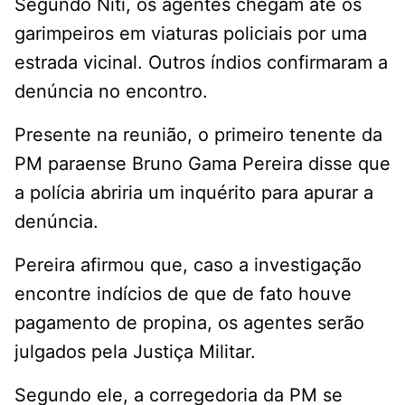
Segundo Niti, os agentes chegam até os
garimpeiros em viaturas policiais por uma
estrada vicinal. Outros índios confirmaram a
denúncia no encontro.
Presente na reunião, o primeiro tenente da
PM paraense Bruno Gama Pereira disse que
a polícia abriria um inquérito para apurar a
denúncia.
Pereira afirmou que, caso a investigação
encontre indícios de que de fato houve
pagamento de propina, os agentes serão
julgados pela Justiça Militar.
Segundo ele, a corregedoria da PM se