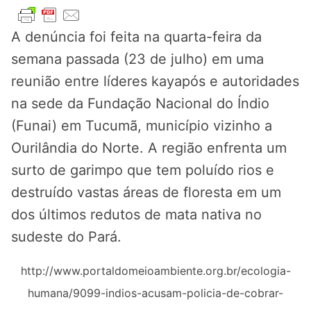
A denúncia foi feita na quarta-feira da
semana passada (23 de julho) em uma
reunião entre líderes kayapós e autoridades
na sede da Fundação Nacional do Índio
(Funai) em Tucumã, município vizinho a
Ourilândia do Norte. A região enfrenta um
surto de garimpo que tem poluído rios e
destruído vastas áreas de floresta em um
dos últimos redutos de mata nativa no
sudeste do Pará.
http://www.portaldomeioambiente.org.br/ecologia-
humana/9099-indios-acusam-policia-de-cobrar-