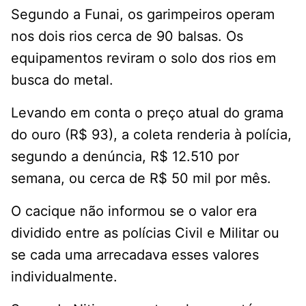
Segundo a Funai, os garimpeiros operam
nos dois rios cerca de 90 balsas. Os
equipamentos reviram o solo dos rios em
busca do metal.
Levando em conta o preço atual do grama
do ouro (R$ 93), a coleta renderia à polícia,
segundo a denúncia, R$ 12.510 por
semana, ou cerca de R$ 50 mil por mês.
O cacique não informou se o valor era
dividido entre as polícias Civil e Militar ou
se cada uma arrecadava esses valores
individualmente.