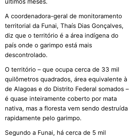
últimos meses.
A coordenadora-geral de monitoramento
territorial da Funai, Thaís Dias Gonçalves,
diz que o território é a área indígena do
país onde o garimpo está mais
descontrolado.
O território – que ocupa cerca de 33 mil
quilômetros quadrados, área equivalente à
de Alagoas e do Distrito Federal somados –
é quase inteiramente coberto por mata
nativa, mas a floresta vem sendo destruída
rapidamente pelo garimpo.
Segundo a Funai, há cerca de 5 mil