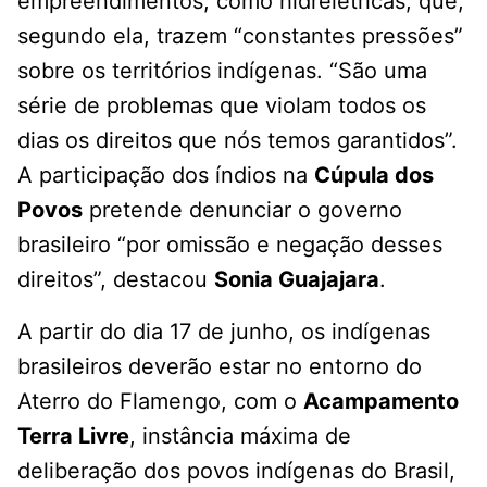
empreendimentos, como hidrelétricas, que,
segundo ela, trazem “constantes pressões”
sobre os territórios indígenas. “São uma
série de problemas que violam todos os
dias os direitos que nós temos garantidos”.
A participação dos índios na
Cúpula dos
Povos
pretende denunciar o governo
brasileiro “por omissão e negação desses
direitos”, destacou
Sonia Guajajara
.
A partir do dia 17 de junho, os indígenas
brasileiros deverão estar no entorno do
Aterro do Flamengo, com o
Acampamento
Terra Livre
, instância máxima de
deliberação dos povos indígenas do Brasil,