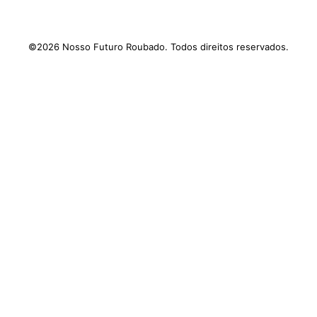
©2026 Nosso Futuro Roubado. Todos direitos reservados.