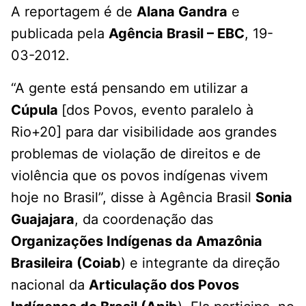
A reportagem é de
Alana Gandra
e
publicada pela
Agência Brasil – EBC
, 19-
03-2012.
“A gente está pensando em utilizar a
Cúpula
[dos Povos, evento paralelo à
Rio+20] para dar visibilidade aos grandes
problemas de violação de direitos e de
violência que os povos indígenas vivem
hoje no Brasil”, disse à Agência Brasil
Sonia
Guajajara
, da coordenação das
Organizações Indígenas da Amazônia
Brasileira (Coiab
) e integrante da direção
nacional da
Articulação dos Povos