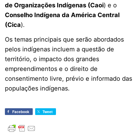
de Organizações Indígenas (Caoi
) e o
Conselho Indígena da América Central
(Cica
).
Os temas principais que serão abordados
pelos indígenas incluem a questão de
território, o impacto dos grandes
empreendimentos e o direito de
consentimento livre, prévio e informado das
populações indígenas.
Facebook
Tweet