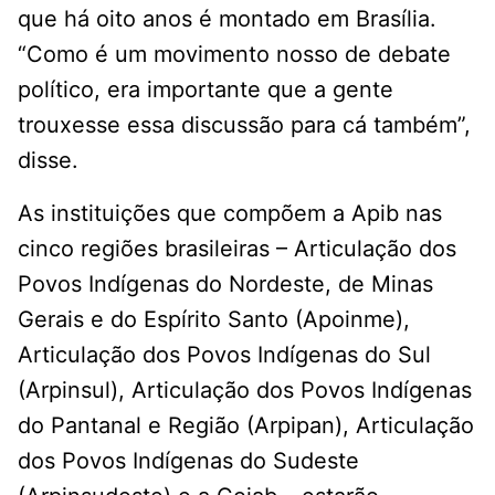
que há oito anos é montado em Brasília.
“Como é um movimento nosso de debate
político, era importante que a gente
trouxesse essa discussão para cá também”,
disse.
As instituições que compõem a Apib nas
cinco regiões brasileiras – Articulação dos
Povos Indígenas do Nordeste, de Minas
Gerais e do Espírito Santo (Apoinme),
Articulação dos Povos Indígenas do Sul
(Arpinsul), Articulação dos Povos Indígenas
do Pantanal e Região (Arpipan), Articulação
dos Povos Indígenas do Sudeste