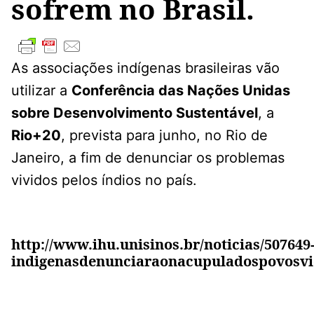
sofrem no Brasil.
As associações indígenas brasileiras vão
utilizar a
Conferência das Nações Unidas
sobre Desenvolvimento Sustentável
, a
Rio+20
, prevista para junho, no Rio de
Janeiro, a fim de denunciar os problemas
vividos pelos índios no país.
http://www.ihu.unisinos.br/noticias/507649
indigenasdenunciaraonacupuladospovosvio