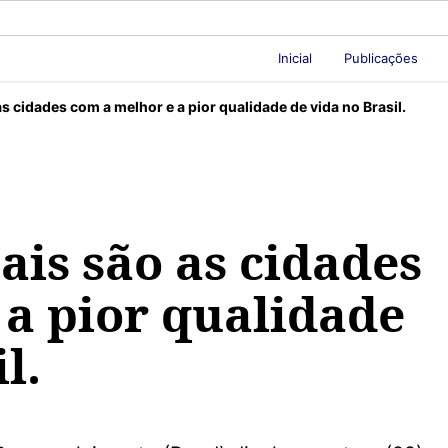
Inicial
Publicações
s cidades com a melhor e a pior qualidade de vida no Brasil.
is são as cidades
 a pior qualidade
l.