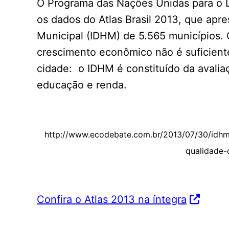
O Programa das Nações Unidas para o 
os dados do Atlas Brasil 2013, que ap
Municipal (IDHM) de 5.565 municípios. 
crescimento econômico não é suficient
cidade: o IDHM é constituído da avaliaç
educação e renda.
http://www.ecodebate.com.br/2013/07/30/idhm
qualidade-
Confira o Atlas 2013 na íntegra