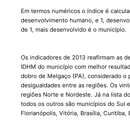
Em termos numéricos o índice é calcul
desenvolvimento humano, e 1, desenvo
de 1, mais desenvolvido é o município.
Os indicadores de 2013 reafirmam as de
IDHM do município com melhor resultad
dobro de Melgaço (PA), considerado o 
desigualdades entre as regiões. Os vin
regiões Norte e Nordeste. Já na lista do
todos os outros são municípios do Sul e
Florianópolis, Vitória, Brasília, Curitiba