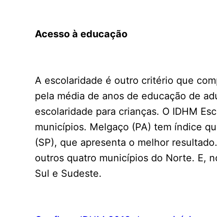
Acesso à educação
A escolaridade é outro critério que c
pela média de anos de educação de adu
escolaridade para crianças. O IDHM Esc
municípios. Melgaço (PA) tem índice q
(SP), que apresenta o melhor resultado.
outros quatro municípios do Norte. E,
Sul e Sudeste.