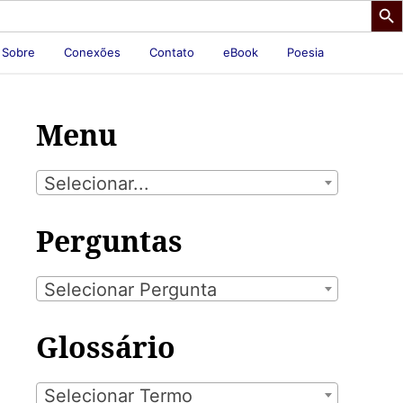
Sobre
Conexões
Contato
eBook
Poesia
Menu
Selecionar...
Perguntas
Selecionar Pergunta
Glossário
Selecionar Termo