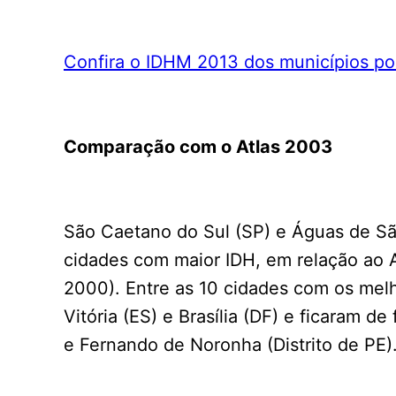
Confira o IDHM 2013 dos municípios po
Comparação com o Atlas 2003
São Caetano do Sul (SP) e Águas de S
cidades com maior IDH, em relação ao 
2000). Entre as 10 cidades com os melh
Vitória (ES) e Brasília (DF) e ficaram d
e Fernando de Noronha (Distrito de PE)