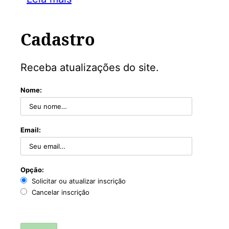
Cadastro
Receba atualizações do site.
Nome:
Email:
Opção:
Solicitar ou atualizar inscrição
Cancelar inscrição