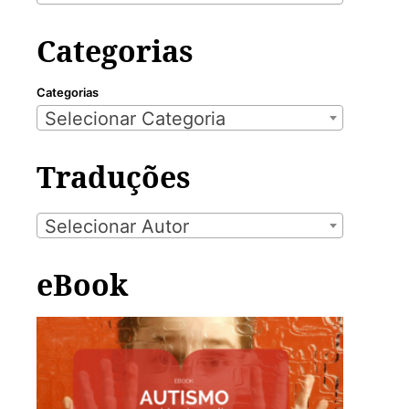
Categorias
Categorias
Selecionar Categoria
Traduções
Selecionar Autor
eBook