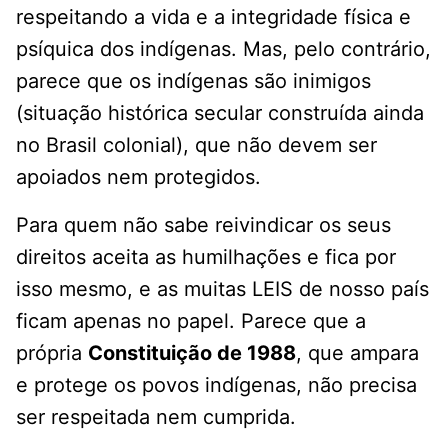
respeitando a vida e a integridade física e
psíquica dos indígenas. Mas, pelo contrário,
parece que os indígenas são inimigos
(situação histórica secular construída ainda
no Brasil colonial), que não devem ser
apoiados nem protegidos.
Para quem não sabe reivindicar os seus
direitos aceita as humilhações e fica por
isso mesmo, e as muitas LEIS de nosso país
ficam apenas no papel. Parece que a
própria
Constituição de 1988
, que ampara
e protege os povos indígenas, não precisa
ser respeitada nem cumprida.