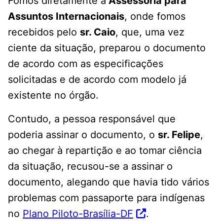
Fomos diretamente à
Assessoria para
Assuntos Internacionais
, onde fomos
recebidos pelo
sr. Caio
, que, uma vez
ciente da situação, preparou o documento
de acordo com as especificações
solicitadas e de acordo com modelo já
existente no órgão.
Contudo, a pessoa responsável que
poderia assinar o documento, o
sr. Felipe
,
ao chegar à repartição e ao tomar ciência
da situação, recusou-se a assinar o
documento, alegando que havia tido vários
problemas com passaporte para indígenas
no
Plano Piloto-Brasília-DF
.