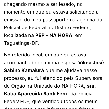
chegando mesmo a ser lesado, no
momento em que eu estava solicitando a
emissão do meu passaporte na agência da
Policial de Federal no Distrito Federal,
localizada na
PEP – NA HORA
, em
Taguatinga-DF.
No referido local, em que eu estava
acompanhado de minha esposa
Vilma José
Sabino Kamaiurá
que me ajudava nesse
processo, eu fui atendido pela Supervisora
do Órgão na Unidade do NA HORA,
sra.
Kátia Aparecida Santi Ferri
, da Policial
Federal-DF, que verificou todos os meus