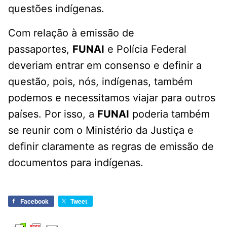
questões indígenas.
Com relação à emissão de
passaportes,
FUNAI
e Polícia Federal
deveriam entrar em consenso e definir a
questão, pois, nós, indígenas, também
podemos e necessitamos viajar para outros
países. Por isso, a
FUNAI
poderia também
se reunir com o Ministério da Justiça e
definir claramente as regras de emissão de
documentos para indígenas.
Facebook
Tweet