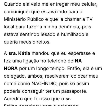
Quando ela veio me entregar meu celular,
comuniquei que estava indo para o
Ministério Público e que ia chamar a TV
local para fazer a minha denúncia, pois
estava sentindo lesado e humilhado e
queria meus direitos.
A
sra. Kátia
mandou que eu esperasse e
fez uma ligação no telefone do
NA
HORA
por um longo tempo. Então, ela e um
delegado, ambos, resolveram colocar meu
nome como NÃO-ÍNDIO, pois só assim
poderia conseguir ter um passaporte.
Acredito que foi isso que o
sr.