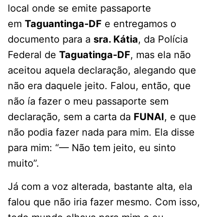
local onde se emite passaporte
em
Taguantinga-DF
e entregamos o
documento para a
sra. Kátia
, da Polícia
Federal de
Taguatinga-DF
, mas ela não
aceitou aquela declaração, alegando que
não era daquele jeito. Falou, então, que
não ía fazer o meu passaporte sem
declaração, sem a carta da
FUNAI
, e que
não podia fazer nada para mim. Ela disse
para mim: “— Não tem jeito, eu sinto
muito”.
Já com a voz alterada, bastante alta, ela
falou que não iria fazer mesmo. Com isso,