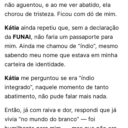
não aguentou, e ao me ver abatido, ela
chorou de tristeza. Ficou com dó de mim.
Kátia
ainda repetiu que, sem a declaração
da
FUNAI
, não faria um passaporte para
mim. Ainda me chamou de “índio”, mesmo
sabendo meu nome que estava em minha
carteira de identidade.
Kátia
me perguntou se era “índio
integrado”, naquele momento de tanto
abatimento, não pude falar mais nada.
Então, já com raiva e dor, respondi que já
vivia “no mundo do branco” — foi