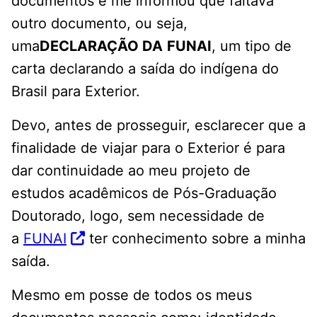
documentos e me informou que faltava
outro documento, ou seja,
uma
DECLARAÇÃO DA
FUNAI
, um tipo de
carta declarando a saída do indígena do
Brasil para Exterior.
Devo, antes de prosseguir, esclarecer que a
finalidade de viajar para o Exterior é para
dar continuidade ao meu projeto de
estudos acadêmicos de Pós-Graduação
Doutorado, logo, sem necessidade de
a
FUNAI
ter conhecimento sobre a minha
saída.
Mesmo em posse de todos os meus