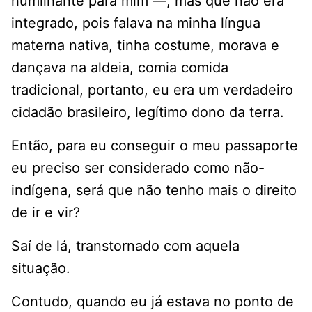
humilhante para mim —, mas que não era
integrado, pois falava na minha língua
materna nativa, tinha costume, morava e
dançava na aldeia, comia comida
tradicional, portanto, eu era um verdadeiro
cidadão brasileiro, legítimo dono da terra.
Então, para eu conseguir o meu passaporte
eu preciso ser considerado como não-
indígena, será que não tenho mais o direito
de ir e vir?
Saí de lá, transtornado com aquela
situação.
Contudo, quando eu já estava no ponto de