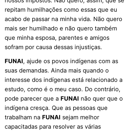
nossos impostos. Não quero, assim, que se
repitam humilhações como essas que eu
acabo de passar na minha vida. Não quero
mais ser humilhado e não quero também
que minha esposa, parentes e amigos
sofram por causa dessas injustiças.
FUNAI
, ajude os povos indígenas com as
suas demandas. Ainda mais quando o
interesse dos indígenas está relacionado a
estudo, como é o meu caso. Do contrário,
pode parecer que a
FUNAI
não quer que o
indígena cresça. Que as pessoas que
trabalham na
FUNAI
sejam melhor
capacitadas para resolver as várias