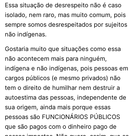
Essa situação de desrespeito não é caso
isolado, nem raro, mas muito comum, pois
sempre somos desrespeitados por sujeitos
não indígenas.
Gostaria muito que situações como essa
não acontecem mais para ninguém,
indígena e não indígenas, pois pessoas em
cargos públicos (e mesmo privados) não
tem o direito de humilhar nem destruir a
autoestima das pessoas, independente de
sua origem, ainda mais porque essas
pessoas são FUNCIONÁRIOS PÚBLICOS
que são pagos com o dinheiro pago de