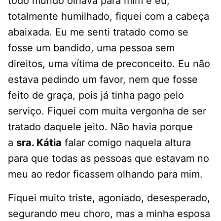
todo mundo olhava para mim e eu,
totalmente humilhado, fiquei com a cabeça
abaixada. Eu me senti tratado como se
fosse um bandido, uma pessoa sem
direitos, uma vítima de preconceito. Eu não
estava pedindo um favor, nem que fosse
feito de graça, pois já tinha pago pelo
serviço. Fiquei com muita vergonha de ser
tratado daquele jeito. Não havia porque
a
sra. Kátia
falar comigo naquela altura
para que todas as pessoas que estavam no
meu ao redor ficassem olhando para mim.
Fiquei muito triste, agoniado, desesperado,
segurando meu choro, mas a minha esposa