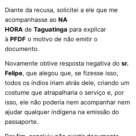
Diante da recusa, solicitei a ele que me
acompanhasse ao
NA
HORA
de
Taguatinga
para explicar
à
PFDF
o motivo de não emitir o
documento.
Novamente obtive resposta negativa do
sr.
Felipe
, que alegou que, se fizesse isso,
todos os índios iriam atrás dele, criando um
costume que atrapalharia o serviço e, por
isso, ele não poderia nem acompanhar nem
ajudar qualquer indígena na emissão do
passaporte.