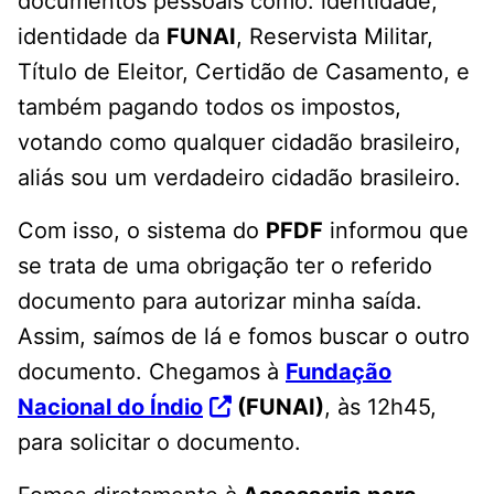
documentos pessoais como: identidade,
identidade da
FUNAI
, Reservista Militar,
Título de Eleitor, Certidão de Casamento, e
também pagando todos os impostos,
votando como qualquer cidadão brasileiro,
aliás sou um verdadeiro cidadão brasileiro.
Com isso, o sistema do
PFDF
informou que
se trata de uma obrigação ter o referido
documento para autorizar minha saída.
Assim, saímos de lá e fomos buscar o outro
documento. Chegamos à
Fundação
Nacional do Índio
(FUNAI)
, às 12h45,
para solicitar o documento.