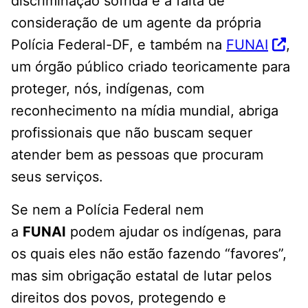
discriminação sofrida e a falta de
consideração de um agente da própria
Polícia Federal-DF, e também na
FUNAI
,
um órgão público criado teoricamente para
proteger, nós, indígenas, com
reconhecimento na mídia mundial, abriga
profissionais que não buscam sequer
atender bem as pessoas que procuram
seus serviços.
Se nem a Polícia Federal nem
a
FUNAI
podem ajudar os indígenas, para
os quais eles não estão fazendo “favores”,
mas sim obrigação estatal de lutar pelos
direitos dos povos, protegendo e