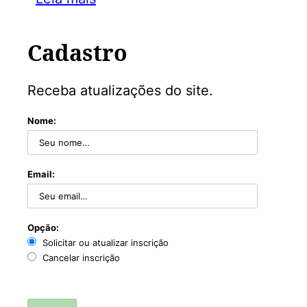
Cadastro
Receba atualizações do site.
Nome:
Email:
Opção:
Solicitar ou atualizar inscrição
Cancelar inscrição