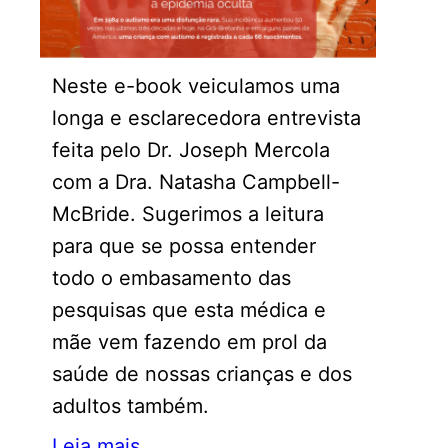
Neste e-book veiculamos uma
longa e esclarecedora entrevista
feita pelo Dr. Joseph Mercola
com a Dra. Natasha Campbell-
McBride. Sugerimos a leitura
para que se possa entender
todo o embasamento das
pesquisas que esta médica e
mãe vem fazendo em prol da
saúde de nossas crianças e dos
adultos também.
Leia mais