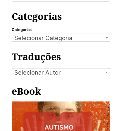
Categorias
Categorias
Selecionar Categoria
Traduções
Selecionar Autor
eBook