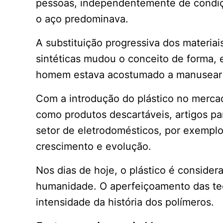
pessoas, independentemente de condiçã
o aço predominava.
A substituição progressiva dos materiai
sintéticas mudou o conceito de forma, 
homem estava acostumado a manusear 
Com a introdução do plástico no merc
como produtos descartáveis, artigos par
setor de eletrodomésticos, por exemplo,
crescimento e evolução.
Nos dias de hoje, o plástico é consider
humanidade. O aperfeiçoamento das te
intensidade da história dos polímeros.