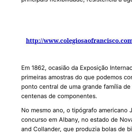
http://www.colegiosaofrancisco.com.
Em 1862, ocasião da Exposição Internac
primeiras amostras do que podemos cons
ponto central de uma grande família de
centenas de componentes.
No mesmo ano, o tipógrafo americano 
concurso em Albany, no estado de Nova
and Collander, que produzia bolas de 