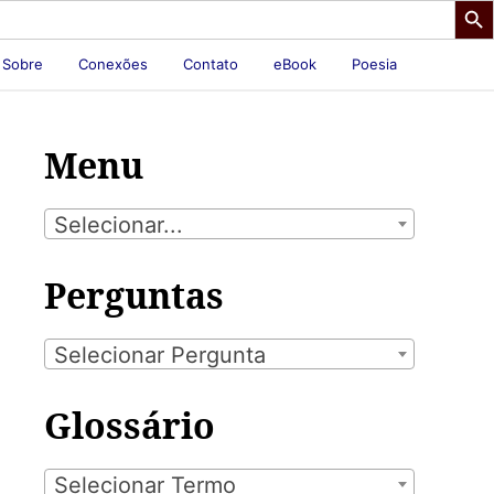
Sobre
Conexões
Contato
eBook
Poesia
Menu
Selecionar...
Perguntas
Selecionar Pergunta
Glossário
Selecionar Termo