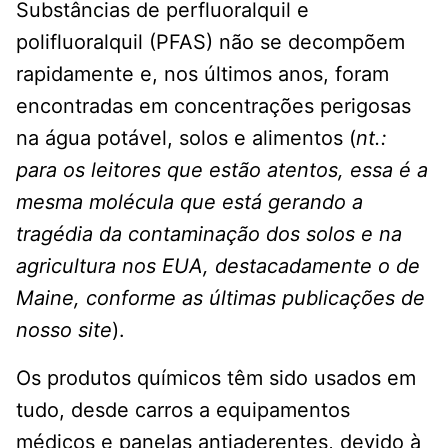
Substâncias de perfluoralquil e
polifluoralquil (PFAS) não se decompõem
rapidamente e, nos últimos anos, foram
encontradas em concentrações perigosas
na água potável, solos e alimentos (
nt.:
para os leitores que estão atentos, essa é a
mesma molécula que está gerando a
tragédia da contaminação dos solos e na
agricultura nos EUA, destacadamente o de
Maine, conforme as últimas publicações de
nosso site
).
Os produtos químicos têm sido usados ​​em
tudo, desde carros a equipamentos
médicos e panelas antiaderentes, devido à