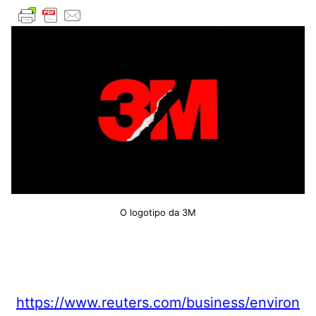
O logotipo da 3M
https://www.reuters.com/business/environ