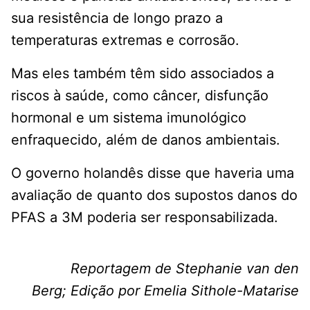
sua resistência de longo prazo a
temperaturas extremas e corrosão.
Mas eles também têm sido associados a
riscos à saúde, como câncer, disfunção
hormonal e um sistema imunológico
enfraquecido, além de danos ambientais.
O governo holandês disse que haveria uma
avaliação de quanto dos supostos danos do
PFAS a 3M poderia ser responsabilizada.
Reportagem de Stephanie van den
Berg; Edição por Emelia Sithole-Matarise