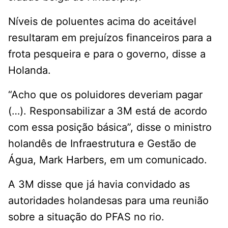
Níveis de poluentes acima do aceitável
resultaram em prejuízos financeiros para a
frota pesqueira e para o governo, disse a
Holanda.
“Acho que os poluidores deveriam pagar
(…). Responsabilizar a 3M está de acordo
com essa posição básica”, disse o ministro
holandês de Infraestrutura e Gestão de
Água, Mark Harbers, em um comunicado.
A 3M disse que já havia convidado as
autoridades holandesas para uma reunião
sobre a situação do PFAS no rio.