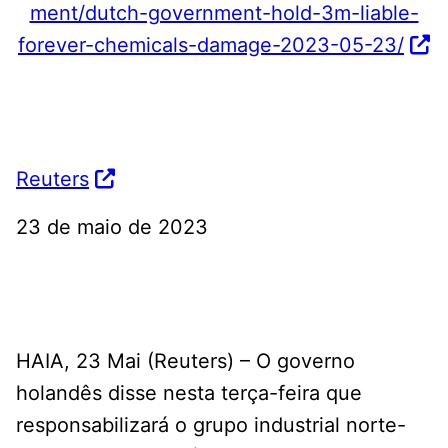
ment/dutch-government-hold-3m-liable-
forever-chemicals-damage-2023-05-23/
Reuters
23 de maio de 2023
HAIA, 23 Mai (Reuters) – O governo
holandês disse nesta terça-feira que
responsabilizará o grupo industrial norte-