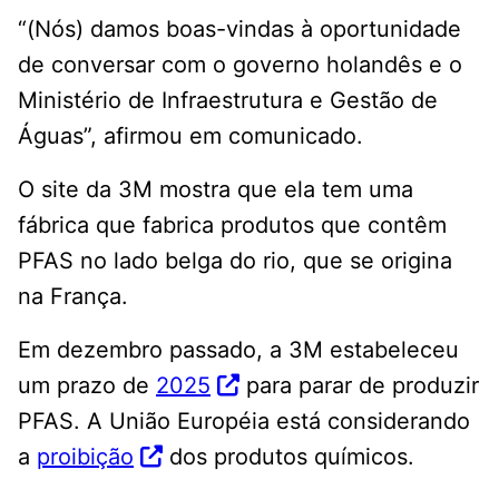
“(Nós) damos boas-vindas à oportunidade
de conversar com o governo holandês e o
Ministério de Infraestrutura e Gestão de
Águas”, afirmou em comunicado.
O site da 3M mostra que ela tem uma
fábrica que fabrica produtos que contêm
PFAS no lado belga do rio, que se origina
na França.
Em dezembro passado, a 3M estabeleceu
um prazo de
2025
para parar de produzir
PFAS. A União Européia está considerando
a
proibição
dos produtos químicos.