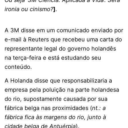
ironia ou cinismo?
]
.
A 3M disse em um comunicado enviado por
e-mail à Reuters que recebeu uma carta do
representante legal do governo holandês
na terça-feira e está estudando seu
conteúdo.
A Holanda disse que responsabilizaria a
empresa pela poluição na parte holandesa
do rio, supostamente causada por sua
fábrica belga nas proximidades (
nt.: a
fábrica fica às margens do rio, junto à
cidade belga de Antuérpia
).