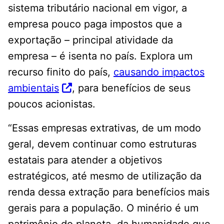
sistema tributário nacional em vigor, a
empresa pouco paga impostos que a
exportação – principal atividade da
empresa – é isenta no país. Explora um
recurso finito do país,
causando impactos
ambientais
, para benefícios de seus
poucos acionistas.
“Essas empresas extrativas, de um modo
geral, devem continuar como estruturas
estatais para atender a objetivos
estratégicos, até mesmo de utilização da
renda dessa extração para benefícios mais
gerais para a população. O minério é um