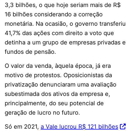
3,3 bilhões, o que hoje seriam mais de R$
16 bilhões considerando a correção
monetária. Na ocasião, o governo transferiu
41,7% das ações com direito a voto que
detinha a um grupo de empresas privadas e
fundos de pensão.
O valor da venda, àquela época, já era
motivo de protestos. Oposicionistas da
privatização denunciaram uma avaliação
subestimada dos ativos da empresa e,
principalmente, do seu potencial de
geração de lucro no futuro.
Só em 2021,
a Vale lucrou R$ 121 bilhões