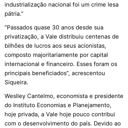
industrialização nacional foi um crime lesa
pátria.”
“Passados quase 30 anos desde sua
privatização, a Vale distribuiu centenas de
bilhões de lucros aos seus acionistas,
composto majoritariamente por capital
internacional e financeiro. Esses foram os
principais beneficiados”, acrescentou
Siqueira.
Weslley Cantelmo, economista e presidente
do Instituto Economias e Planejamento,
hoje privada, a Vale hoje pouco contribui
com o desenvolvimento do país. Devido ao