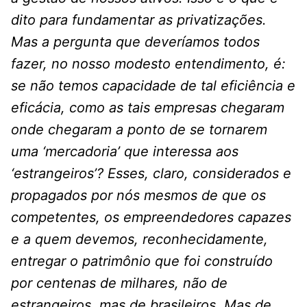
dito para fundamentar as privatizações.
Mas a pergunta que deveríamos todos
fazer, no nosso modesto entendimento, é:
se não temos capacidade de tal eficiência e
eficácia, como as tais empresas chegaram
onde chegaram a ponto de se tornarem
uma ‘mercadoria’ que interessa aos
‘estrangeiros’? Esses, claro, considerados e
propagados por nós mesmos de que os
competentes, os empreendedores capazes
e a quem devemos, reconhecidamente,
entregar o patrimônio que foi construído
por centenas de milhares, não de
estrangeiros, mas de brasileiros. Mas de