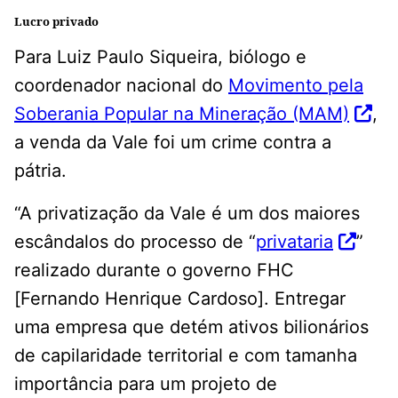
Lucro privado
Para Luiz Paulo Siqueira, biólogo e
coordenador nacional do
Movimento pela
Soberania Popular na Mineração (MAM)
,
a venda da Vale foi um crime contra a
pátria.
“A privatização da Vale é um dos maiores
escândalos do processo de “
privataria
”
realizado durante o governo FHC
[Fernando Henrique Cardoso]. Entregar
uma empresa que detém ativos bilionários
de capilaridade territorial e com tamanha
importância para um projeto de