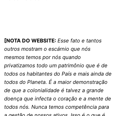
[NOTA DO WEBSITE:
Esse fato e tantos
outros mostram o escárnio que nós
mesmos temos por nós quando
privatizamos todo um patrimônio que é de
todos os habitantes do País e mais ainda de
todos do Planeta. É a maior demonstração
de que a colonialidade é talvez a grande
doença que infecta o coração e a mente de
todos nós. Nunca temos competência para
a gestão de nossos ativos. Isso é o que é