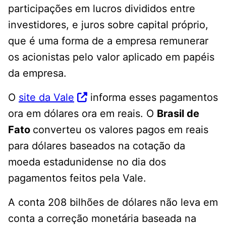
participações em lucros divididos entre
investidores, e juros sobre capital próprio,
que é uma forma de a empresa remunerar
os acionistas pelo valor aplicado em papéis
da empresa.
O
site da Vale
informa esses pagamentos
ora em dólares ora em reais. O
Brasil de
Fato
converteu os valores pagos em reais
para dólares baseados na cotação da
moeda estadunidense no dia dos
pagamentos feitos pela Vale.
A conta 208 bilhões de dólares não leva em
conta a correção monetária baseada na