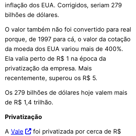
inflação dos EUA. Corrigidos, seriam 279
bilhões de dólares.
O valor também não foi convertido para real
porque, de 1997 para cá, o valor da cotação
da moeda dos EUA variou mais de 400%.
Ela valia perto de R$ 1 na época da
privatização da empresa. Mais
recentemente, superou os R$ 5.
Os 279 bilhões de dólares hoje valem mais
de R$ 1,4 trilhão.
Privatização
A
Vale
foi privatizada por cerca de R$