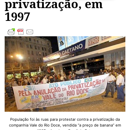
privatização, em
1997
População foi às ruas para protestar contra a privatização da
companhia Vale do Rio Doce, vendida “a preço de banana” em