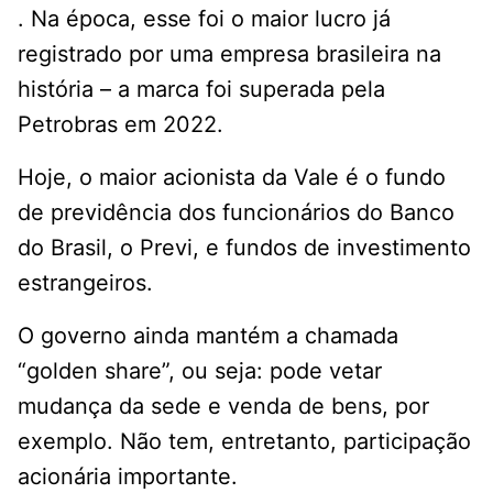
. Na época, esse foi o maior lucro já
registrado por uma empresa brasileira na
história – a marca foi superada pela
Petrobras em 2022.
Hoje, o maior acionista da Vale é o fundo
de previdência dos funcionários do Banco
do Brasil, o Previ, e fundos de investimento
estrangeiros.
O governo ainda mantém a chamada
“golden share”, ou seja: pode vetar
mudança da sede e venda de bens, por
exemplo. Não tem, entretanto, participação
acionária importante.