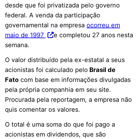
desde que foi privatizada pelo governo
federal. A venda da participação
governamental na empresa
ocorreu em
maio de 1997
e completou 27 anos nesta
semana.
O valor distribuído pela ex-estatal a seus
acionistas foi calculado pelo
Brasil de
Fato
com base em informações divulgadas
pela própria companhia em seu site.
Procurada pela reportagem, a empresa não
quis comentar os valores.
O total é uma soma do que foi pago a
acionistas em dividendos, que são