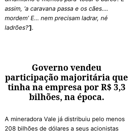
assim, ‘a caravana passa e os cães….
mordem’ E… nem precisam ladrar, né
ladrões?’
]
.
Governo vendeu
participação majoritária que
tinha na empresa por R$ 3,3
bilhões, na época.
A mineradora Vale já distribuiu pelo menos
208 bilhões de dólares a seus acionistas