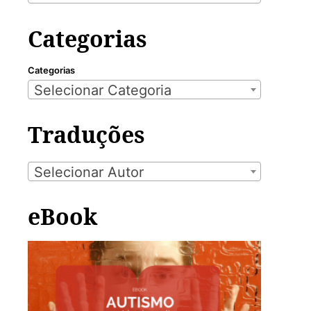
Categorias
Categorias
Selecionar Categoria
Traduções
Selecionar Autor
eBook