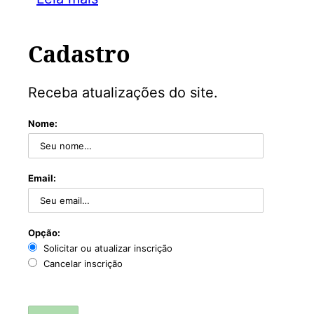
Cadastro
Receba atualizações do site.
Nome:
Email:
Opção:
Solicitar ou atualizar inscrição
Cancelar inscrição