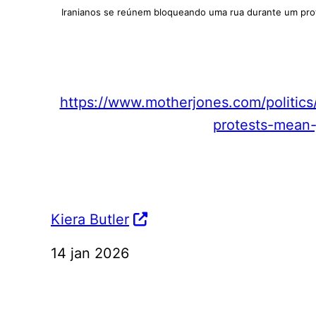
Iranianos se reúnem bloqueando uma rua durante um prot
https://www.motherjones.com/politics
protests-mean-
Kiera Butler
14 jan 2026