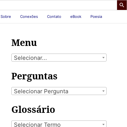
Sobre
Conexões
Contato
eBook
Poesia
Menu
Selecionar...
Perguntas
Selecionar Pergunta
Glossário
Selecionar Termo