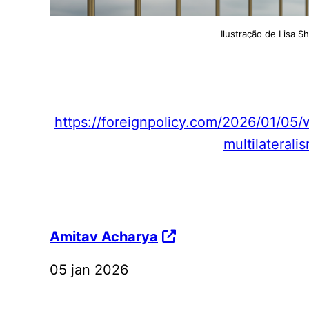
Ilustração de Lisa S
https://foreignpolicy.com/2026/01/05/
multilateral
Amitav Acharya
05 jan 2026