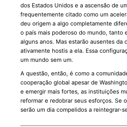
dos Estados Unidos e a ascensão de um
frequentemente citado como um acelera
deu origem a algo completamente difer
o país mais poderoso do mundo, tanto 
alguns anos. Mas estarão ausentes da o
ativamente hostis a ela. Essa configura
um mundo sem um.
A questão, então, é como a comunidade
cooperação global apesar de Washington
e emergir mais fortes, as instituições m
reformar e redobrar seus esforços. Se 
serão um dia compelidos a reintegrar-se