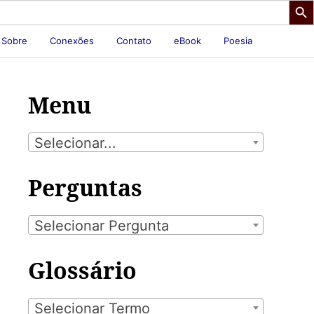
Sobre
Conexões
Contato
eBook
Poesia
Menu
Selecionar...
Perguntas
Selecionar Pergunta
Glossário
Selecionar Termo