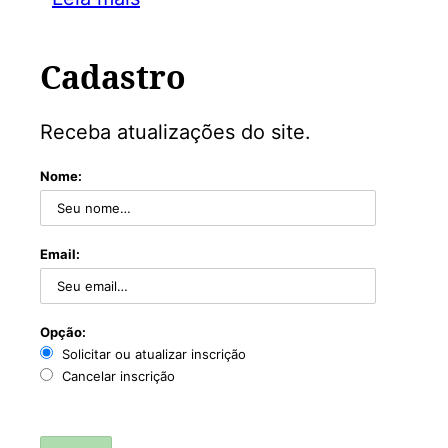
Cadastro
Receba atualizações do site.
Nome:
Email:
Opção:
Solicitar ou atualizar inscrição
Cancelar inscrição