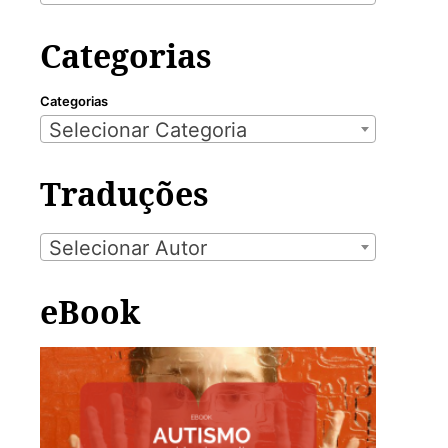
Categorias
Categorias
Selecionar Categoria
Traduções
Selecionar Autor
eBook