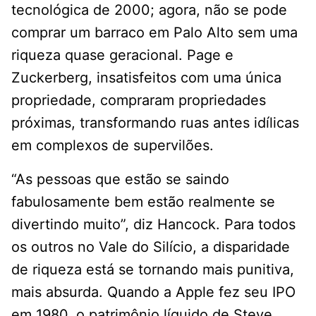
tecnológica de 2000; agora, não se pode
comprar um barraco em Palo Alto sem uma
riqueza quase geracional. Page e
Zuckerberg, insatisfeitos com uma única
propriedade, compraram propriedades
próximas, transformando ruas antes idílicas
em complexos de supervilões.
“As pessoas que estão se saindo
fabulosamente bem estão realmente se
divertindo muito”, diz Hancock. Para todos
os outros no Vale do Silício, a disparidade
de riqueza está se tornando mais punitiva,
mais absurda. Quando a Apple fez seu IPO
em 1980, o patrimônio líquido de Steve