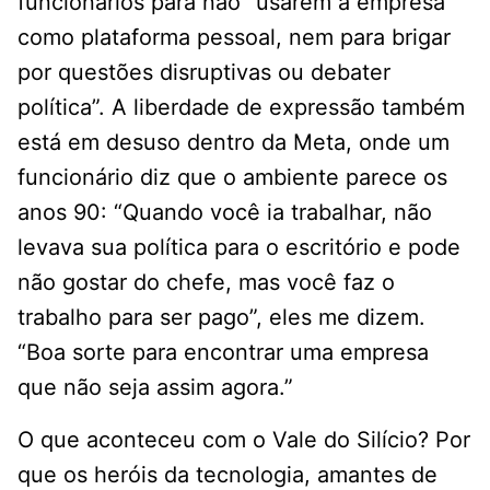
funcionários para não “usarem a empresa
como plataforma pessoal, nem para brigar
por questões disruptivas ou debater
política”. A liberdade de expressão também
está em desuso dentro da Meta, onde um
funcionário diz que o ambiente parece os
anos 90: “Quando você ia trabalhar, não
levava sua política para o escritório e pode
não gostar do chefe, mas você faz o
trabalho para ser pago”, eles me dizem.
“Boa sorte para encontrar uma empresa
que não seja assim agora.”
O que aconteceu com o Vale do Silício? Por
que os heróis da tecnologia, amantes de