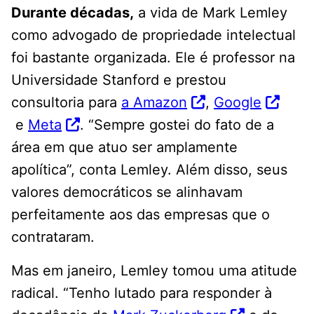
Durante décadas,
a vida de Mark Lemley
como advogado de propriedade intelectual
foi bastante organizada. Ele é professor na
Universidade Stanford e prestou
consultoria para
a Amazon
,
Google
e
Meta
. “Sempre gostei do fato de a
área em que atuo ser amplamente
apolítica”, conta Lemley. Além disso, seus
valores democráticos se alinhavam
perfeitamente aos das empresas que o
contrataram.
Mas em janeiro, Lemley tomou uma atitude
radical. “Tenho lutado para responder à