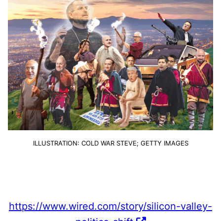
ILLUSTRATION: COLD WAR STEVE; GETTY IMAGES
https://www.wired.com/story/silicon-valley-