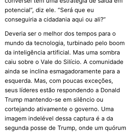
conversei tem uma estratégia de saída em
potencial”, diz ele. “Será que eu
conseguiria a cidadania aqui ou ali?”
Deveria ser o melhor dos tempos para o
mundo da tecnologia, turbinado pelo boom
da inteligência artificial. Mas uma sombra
caiu sobre o Vale do Silício. A comunidade
ainda se inclina esmagadoramente para a
esquerda. Mas, com poucas exceções,
seus líderes estão respondendo a Donald
Trump mantendo-se em silêncio ou
cortejando ativamente o governo. Uma
imagem indelével dessa captura é a da
segunda posse de Trump, onde um quórum