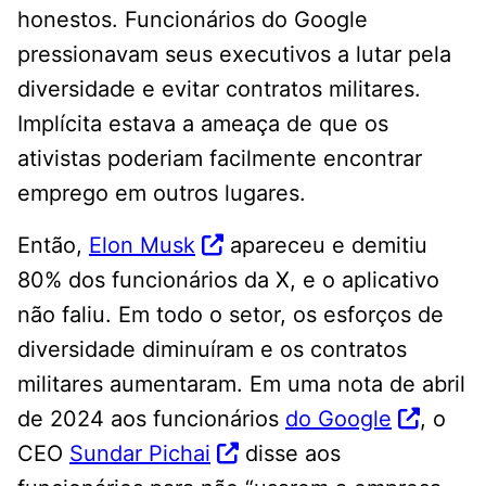
honestos. Funcionários do Google
pressionavam seus executivos a lutar pela
diversidade e evitar contratos militares.
Implícita estava a ameaça de que os
ativistas poderiam facilmente encontrar
emprego em outros lugares.
Então,
Elon Musk
apareceu e demitiu
80% dos funcionários da X, e o aplicativo
não faliu. Em todo o setor, os esforços de
diversidade diminuíram e os contratos
militares aumentaram. Em uma nota de abril
de 2024 aos funcionários
do Google
, o
CEO
Sundar Pichai
disse aos