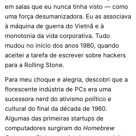
em salas que eu nunca tinha visto — como
uma força desumanizadora. Eu as associava
à máquina de guerra do Vietnã e à
monotonia da vida corporativa. Tudo
mudou no início dos anos 1980, quando
aceitei a tarefa de escrever sobre hackers
para a Rolling Stone.
Para meu choque e alegria, descobri que a
florescente indústria de PCs era uma
sucessora nerd do ativismo político e
cultural do final da década de 1960.
Algumas das primeiras startups de
computadores surgiram do
Homebrew