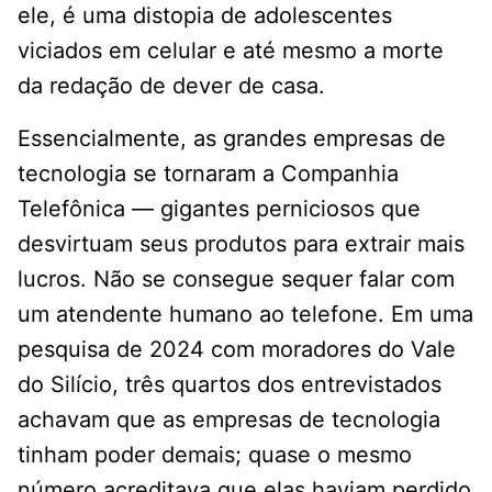
ele, é uma distopia de adolescentes
viciados em celular e até mesmo a morte
da redação de dever de casa.
Essencialmente, as grandes empresas de
tecnologia se tornaram a Companhia
Telefônica — gigantes perniciosos que
desvirtuam seus produtos para extrair mais
lucros. Não se consegue sequer falar com
um atendente humano ao telefone. Em uma
pesquisa de 2024 com moradores do Vale
do Silício, três quartos dos entrevistados
achavam que as empresas de tecnologia
tinham poder demais; quase o mesmo
número acreditava que elas haviam perdido