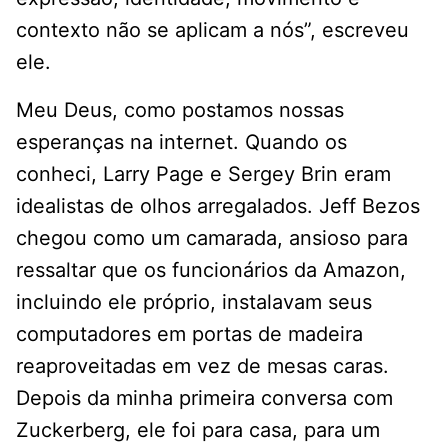
contexto não se aplicam a nós”, escreveu
ele.
Meu Deus, como postamos nossas
esperanças na internet. Quando os
conheci, Larry Page e Sergey Brin eram
idealistas de olhos arregalados. Jeff Bezos
chegou como um camarada, ansioso para
ressaltar que os funcionários da Amazon,
incluindo ele próprio, instalavam seus
computadores em portas de madeira
reaproveitadas em vez de mesas caras.
Depois da minha primeira conversa com
Zuckerberg, ele foi para casa, para um