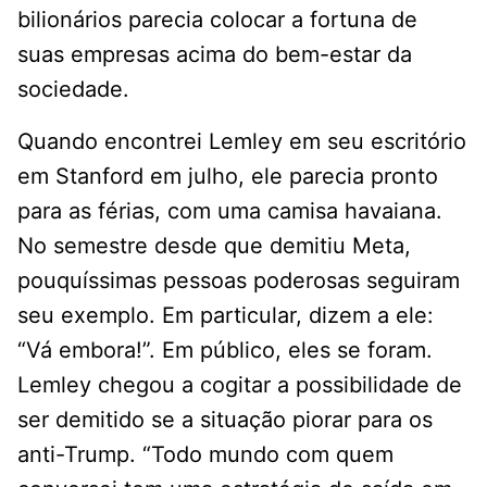
bilionários parecia colocar a fortuna de
suas empresas acima do bem-estar da
sociedade.
Quando encontrei Lemley em seu escritório
em Stanford em julho, ele parecia pronto
para as férias, com uma camisa havaiana.
No semestre desde que demitiu Meta,
pouquíssimas pessoas poderosas seguiram
seu exemplo. Em particular, dizem a ele:
“Vá embora!”. Em público, eles se foram.
Lemley chegou a cogitar a possibilidade de
ser demitido se a situação piorar para os
anti-Trump. “Todo mundo com quem