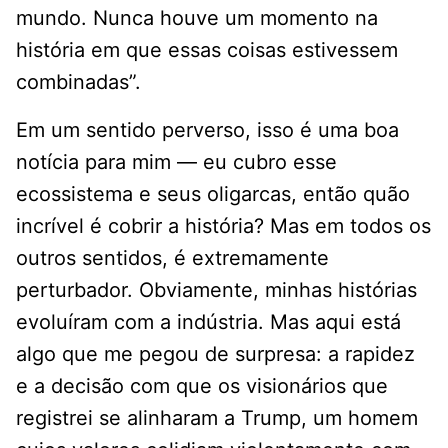
mundo. Nunca houve um momento na
história em que essas coisas estivessem
combinadas”.
Em um sentido perverso, isso é uma boa
notícia para mim — eu cubro esse
ecossistema e seus oligarcas, então quão
incrível é cobrir a história? Mas em todos os
outros sentidos, é extremamente
perturbador. Obviamente, minhas histórias
evoluíram com a indústria. Mas aqui está
algo que me pegou de surpresa: a rapidez
e a decisão com que os visionários que
registrei se alinharam a Trump, um homem