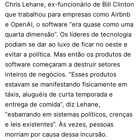
Chris Lehane, ex-funcionário de Bill Clinton
que trabalhou para empresas como Airbnb
e OpenAI, o software “era quase como uma
quarta dimensão”. Os líderes de tecnologia
podiam se dar ao luxo de ficar no oeste e
evitar a política. Mas então os produtos de
software começaram a destruir setores
inteiros de negócios. “Esses produtos
estavam se manifestando fisicamente em
táxis, aluguéis de curta temporada e
entrega de comida”, diz Lehane,
“esbarrando em sistemas políticos, crenças
e leis existentes”. Às vezes, pessoas
morriam por causa dessa incursão.