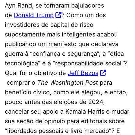
Ayn Rand, se tornaram bajuladores
de
Donald Trump
? Como um dos
investidores de capital de risco
supostamente mais inteligentes acabou
publicando um manifesto que declarava
guerra à “confiança e segurança”, à “ética
tecnológica” e à “responsabilidade social”?
Qual foi o objetivo de
Jeff Bezos
comprar o
The Washington Post
para
benefício cívico, como ele alegou, e então,
pouco antes das eleições de 2024,
cancelar seu apoio a Kamala Harris e mudar
sua seção de opinião para editoriais sobre
“liberdades pessoais e livre mercado”? E