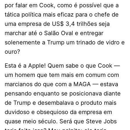
por falar em Cook, como é possível que a
tática política mais eficaz para o chefe de
uma empresa de US$ 3,4 trilhões seja
marchar até o Salão Oval e entregar
solenemente a Trump um trinado de vidro e
ouro?
Esta é a Apple! Quem sabe o que Cook —
um homem que tem mais em comum com
marcianos do que com a MAGA — estava
pensando enquanto se posicionava diante
de Trump e desembalava o produto mais
duvidoso e obsequioso da empresa em
quase meio século. Será que Steve Jobs