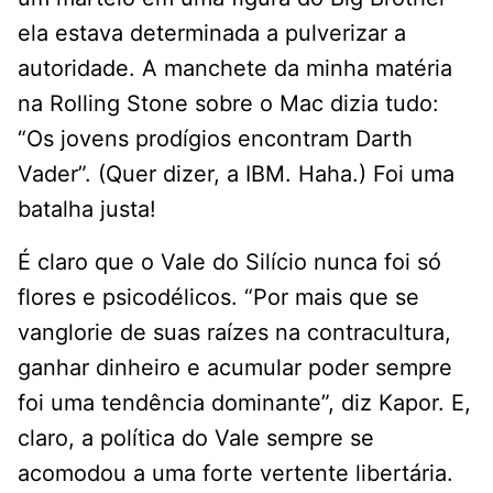
ela estava determinada a pulverizar a
autoridade. A manchete da minha matéria
na Rolling Stone sobre o Mac dizia tudo:
“Os jovens prodígios encontram Darth
Vader”. (Quer dizer, a IBM. Haha.) Foi uma
batalha justa!
É claro que o Vale do Silício nunca foi só
flores e psicodélicos. “Por mais que se
vanglorie de suas raízes na contracultura,
ganhar dinheiro e acumular poder sempre
foi uma tendência dominante”, diz Kapor. E,
claro, a política do Vale sempre se
acomodou a uma forte vertente libertária.