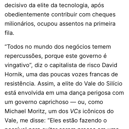
decisivo da elite da tecnologia, após
obedientemente contribuir com cheques
milionários, ocupou assentos na primeira
fila.
“Todos no mundo dos negócios temem
repercussões, porque este governo é
vingativo”, diz o capitalista de risco David
Hornik, uma das poucas vozes francas de
resistência. Assim, a elite do Vale do Silício
está envolvida em uma dança perigosa com
um governo caprichoso — ou, como
Michael Moritz, um dos
VCs
icônicos do
Vale, me disse: “Eles estão fazendo o