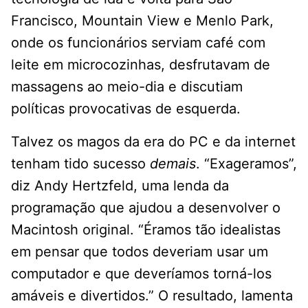
Francisco, Mountain View e Menlo Park,
onde os funcionários serviam café com
leite em microcozinhas, desfrutavam de
massagens ao meio-dia e discutiam
políticas provocativas de esquerda.
Talvez os magos da era do PC e da internet
tenham tido sucesso
demais
. “Exageramos”,
diz Andy Hertzfeld, uma lenda da
programação que ajudou a desenvolver o
Macintosh original. “Éramos tão idealistas
em pensar que todos deveriam usar um
computador e que deveríamos torná-los
amáveis ​​e divertidos.” O resultado, lamenta