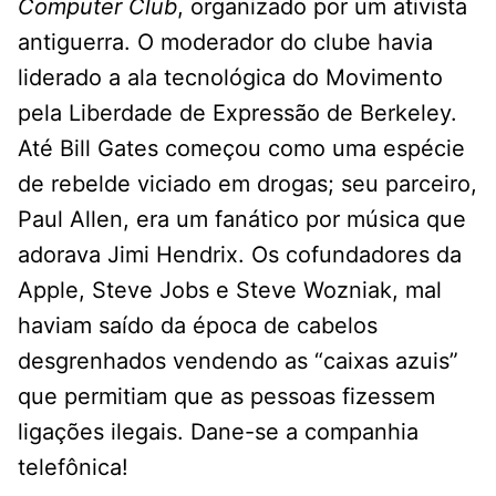
Computer Club
, organizado por um ativista
antiguerra. O moderador do clube havia
liderado a ala tecnológica do Movimento
pela Liberdade de Expressão de Berkeley.
Até Bill Gates começou como uma espécie
de rebelde viciado em drogas; seu parceiro,
Paul Allen, era um fanático por música que
adorava Jimi Hendrix. Os cofundadores da
Apple, Steve Jobs e Steve Wozniak, mal
haviam saído da época de cabelos
desgrenhados vendendo as “caixas azuis”
que permitiam que as pessoas fizessem
ligações ilegais. Dane-se a companhia
telefônica!