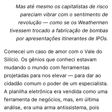
Mas até mesmo os capitalistas de risco
pareciam vibrar com o sentimento de
revolução — como se os Weathermen
tivessem trocado a fabricação de bombas
por apresentações itinerantes de IPOs.
Comecei um caso de amor com o Vale do
Silício. Os gênios que conheci estavam
mudando o mundo com ferramentas
projetadas para nos elevar — para dar ao
cidadão comum o poder de um especialista.
A planilha eletrônica era vendida como uma
ferramenta de negócios, mas, em última
análise, era uma arma antissistema, pois