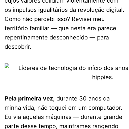
cujos valores colidiam violentamente com
os impulsos igualitários da revolução digital.
Como não percebi isso? Revisei meu
território familiar — que nesta era parece
repentinamente desconhecido — para
descobrir.
Pela primeira vez
, durante 30 anos da
minha vida, não toquei em um computador.
Eu via aquelas máquinas — durante grande
parte desse tempo, mainframes rangendo