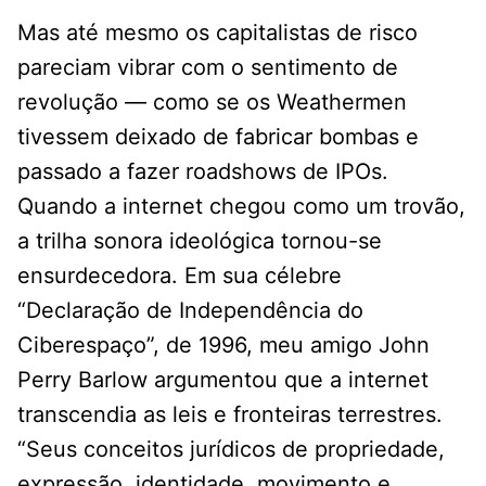
Mas até mesmo os capitalistas de risco
pareciam vibrar com o sentimento de
revolução — como se os Weathermen
tivessem deixado de fabricar bombas e
passado a fazer roadshows de IPOs.
Quando a internet chegou como um trovão,
a trilha sonora ideológica tornou-se
ensurdecedora. Em sua célebre
“Declaração de Independência do
Ciberespaço”, de 1996, meu amigo John
Perry Barlow argumentou que a internet
transcendia as leis e fronteiras terrestres.
“Seus conceitos jurídicos de propriedade,
expressão, identidade, movimento e