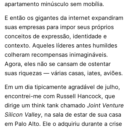
apartamento minúsculo sem mobília.
E então os gigantes da internet expandiram
suas empresas para impor seus próprios
conceitos de expressão, identidade e
contexto. Aqueles líderes antes humildes
colheram recompensas inimagináveis.
Agora, eles não se cansam de ostentar
suas riquezas — várias casas, iates, aviões.
Em um dia tipicamente agradável de julho,
encontrei-me com Russell Hancock, que
dirige um think tank chamado
Joint Venture
Silicon Valley
, na sala de estar de sua casa
em Palo Alto. Ele o adquiriu durante a crise