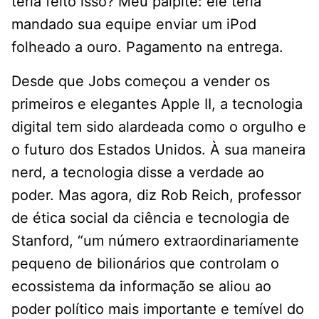
teria feito isso? Meu palpite: ele teria
mandado sua equipe enviar um iPod
folheado a ouro. Pagamento na entrega.
Desde que Jobs começou a vender os
primeiros e elegantes Apple II, a tecnologia
digital tem sido alardeada como o orgulho e
o futuro dos Estados Unidos. À sua maneira
nerd, a tecnologia disse a verdade ao
poder. Mas agora, diz Rob Reich, professor
de ética social da ciência e tecnologia de
Stanford, “um número extraordinariamente
pequeno de bilionários que controlam o
ecossistema da informação se aliou ao
poder político mais importante e temível do