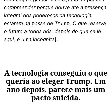
compreender porque houve até a presença
integral dos poderosos da tecnologia
estarem na posse de Trump. O que reserva
o futuro a todos nós, depois do que se lê
aqui, é uma incógnita
]
.
A tecnologia conseguiu o que
queria ao eleger Trump. Um
ano depois, parece mais um
pacto suicida.