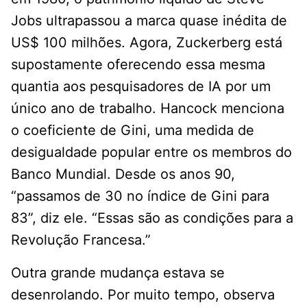
Jobs ultrapassou a marca quase inédita de
US$ 100 milhões. Agora, Zuckerberg está
supostamente oferecendo essa mesma
quantia aos pesquisadores de IA por um
único ano de trabalho. Hancock menciona
o coeficiente de Gini, uma medida de
desigualdade popular entre os membros do
Banco Mundial. Desde os anos 90,
“passamos de 30 no índice de Gini para
83”, diz ele. “Essas são as condições para a
Revolução Francesa.”
Outra grande mudança estava se
desenrolando. Por muito tempo, observa