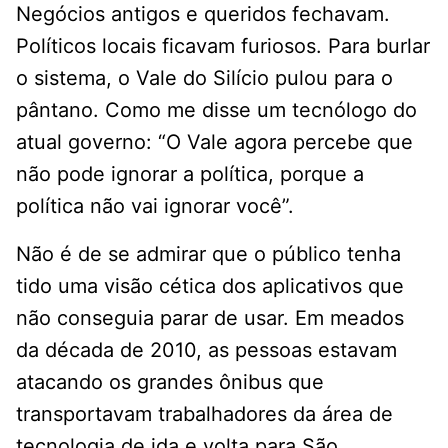
Negócios antigos e queridos fechavam.
Políticos locais ficavam furiosos. Para burlar
o sistema, o Vale do Silício pulou para o
pântano. Como me disse um tecnólogo do
atual governo: “O Vale agora percebe que
não pode ignorar a política, porque a
política não vai ignorar você”.
Não é de se admirar que o público tenha
tido uma visão cética dos aplicativos que
não conseguia parar de usar. Em meados
da década de 2010, as pessoas estavam
atacando os grandes ônibus que
transportavam trabalhadores da área de
tecnologia de ida e volta para São