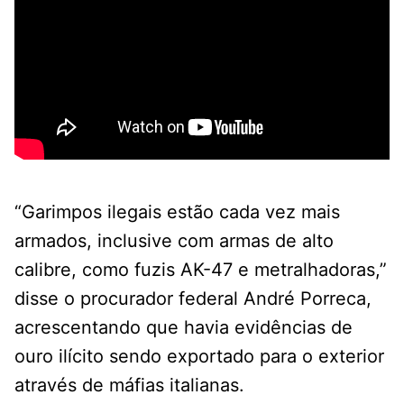
“Garimpos ilegais estão cada vez mais
armados, inclusive com armas de alto
calibre, como fuzis AK-47 e metralhadoras,”
disse o procurador federal André Porreca,
acrescentando que havia evidências de
ouro ilícito sendo exportado para o exterior
através de máfias italianas.