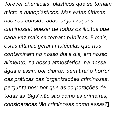
‘forever chemicals’, plásticos que se tornam
micro e nanoplásticos. Mas estas últimas
não são consideradas ‘organizações
criminosas’, apesar de todos os ilícitos que
cada vez mais se tornam públicas. E mais,
estas últimas geram moléculas que nos
contaminam no nosso dia a dia, em nosso
alimento, na nossa atmosférica, na nossa
água e assim por diante. Sem tirar o horror
das práticas das ‘organizações criminosas’,
perguntamos: por que as corporações de
todas as ‘Bigs’ não são como as primeiras,
consideradas tão criminosas como essas?
]
.