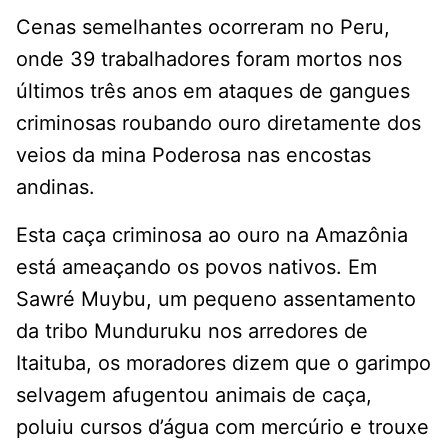
Cenas semelhantes ocorreram no Peru,
onde 39 trabalhadores foram mortos nos
últimos três anos em ataques de gangues
criminosas roubando ouro diretamente dos
veios da mina Poderosa nas encostas
andinas.
Esta caça criminosa ao ouro na Amazônia
está ameaçando os povos nativos. Em
Sawré Muybu, um pequeno assentamento
da tribo Munduruku nos arredores de
Itaituba, os moradores dizem que o garimpo
selvagem afugentou animais de caça,
poluiu cursos d’água com mercúrio e trouxe