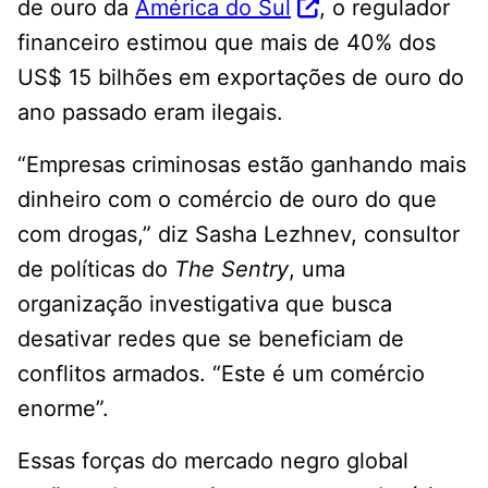
de ouro da
América do Sul
, o regulador
financeiro estimou que mais de 40% dos
US$ 15 bilhões em exportações de ouro do
ano passado eram ilegais.
“Empresas criminosas estão ganhando mais
dinheiro com o comércio de ouro do que
com drogas,” diz Sasha Lezhnev, consultor
de políticas do
The Sentry
, uma
organização investigativa que busca
desativar redes que se beneficiam de
conflitos armados. “Este é um comércio
enorme”.
Essas forças do mercado negro global