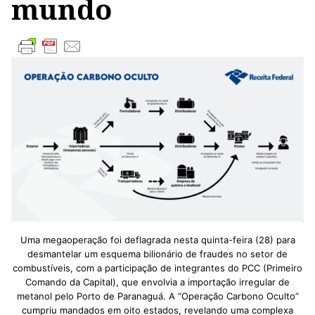
mundo
Uma megaoperação foi deflagrada nesta quinta-feira (28) para
desmantelar um esquema bilionário de fraudes no setor de
combustíveis, com a participação de integrantes do PCC (Primeiro
Comando da Capital), que envolvia a importação irregular de
metanol pelo Porto de Paranaguá. A “Operação Carbono Oculto”
cumpriu mandados em oito estados, revelando uma complexa