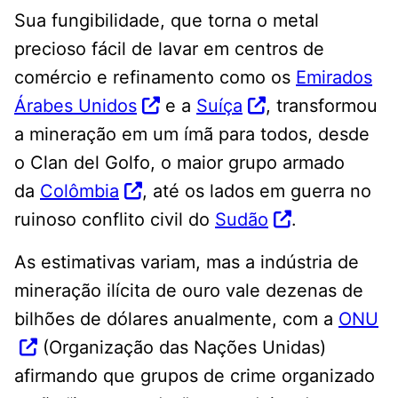
Sua fungibilidade, que torna o metal
precioso fácil de lavar em centros de
comércio e refinamento como os
Emirados
Árabes Unidos
e a
Suíça
, transformou
a mineração em um ímã para todos, desde
o Clan del Golfo, o maior grupo armado
da
Colômbia
, até os lados em guerra no
ruinoso conflito civil do
Sudão
.
As estimativas variam, mas a indústria de
mineração ilícita de ouro vale dezenas de
bilhões de dólares anualmente, com a
ONU
(Organização das Nações Unidas)
afirmando que grupos de crime organizado