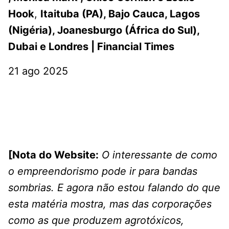
Hook
,
Itaituba (PA), Bajo Cauca, Lagos
(Nigéria), Joanesburgo (África do Sul),
Dubai e Londres | Financial Times
21 ago 2025
[Nota do Website:
O interessante de como
o empreendorismo pode ir para bandas
sombrias. E agora não estou falando do que
esta matéria mostra, mas das corporações
como as que produzem agrotóxicos,