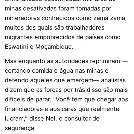
minas desativadas foram tomadas por
mineradores conhecidos como zama zama,
muitos dos quais são trabalhadores
migrantes empobrecidos de países como
Eswatini e Moçambique.
Mas enquanto as autoridades reprimiram —
cortando comida e água nas minas e
detendo aqueles que emergem— analistas
dizem que as forças por trás disso são mais
difíceis de parar. “Você tem que chegar aos
financiadores e aos caras que realmente
lucram,” disse Nel, o consultor de
segurança.