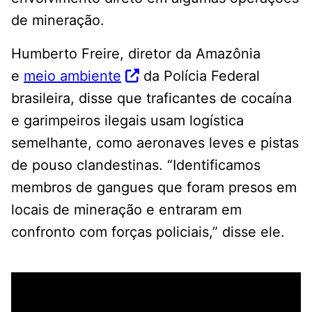
de mineração.
Humberto Freire, diretor da Amazônia
e
meio ambiente
da Polícia Federal
brasileira, disse que traficantes de cocaína
e garimpeiros ilegais usam logística
semelhante, como aeronaves leves e pistas
de pouso clandestinas. “Identificamos
membros de gangues que foram presos em
locais de mineração e entraram em
confronto com forças policiais,” disse ele.