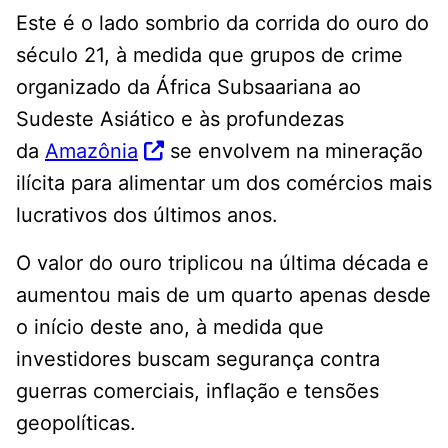
Este é o lado sombrio da corrida do ouro do
século 21, à medida que grupos de crime
organizado da África Subsaariana ao
Sudeste Asiático e às profundezas
da
Amazônia
se envolvem na mineração
ilícita para alimentar um dos comércios mais
lucrativos dos últimos anos.
O valor do ouro triplicou na última década e
aumentou mais de um quarto apenas desde
o início deste ano, à medida que
investidores buscam segurança contra
guerras comerciais, inflação e tensões
geopolíticas.