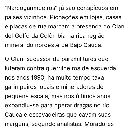
“Narcogarimpeiros” já são conspícuos em
países vizinhos. Pichações em lojas, casas
e placas de rua marcam a presença do Clan
del Golfo da Colômbia na rica região
mineral do noroeste de Bajo Cauca.
O Clan, sucessor de paramilitares que
lutaram contra guerrilheiros de esquerda
nos anos 1990, há muito tempo taxa
garimpeiros locais e mineradores de
pequena escala, mas nos últimos anos
expandiu-se para operar dragas no rio
Cauca e escavadeiras que cavam suas
margens, segundo analistas. Moradores