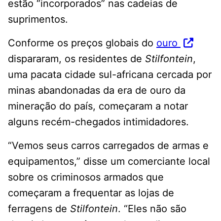
estão “incorporados” nas cadeias de
suprimentos.
Conforme os preços globais do
ouro
dispararam, os residentes de
Stilfontein
,
uma pacata cidade sul-africana cercada por
minas abandonadas da era de ouro da
mineração do país, começaram a notar
alguns recém-chegados intimidadores.
“Vemos seus carros carregados de armas e
equipamentos,” disse um comerciante local
sobre os criminosos armados que
começaram a frequentar as lojas de
ferragens de
Stilfontein
. “Eles não são