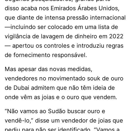
disso acaba nos Emirados Árabes Unidos,
que diante de intensa pressão internacional
—incluindo ser colocado em uma lista de
vigilância de lavagem de dinheiro em 2022
— apertou os controles e introduziu regras
de fornecimento responsável.
Mas apesar das novas medidas,
vendedores no movimentado souk de ouro
de Dubai admitem que não têm ideia de
onde vêm as joias e o ouro que vendem.
“Não vamos ao Sudão buscar ouro e
vendê-lo,” disse um vendedor de joias que
pediu para não ser identificado. “Vamos a