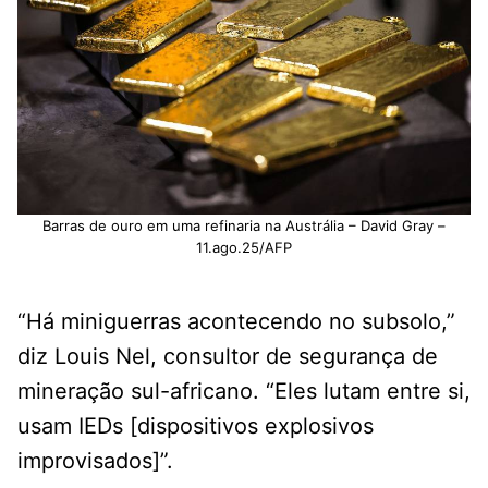
Barras de ouro em uma refinaria na Austrália – David Gray –
11.ago.25/AFP
“Há miniguerras acontecendo no subsolo,”
diz Louis Nel, consultor de segurança de
mineração sul-africano. “Eles lutam entre si,
usam IEDs [dispositivos explosivos
improvisados]”.