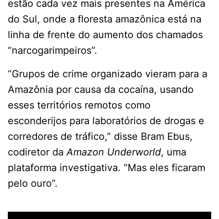
estão cada vez mais presentes na América
do Sul, onde a floresta amazônica está na
linha de frente do aumento dos chamados
“narcogarimpeiros”.
“Grupos de crime organizado vieram para a
Amazônia por causa da cocaína, usando
esses territórios remotos como
esconderijos para laboratórios de drogas e
corredores de tráfico,” disse Bram Ebus,
codiretor da
Amazon Underworld
, uma
plataforma investigativa. “Mas eles ficaram
pelo ouro”.