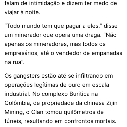
falam de intimidação e dizem ter medo de
viajar à noite.
“Todo mundo tem que pagar a eles,” disse
um minerador que opera uma draga. “Não
apenas os mineradores, mas todos os
empresários, até o vendedor de empanadas
na rua”.
Os gangsters estão até se infiltrando em
operações legítimas de ouro em escala
industrial. No complexo Buritica na
Colômbia, de propriedade da chinesa Zijin
Mining, o Clan tomou quilômetros de
túneis, resultando em confrontos mortais.