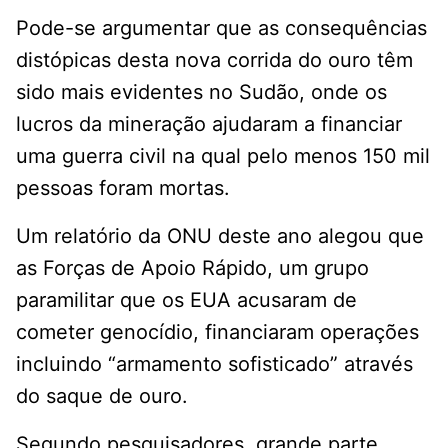
Pode-se argumentar que as consequências
distópicas desta nova corrida do ouro têm
sido mais evidentes no Sudão, onde os
lucros da mineração ajudaram a financiar
uma guerra civil na qual pelo menos 150 mil
pessoas foram mortas.
Um relatório da ONU deste ano alegou que
as Forças de Apoio Rápido, um grupo
paramilitar que os EUA acusaram de
cometer genocídio, financiaram operações
incluindo “armamento sofisticado” através
do saque de ouro.
Segundo pesquisadores, grande parte