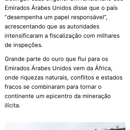
Emirados Árabes Unidos disse que o país
“desempenha um papel responsável”,
acrescentando que as autoridades
intensificaram a fiscalização com milhares
de inspeções.
Grande parte do ouro que flui para os
Emirados Árabes Unidos vem da África,
onde riquezas naturais, conflitos e estados
fracos se combinaram para tornar o
continente um epicentro da mineração
ilícita.