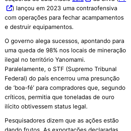
) lançou em 2023 uma contraofensiva
com operações para fechar acampamentos
e destruir equipamentos.
O governo alega sucessos, apontando para
uma queda de 98% nos locais de mineração
ilegal no território Yanomami.
Paralelamente, o STF (Supremo Tribunal
Federal) do país encerrou uma presunção
de ‘boa-fé’ para compradores que, segundo
críticos, permitia que toneladas de ouro
ilícito obtivessem status legal.
Pesquisadores dizem que as ações estão
dando frutos. As exportações declaradas