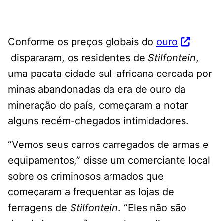
Conforme os preços globais do
ouro
dispararam, os residentes de
Stilfontein
,
uma pacata cidade sul-africana cercada por
minas abandonadas da era de ouro da
mineração do país, começaram a notar
alguns recém-chegados intimidadores.
“Vemos seus carros carregados de armas e
equipamentos,” disse um comerciante local
sobre os criminosos armados que
começaram a frequentar as lojas de
ferragens de
Stilfontein
. “Eles não são