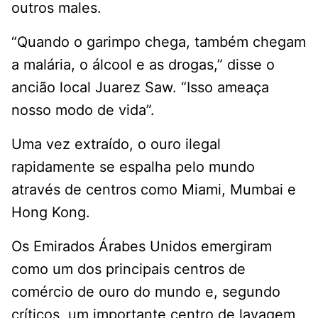
outros males.
“Quando o garimpo chega, também chegam
a malária, o álcool e as drogas,” disse o
ancião local Juarez Saw. “Isso ameaça
nosso modo de vida”.
Uma vez extraído, o ouro ilegal
rapidamente se espalha pelo mundo
através de centros como Miami, Mumbai e
Hong Kong.
Os Emirados Árabes Unidos emergiram
como um dos principais centros de
comércio de ouro do mundo e, segundo
críticos, um importante centro de lavagem