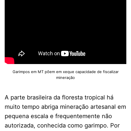
Garimpos em MT põem em xeque capacidade de fiscalizar
mineração
A parte brasileira da floresta tropical há
muito tempo abriga mineração artesanal em
pequena escala e frequentemente não
autorizada, conhecida como garimpo. Por