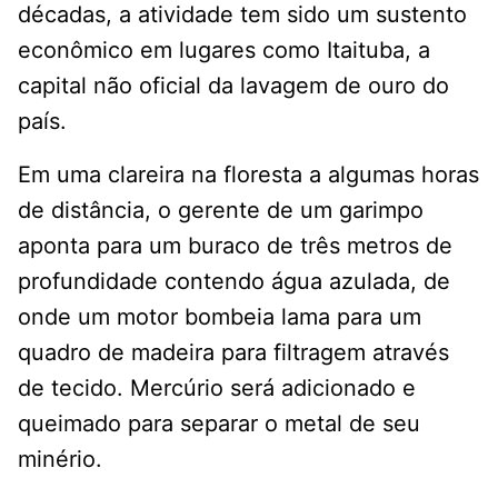
décadas, a atividade tem sido um sustento
econômico em lugares como Itaituba, a
capital não oficial da lavagem de ouro do
país.
Em uma clareira na floresta a algumas horas
de distância, o gerente de um garimpo
aponta para um buraco de três metros de
profundidade contendo água azulada, de
onde um motor bombeia lama para um
quadro de madeira para filtragem através
de tecido. Mercúrio será adicionado e
queimado para separar o metal de seu
minério.