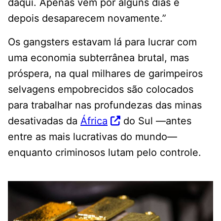
daqui. Apenas vêm por alguns dias e
depois desaparecem novamente.”
Os gangsters estavam lá para lucrar com
uma economia subterrânea brutal, mas
próspera, na qual milhares de garimpeiros
selvagens empobrecidos são colocados
para trabalhar nas profundezas das minas
desativadas da
África
do Sul —antes
entre as mais lucrativas do mundo—
enquanto criminosos lutam pelo controle.