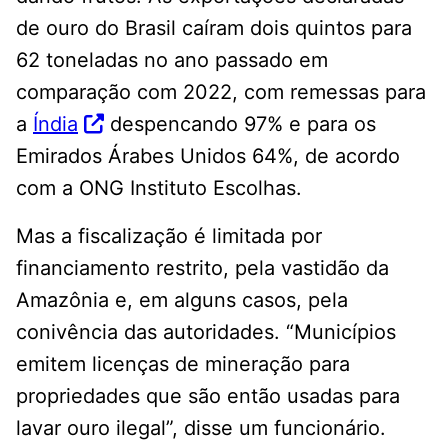
de ouro do Brasil caíram dois quintos para
62 toneladas no ano passado em
comparação com 2022, com remessas para
a
Índia
despencando 97% e para os
Emirados Árabes Unidos 64%, de acordo
com a ONG Instituto Escolhas.
Mas a fiscalização é limitada por
financiamento restrito, pela vastidão da
Amazônia e, em alguns casos, pela
conivência das autoridades. “Municípios
emitem licenças de mineração para
propriedades que são então usadas para
lavar ouro ilegal”, disse um funcionário.