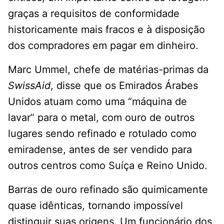
graças a requisitos de conformidade
historicamente mais fracos e à disposição
dos compradores em pagar em dinheiro.
Marc Ummel, chefe de matérias-primas da
SwissAid
, disse que os Emirados Árabes
Unidos atuam como uma “máquina de
lavar” para o metal, com ouro de outros
lugares sendo refinado e rotulado como
emiradense, antes de ser vendido para
outros centros como Suíça e Reino Unido.
Barras de ouro refinado são quimicamente
quase idênticas, tornando impossível
distinguir suas origens. Um funcionário dos