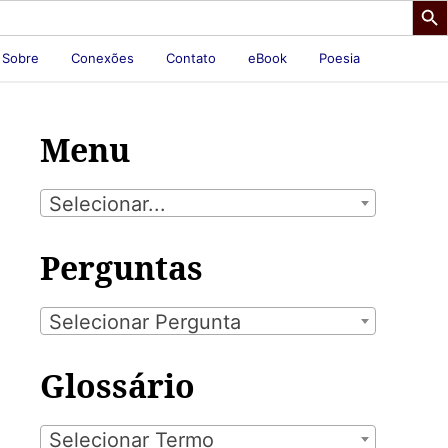
Sobre
Conexões
Contato
eBook
Poesia
Menu
Selecionar...
Perguntas
Selecionar Pergunta
Glossário
Selecionar Termo