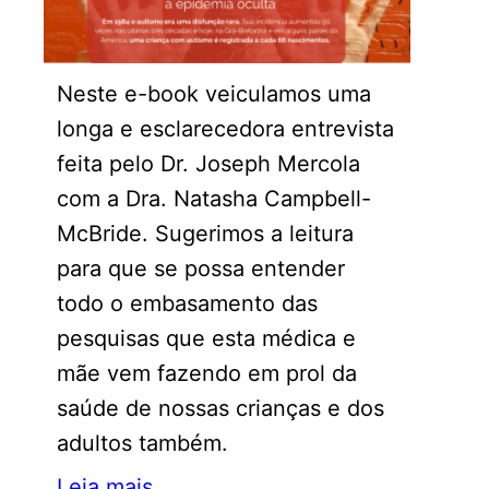
Neste e-book veiculamos uma
longa e esclarecedora entrevista
feita pelo Dr. Joseph Mercola
com a Dra. Natasha Campbell-
McBride. Sugerimos a leitura
para que se possa entender
todo o embasamento das
pesquisas que esta médica e
mãe vem fazendo em prol da
saúde de nossas crianças e dos
adultos também.
Leia mais