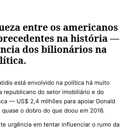
ueza entre os americanos
precedentes na história —
ncia dos bilionários na
lítica.
tidis está envolvido na política há muito
republicano do setor imobiliário e do
nca — US$ 2,4 milhões para apoiar Donald
, quase o dobro do que doou em 2016.
te urgência em tentar influenciar o rumo da