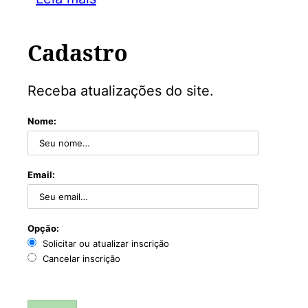
Cadastro
Receba atualizações do site.
Nome:
Email:
Opção:
Solicitar ou atualizar inscrição
Cancelar inscrição