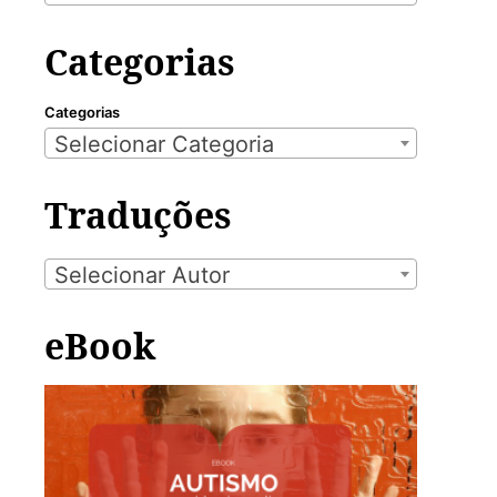
Categorias
Categorias
Selecionar Categoria
Traduções
Selecionar Autor
eBook