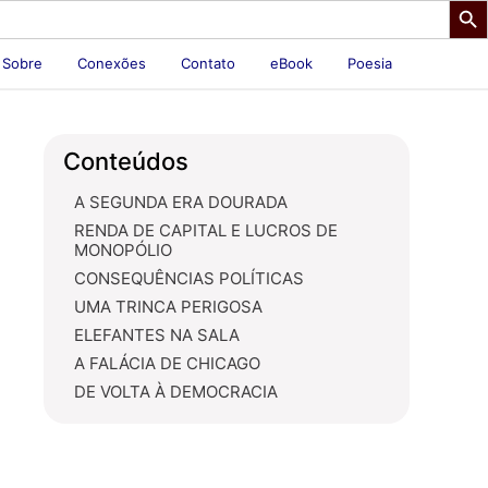
Sobre
Conexões
Contato
eBook
Poesia
Conteúdos
A SEGUNDA ERA DOURADA
RENDA DE CAPITAL E LUCROS DE
MONOPÓLIO
CONSEQUÊNCIAS POLÍTICAS
UMA TRINCA PERIGOSA
ELEFANTES NA SALA
A FALÁCIA DE CHICAGO
DE VOLTA À DEMOCRACIA