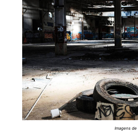
Imagens de 