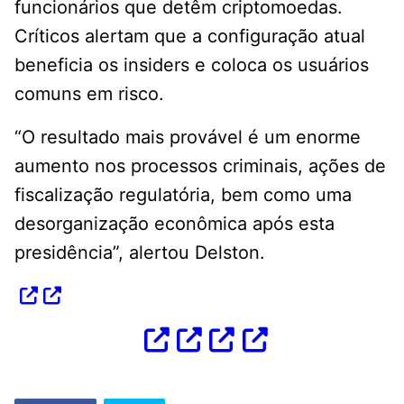
funcionários que detêm criptomoedas.
Críticos alertam que a configuração atual
beneficia os insiders e coloca os usuários
comuns em risco.
“O resultado mais provável é um enorme
aumento nos processos criminais, ações de
fiscalização regulatória, bem como uma
desorganização econômica após esta
presidência”, alertou Delston.