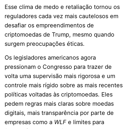
Esse clima de medo e retaliação tornou os
reguladores cada vez mais cautelosos em
desafiar os empreendimentos de
criptomoedas de Trump, mesmo quando
surgem preocupações éticas.
Os legisladores americanos agora
pressionam o Congresso para trazer de
volta uma supervisão mais rigorosa e um
controle mais rígido sobre as mais recentes
políticas voltadas às criptomoedas. Eles
pedem regras mais claras sobre moedas
digitais, mais transparência por parte de
empresas como a
WLF
e limites para