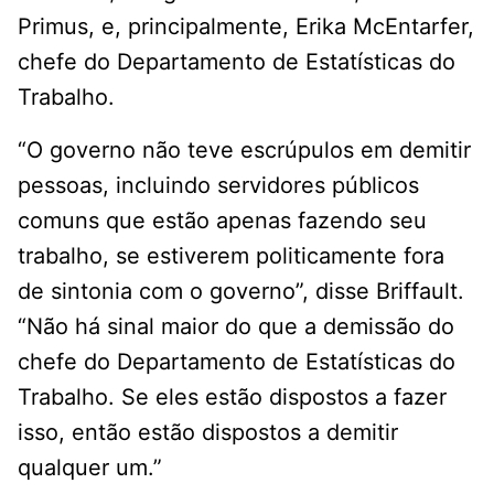
Primus, e, principalmente, Erika McEntarfer,
chefe do Departamento de Estatísticas do
Trabalho.
“O governo não teve escrúpulos em demitir
pessoas, incluindo servidores públicos
comuns que estão apenas fazendo seu
trabalho, se estiverem politicamente fora
de sintonia com o governo”, disse Briffault.
“Não há sinal maior do que a demissão do
chefe do Departamento de Estatísticas do
Trabalho. Se eles estão dispostos a fazer
isso, então estão dispostos a demitir
qualquer um.”