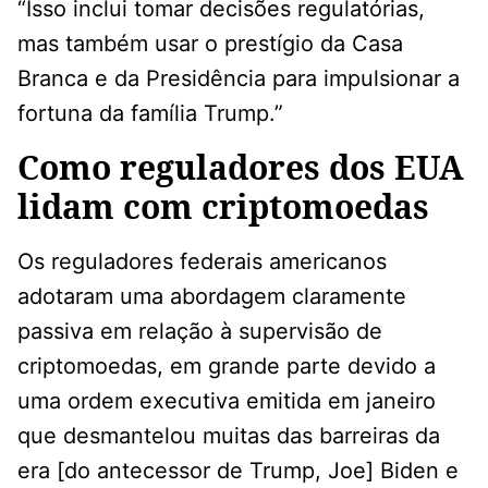
“Isso inclui tomar decisões regulatórias,
mas também usar o prestígio da Casa
Branca e da Presidência para impulsionar a
fortuna da família Trump.”
Como reguladores dos EUA
lidam com criptomoedas
Os reguladores federais americanos
adotaram uma abordagem claramente
passiva em relação à supervisão de
criptomoedas, em grande parte devido a
uma ordem executiva emitida em janeiro
que desmantelou muitas das barreiras da
era [do antecessor de Trump, Joe] Biden e