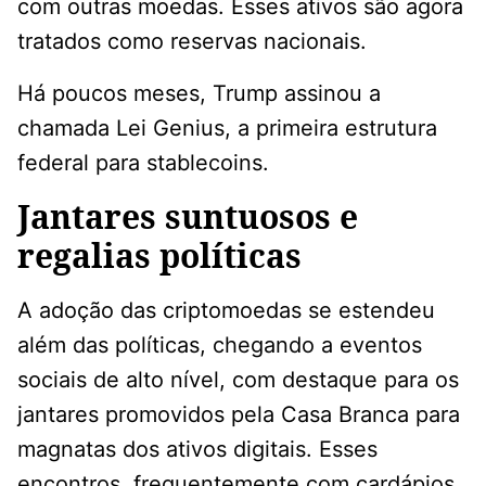
com outras moedas. Esses ativos são agora
tratados como reservas nacionais.
Há poucos meses, Trump assinou a
chamada Lei Genius, a primeira estrutura
federal para stablecoins.
Jantares suntuosos e
regalias políticas
A adoção das criptomoedas se estendeu
além das políticas, chegando a eventos
sociais de alto nível, com destaque para os
jantares promovidos pela Casa Branca para
magnatas dos ativos digitais. Esses
encontros, frequentemente com cardápios