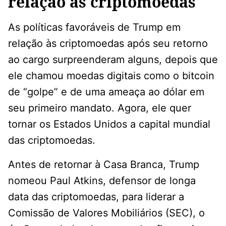
relação às criptomoedas
As políticas favoráveis de Trump em
relação às criptomoedas após seu retorno
ao cargo surpreenderam alguns, depois que
ele chamou moedas digitais como o bitcoin
de “golpe” e de uma ameaça ao dólar em
seu primeiro mandato. Agora, ele quer
tornar os Estados Unidos a capital mundial
das criptomoedas.
Antes de retornar à Casa Branca, Trump
nomeou Paul Atkins, defensor de longa
data das criptomoedas, para liderar a
Comissão de Valores Mobiliários (SEC), o