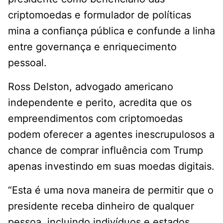
criptomoedas e formulador de políticas
mina a confiança pública e confunde a linha
entre governança e enriquecimento
pessoal.
Ross Delston, advogado americano
independente e perito, acredita que os
empreendimentos com criptomoedas
podem oferecer a agentes inescrupulosos a
chance de comprar influência com Trump
apenas investindo em suas moedas digitais.
“Esta é uma nova maneira de permitir que o
presidente receba dinheiro de qualquer
pessoa, incluindo indivíduos e estados