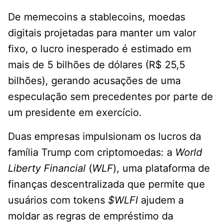
De memecoins a stablecoins, moedas
digitais projetadas para manter um valor
fixo, o lucro inesperado é estimado em
mais de 5 bilhões de dólares (R$ 25,5
bilhões), gerando acusações de uma
especulação sem precedentes por parte de
um presidente em exercício.
Duas empresas impulsionam os lucros da
família Trump com criptomoedas: a
World
Liberty Financial
(
WLF
), uma plataforma de
finanças descentralizada que permite que
usuários com tokens
$WLFI
ajudem a
moldar as regras de empréstimo da