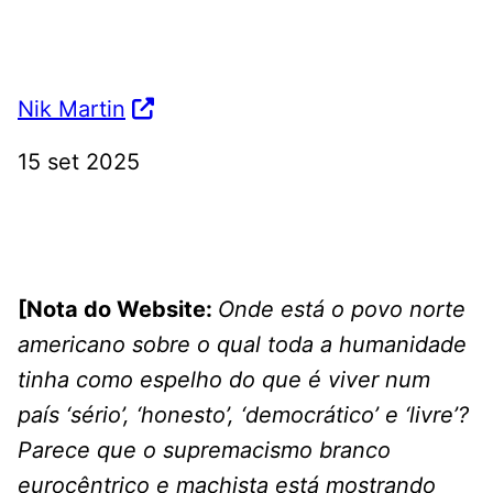
Nik Martin
15 set 2025
[Nota do Website:
Onde está o povo norte
americano sobre o qual toda a humanidade
tinha como espelho do que é viver num
país ‘sério’, ‘honesto’, ‘democrático’ e ‘livre’?
Parece que o supremacismo branco
eurocêntrico e machista está mostrando