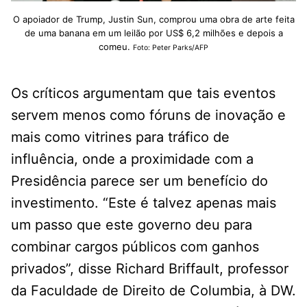
O apoiador de Trump, Justin Sun, comprou uma obra de arte feita
de uma banana em um leilão por US$ 6,2 milhões e depois a
comeu.
Foto: Peter Parks/AFP
Os críticos argumentam que tais eventos
servem menos como fóruns de inovação e
mais como vitrines para tráfico de
influência, onde a proximidade com a
Presidência parece ser um benefício do
investimento. “Este é talvez apenas mais
um passo que este governo deu para
combinar cargos públicos com ganhos
privados”, disse Richard Briffault, professor
da Faculdade de Direito de Columbia, à DW.