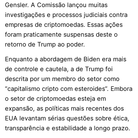
Gensler. A Comissão lançou muitas
investigações e processos judiciais contra
empresas de criptomoedas. Essas ações
foram praticamente suspensas deste o
retorno de Trump ao poder.
Enquanto a abordagem de Biden era mais
de controle e cautela, a de Trump foi
descrita por um membro do setor como
“capitalismo cripto com esteroides”. Embora
o setor de criptomoedas esteja em
expansão, as políticas mais recentes dos
EUA levantam sérias questões sobre ética,
transparência e estabilidade a longo prazo.