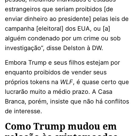
estrangeiros que seriam proibidos [de
enviar dinheiro ao presidente] pelas leis de
campanha [eleitoral] dos EUA, ou [a]
alguém condenado por um crime ou sob
investigação”, disse Delston à DW.
Embora Trump e seus filhos estejam por
enquanto proibidos de vender seus
próprios tokens na
WLF
, é quase certo que
lucrarão muito a médio prazo. A Casa
Branca, porém, insiste que não há conflitos
de interesse.
Como Trump mudou em