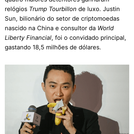
relógios
Trump Tourbillon
de luxo. Justin
Sun, bilionário do setor de criptomoedas
nascido na China e consultor da
World
Liberty Financial
, foi o convidado principal,
gastando 18,5 milhões de dólares.