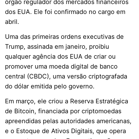
órgão regulador dos mercados financeiros
dos EUA. Ele foi confirmado no cargo em
abril.
Uma das primeiras ordens executivas de
Trump, assinada em janeiro, proibiu
qualquer agência dos EUA de criar ou
promover uma moeda digital de banco
central (CBDC), uma versão criptografada
do dólar emitida pelo governo.
Em março, ele criou a Reserva Estratégica
de Bitcoin, financiada por criptomoedas
apreendidas pelas autoridades americanas,
e o Estoque de Ativos Digitais, que opera