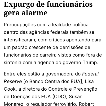
Expurgo de funcionários
gera alarme
Preocupações com a lealdade política
dentro das agências federais também se
intensificaram, com críticos apontando para
um padrão crescente de demissões de
funcionários de carreira vistos como fora de
sintonia com a agenda do governo Trump.
Entre eles estão a governadora do
Federal
Reserve
[o Banco Centra dos EUA], Lisa
Cook, a diretora do Controle e Prevenção
de Doenças dos EUA (CDC), Susan
Monarez, o regulador ferroviário, Robert