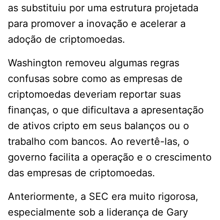
as substituiu por uma estrutura projetada
para promover a inovação e acelerar a
adoção de criptomoedas.
Washington removeu algumas regras
confusas sobre como as empresas de
criptomoedas deveriam reportar suas
finanças, o que dificultava a apresentação
de ativos cripto em seus balanços ou o
trabalho com bancos. Ao revertê-las, o
governo facilita a operação e o crescimento
das empresas de criptomoedas.
Anteriormente, a SEC era muito rigorosa,
especialmente sob a liderança de Gary