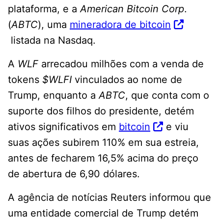
plataforma, e a
American Bitcoin Corp
.
(
ABTC
), uma
mineradora de bitcoin
listada na Nasdaq.
A
WLF
arrecadou milhões com a venda de
tokens
$WLFI
vinculados ao nome de
Trump, enquanto a
ABTC
, que conta com o
suporte dos filhos do presidente, detém
ativos significativos em
bitcoin
e viu
suas ações subirem 110% em sua estreia,
antes de fecharem 16,5% acima do preço
de abertura de 6,90 dólares.
A agência de notícias Reuters informou que
uma entidade comercial de Trump detém