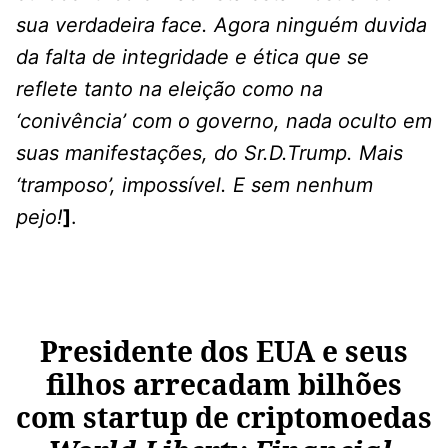
sua verdadeira face. Agora ninguém duvida
da falta de integridade e ética que se
reflete tanto na eleição como na
‘conivência’ com o governo, nada oculto em
suas manifestações, do Sr.D.Trump. Mais
‘tramposo’, impossível. E sem nenhum
pejo!
]
.
Presidente dos EUA e seus
filhos arrecadam bilhões
com startup de criptomoedas