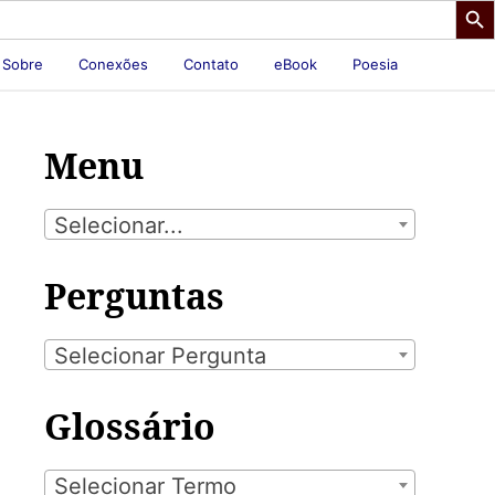
Sobre
Conexões
Contato
eBook
Poesia
Menu
Selecionar...
Perguntas
Selecionar Pergunta
Glossário
Selecionar Termo