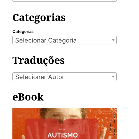
Categorias
Categorias
Selecionar Categoria
Traduções
Selecionar Autor
eBook