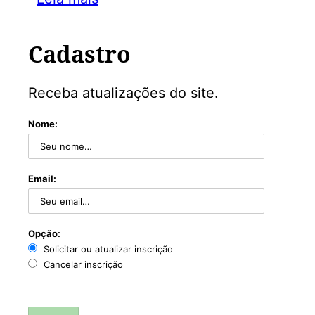
Cadastro
Receba atualizações do site.
Nome:
Email:
Opção:
Solicitar ou atualizar inscrição
Cancelar inscrição