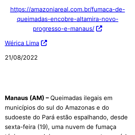
https://amazoniareal.com.br/fumaca-de-
queimadas-encobre-altamira-novo-
progresso-e-manaus/
Wérica Lima
21/08/2022
Manaus (AM) –
Queimadas ilegais em
municípios do sul do Amazonas e do
sudoeste do Pará estão espalhando, desde
sexta-feira (19), uma nuvem de fumaça