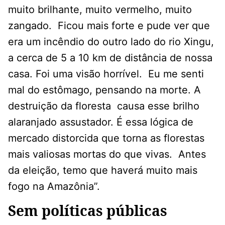
muito brilhante, muito vermelho, muito
zangado. Ficou mais forte e pude ver que
era um incêndio do outro lado do rio Xingu,
a cerca de 5 a 10 km de distância de nossa
casa. Foi uma visão horrível. Eu me senti
mal do estômago, pensando na morte. A
destruição da floresta causa esse brilho
alaranjado assustador. É essa lógica de
mercado distorcida que torna as florestas
mais valiosas mortas do que vivas. Antes
da eleição, temo que haverá muito mais
fogo na Amazônia”.
Sem políticas públicas