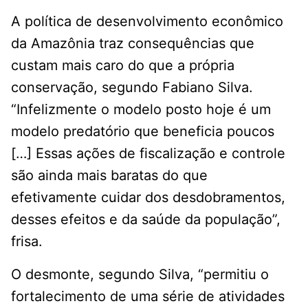
A política de desenvolvimento econômico
da Amazônia traz consequências que
custam mais caro do que a própria
conservação, segundo Fabiano Silva.
“Infelizmente o modelo posto hoje é um
modelo predatório que beneficia poucos
[…] Essas ações de fiscalização e controle
são ainda mais baratas do que
efetivamente cuidar dos desdobramentos,
desses efeitos e da saúde da população”,
frisa.
O desmonte, segundo Silva, “permitiu o
fortalecimento de uma série de atividades