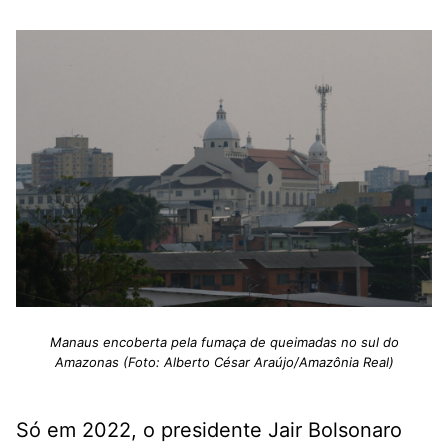
Manaus encoberta pela fumaça de queimadas no sul do
Amazonas (Foto: Alberto César Araújo/Amazônia Real)
Só em 2022, o presidente Jair Bolsonaro