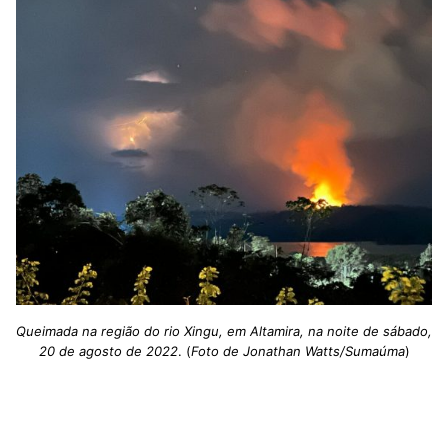
Queimada na região do rio Xingu, em Altamira, na noite de sábado,
20 de agosto de 2022
. (
Foto de Jonathan Watts/Sumaúma
)