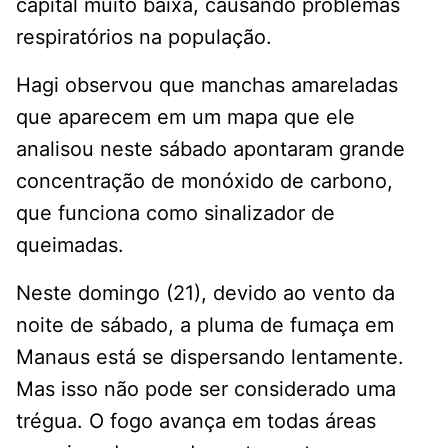
capital muito baixa, causando problemas
respiratórios na população.
Hagi observou que manchas amareladas
que aparecem em um mapa que ele
analisou neste sábado apontaram grande
concentração de monóxido de carbono,
que funciona como sinalizador de
queimadas.
Neste domingo (21), devido ao vento da
noite de sábado, a pluma de fumaça em
Manaus está se dispersando lentamente.
Mas isso não pode ser considerado uma
trégua. O fogo avança em todas áreas