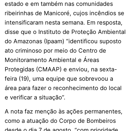
estado e em também nas comunidades
ribeirinhas de Manicoré, cujos incêndios se
intensificaram nesta semana. Em resposta,
disse que o Instituto de Proteção Ambiental
do Amazonas (Ipaam) “identificou suposto
ato criminoso por meio do Centro de
Monitoramento Ambiental e Áreas
Protegidas (CMAAP) e enviou, na sexta-
feira (19), uma equipe que sobrevoou a
área para fazer o reconhecimento do local
e verificar a situação”.
A nota faz menção às ações permanentes,
como a atuação do Corpo de Bombeiros
desde o dia 7 de agosto, “com prioridade