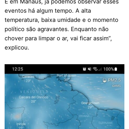
E em Manaus, já podemos observar esses
eventos há algum tempo. A alta
temperatura, baixa umidade e o momento
político são agravantes. Enquanto não
chover para limpar o ar, vai ficar assim”,
explicou.