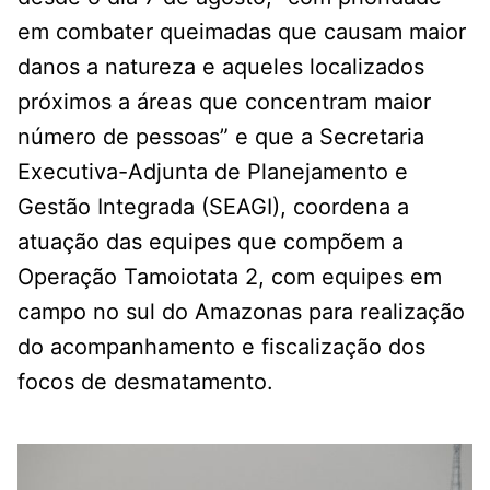
em combater queimadas que causam maior
danos a natureza e aqueles localizados
próximos a áreas que concentram maior
número de pessoas” e que a Secretaria
Executiva-Adjunta de Planejamento e
Gestão Integrada (SEAGI), coordena a
atuação das equipes que compõem a
Operação Tamoiotata 2, com equipes em
campo no sul do Amazonas para realização
do acompanhamento e fiscalização dos
focos de desmatamento.