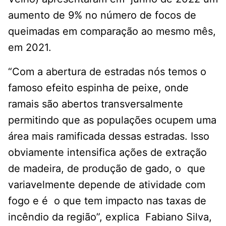
aumento de 9% no número de focos de
queimadas em comparação ao mesmo mês,
em 2021.
“Com a abertura de estradas nós temos o
famoso efeito espinha de peixe, onde
ramais são abertos transversalmente
permitindo que as populações ocupem uma
área mais ramificada dessas estradas. Isso
obviamente intensifica ações de extração
de madeira, de produção de gado, o que
variavelmente depende de atividade com
fogo e é o que tem impacto nas taxas de
incêndio da região”, explica Fabiano Silva,