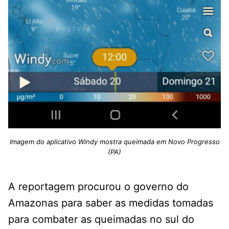
Imagem do aplicativo Windy mostra queimada em Novo Progresso
(PA)
A reportagem procurou o governo do
Amazonas para saber as medidas tomadas
para combater as queimadas no sul do