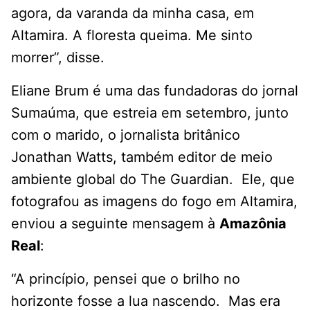
agora, da varanda da minha casa, em
Altamira. A floresta queima. Me sinto
morrer”, disse.
Eliane Brum é uma das fundadoras do jornal
Sumaúma, que estreia em setembro, junto
com o marido, o jornalista britânico
Jonathan Watts, também editor de meio
ambiente global do The Guardian. Ele, que
fotografou as imagens do fogo em Altamira,
enviou a seguinte mensagem à
Amazônia
Real
:
“A princípio, pensei que o brilho no
horizonte fosse a lua nascendo. Mas era