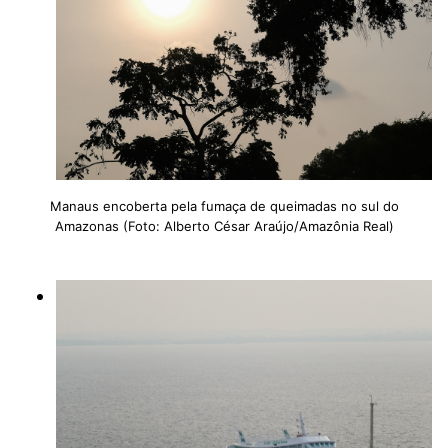
Manaus encoberta pela fumaça de queimadas no sul do
Amazonas (Foto: Alberto César Araújo/Amazônia Real)