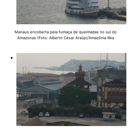
Manaus encoberta pela fumaça de queimadas no sul do
Amazonas (Foto: Alberto César Araújo/Amazônia Rea