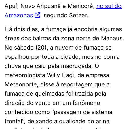
Apuí, Novo Aripuanã e Manicoré,
no sul do
Amazonas
, segundo Setzer.
Há dois dias, a fumaça já encobria algumas
áreas dos bairros da zona norte de Manaus.
No sábado (20), a nuvem de fumaça se
espalhou por toda a cidade, mesmo com a
chuva que caiu pela madrugada. O
meteorologista Willy Hagi, da empresa
Meteonorte, disse à reportagem que a
fumaça de queimadas foi trazida pela
direção do vento em um fenômeno
conhecido como “passagem de sistema
frontal”, deixando a qualidade do ar na