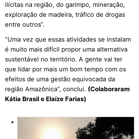
ilícitas na região, do garimpo, mineração,
exploração de madeira, tráfico de drogas
entre outros”.
“Uma vez que essas atividades se instalam
é muito mais difícil propor uma alternativa
sustentável no território. A gente vai ter
que lidar por mais um bom tempo com os
efeitos de uma gestão equivocada da
região Amazônica”, conclui.
(Colaboraram
Kátia Brasil e Elaíze Farias)