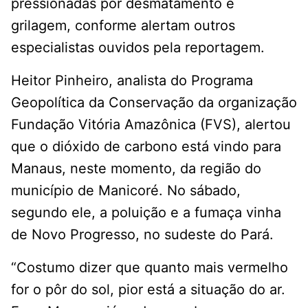
pressionadas por desmatamento e
grilagem, conforme alertam outros
especialistas ouvidos pela reportagem.
Heitor Pinheiro, analista do Programa
Geopolítica da Conservação da organização
Fundação Vitória Amazônica (FVS), alertou
que o dióxido de carbono está vindo para
Manaus, neste momento, da região do
município de Manicoré. No sábado,
segundo ele, a poluição e a fumaça vinha
de Novo Progresso, no sudeste do Pará.
“Costumo dizer que quanto mais vermelho
for o pôr do sol, pior está a situação do ar.