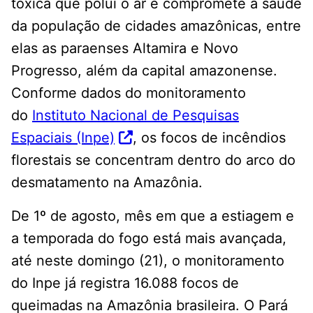
tóxica que polui o ar e compromete a saúde
da população de cidades amazônicas, entre
elas as paraenses Altamira e Novo
Progresso, além da capital amazonense.
Conforme dados do monitoramento
do
Instituto Nacional de Pesquisas
Espaciais (Inpe)
, os focos de incêndios
florestais se concentram dentro do arco do
desmatamento na Amazônia.
De 1º de agosto, mês em que a estiagem e
a temporada do fogo está mais avançada,
até neste domingo (21), o monitoramento
do Inpe já registra 16.088 focos de
queimadas na Amazônia brasileira. O Pará