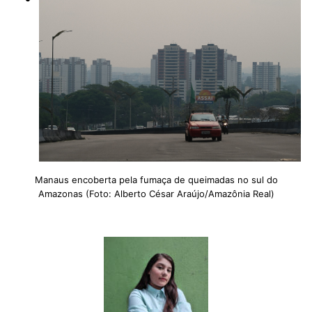
Manaus encoberta pela fumaça de queimadas no sul do
Amazonas (Foto: Alberto César Araújo/Amazônia Real)