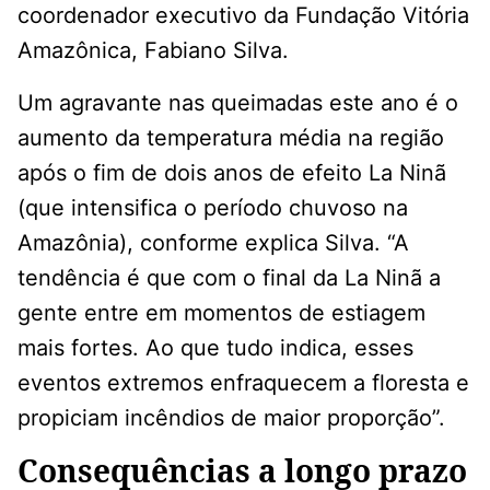
coordenador executivo da Fundação Vitória
Amazônica, Fabiano Silva.
Um agravante nas queimadas este ano é o
aumento da temperatura média na região
após o fim de dois anos de efeito La Ninã
(que intensifica o período chuvoso na
Amazônia), conforme explica Silva. “A
tendência é que com o final da La Ninã a
gente entre em momentos de estiagem
mais fortes. Ao que tudo indica, esses
eventos extremos enfraquecem a floresta e
propiciam incêndios de maior proporção”.
Consequências a longo prazo