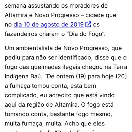
semana assustando os moradores de
Altamira e Novo Progresso – cidade que
no
dia 10 de agosto de 2019
os
fazendeiros criaram o “Dia do Fogo”.
Um ambientalista de Novo Progresso, que
pediu para não ser identificado, disse que o
fogo das queimadas ilegais chegou na Terra
Indígena Baú. “De ontem (19) para hoje (20)
a fumaça tomou conta, está bem
complicado, eu acredito que está vindo
aqui da região de Altamira. O fogo está
tomando conta, bastante fogo mesmo,
muita fumaça, muita. Acho que eles