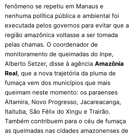
fenômeno se repetiu em Manaus e
nenhuma política pública e ambiental foi
executada pelos governos para evitar que a
região amazônica voltasse a ser tomada
pelas chamas. O coordenador de
monitoramento de queimadas do Inpe,
Alberto Setzer, disse à agência
Amazônia
Real
, que a nova trajetória da pluma de
fumaça vem dos municípios que mais
queimam neste momento: os paraenses
Altamira, Novo Progresso, Jacareacanga,
Itaituba, São Félix do Xingu e Trairão.
Também contribuem para o céu de fumaça
as queimadas nas cidades amazonenses de