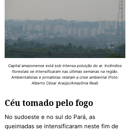
Capital amazonense está sob intensa poluição do ar. Incêndios
florestais se intensificaram nas últimas semanas na região.
Ambientalistas e jornalistas relatam a crise ambiental (Foto:
Alberto César Araújo/Amazônia Real)
Céu tomado pelo fogo
No sudoeste e no sul do Pará, as
queimadas se intensificaram neste fim de