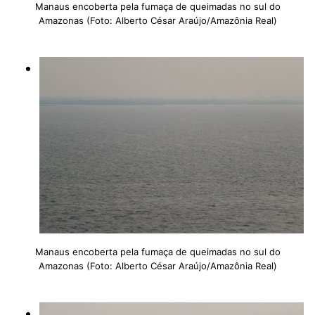
Manaus encoberta pela fumaça de queimadas no sul do
Amazonas (Foto: Alberto César Araújo/Amazônia Real)
Manaus encoberta pela fumaça de queimadas no sul do
Amazonas (Foto: Alberto César Araújo/Amazônia Real)