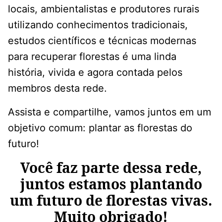
locais, ambientalistas e produtores rurais
utilizando conhecimentos tradicionais,
estudos científicos e técnicas modernas
para recuperar florestas é uma linda
história, vivida e agora contada pelos
membros desta rede.
Assista e compartilhe, vamos juntos em um
objetivo comum: plantar as florestas do
futuro!
Você faz parte dessa rede,
juntos estamos plantando
um futuro de florestas vivas.
Muito obrigado!