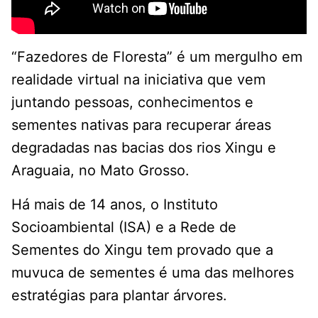
“Fazedores de Floresta” é um mergulho em
realidade virtual na iniciativa que vem
juntando pessoas, conhecimentos e
sementes nativas para recuperar áreas
degradadas nas bacias dos rios Xingu e
Araguaia, no Mato Grosso.
Há mais de 14 anos, o Instituto
Socioambiental (ISA) e a Rede de
Sementes do Xingu tem provado que a
muvuca de sementes é uma das melhores
estratégias para plantar árvores.