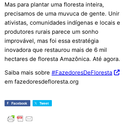
Mas para plantar uma floresta inteira,
precisamos de uma muvuca de gente. Unir
ativistas, comunidades indígenas e locais e
produtores rurais parece um sonho
improvável, mas foi essa estratégia
inovadora que restaurou mais de 6 mil
hectares de floresta Amazônica. Até agora.
Saiba mais sobre
#FazedoresDeFloresta
em fazedoresdefloresta.org
Facebook
Tweet