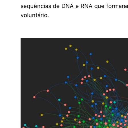
sequências de DNA e RNA que formaram
voluntário.