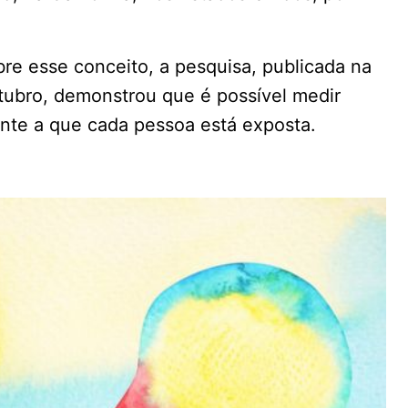
bre esse conceito, a pesquisa, publicada na
utubro, demonstrou que é possível medir
nte a que cada pessoa está exposta.