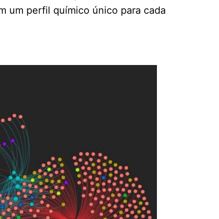
 um perfil químico único para cada