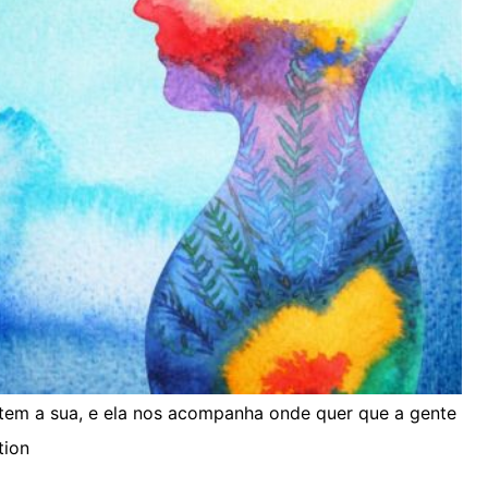
m tem a sua, e ela nos acompanha onde quer que a gente
tion