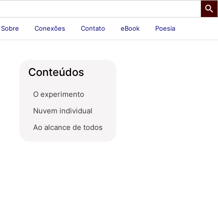
Sobre
Conexões
Contato
eBook
Poesia
Conteúdos
O experimento
Nuvem individual
Ao alcance de todos