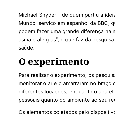
Michael Snyder – de quem partiu a idei
Mundo, serviço em espanhol da BBC, q
podem fazer uma grande diferença na 
asma e alergias”, o que faz da pesquis
saúde.
O experimento
Para realizar o experimento, os pesqui
monitorar o ar e o amarraram no braço 
diferentes locações, enquanto o aparel
pessoais quanto do ambiente ao seu re
Os elementos coletados pelo dispositivo