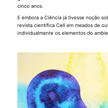
cinco anos.
E embora a Ciência já tivesse noção so
revista científica Cell em meados de o
individualmente os elementos do ambie