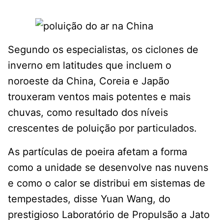
Segundo os especialistas, os ciclones de
inverno em latitudes que incluem o
noroeste da China, Coreia e Japão
trouxeram ventos mais potentes e mais
chuvas, como resultado dos níveis
crescentes de poluição por particulados.
As partículas de poeira afetam a forma
como a unidade se desenvolve nas nuvens
e como o calor se distribui em sistemas de
tempestades, disse Yuan Wang, do
prestigioso Laboratório de Propulsão a Jato