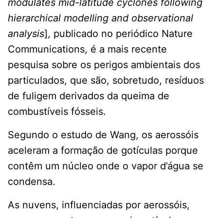
modulates mid-latitude cyclones following
hierarchical modelling and observational
analysis
], publicado no periódico Nature
Communications, é a mais recente
pesquisa sobre os perigos ambientais dos
particulados, que são, sobretudo, resíduos
de fuligem derivados da queima de
combustíveis fósseis.
Segundo o estudo de Wang, os aerossóis
aceleram a formação de gotículas porque
contêm um núcleo onde o vapor d’água se
condensa.
As nuvens, influenciadas por aerossóis,