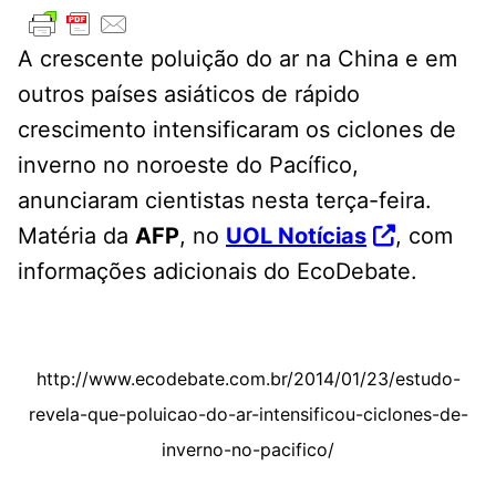
A crescente poluição do ar na China e em
outros países asiáticos de rápido
crescimento intensificaram os ciclones de
inverno no noroeste do Pacífico,
anunciaram cientistas nesta terça-feira.
Matéria da
AFP
, no
UOL Notícias
, com
informações adicionais do EcoDebate.
http://www.ecodebate.com.br/2014/01/23/estudo-
revela-que-poluicao-do-ar-intensificou-ciclones-de-
inverno-no-pacifico/