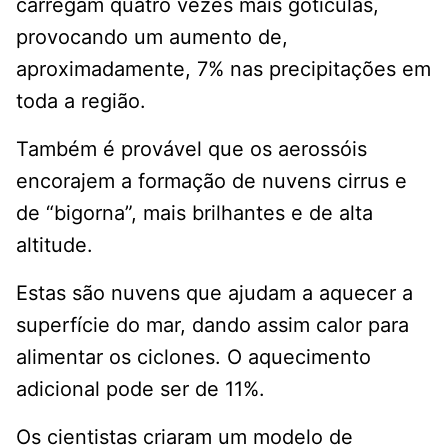
carregam quatro vezes mais gotículas,
provocando um aumento de,
aproximadamente, 7% nas precipitações em
toda a região.
Também é provável que os aerossóis
encorajem a formação de nuvens cirrus e
de “bigorna”, mais brilhantes e de alta
altitude.
Estas são nuvens que ajudam a aquecer a
superfície do mar, dando assim calor para
alimentar os ciclones. O aquecimento
adicional pode ser de 11%.
Os cientistas criaram um modelo de