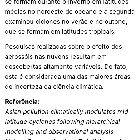
se formam durante o inverno em latitudes
médias no noroeste do oceano e a segunda
examinou ciclones no verão e no outono,
que se formam em latitudes tropicais.
Pesquisas realizadas sobre o efeito dos
aerossóis nas nuvens resultam em
descobertas altamente variáveis. De fato,
esta é considerada uma das maiores áreas
de incerteza da ciência climática.
Referência:
Asian pollution climatically modulates mid-
latitude cyclones following hierarchical
modelling and observational analysis