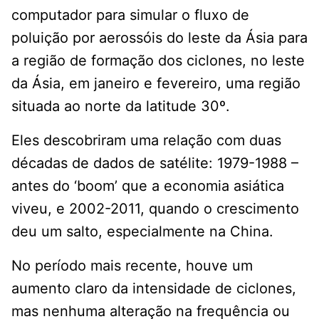
computador para simular o fluxo de
poluição por aerossóis do leste da Ásia para
a região de formação dos ciclones, no leste
da Ásia, em janeiro e fevereiro, uma região
situada ao norte da latitude 30º.
Eles descobriram uma relação com duas
décadas de dados de satélite: 1979-1988 –
antes do ‘boom’ que a economia asiática
viveu, e 2002-2011, quando o crescimento
deu um salto, especialmente na China.
No período mais recente, houve um
aumento claro da intensidade de ciclones,
mas nenhuma alteração na frequência ou