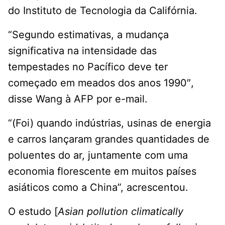
do Instituto de Tecnologia da Califórnia.
“Segundo estimativas, a mudança
significativa na intensidade das
tempestades no Pacífico deve ter
começado em meados dos anos 1990″,
disse Wang à AFP por e-mail.
“(Foi) quando indústrias, usinas de energia
e carros lançaram grandes quantidades de
poluentes do ar, juntamente com uma
economia florescente em muitos países
asiáticos como a China”, acrescentou.
O estudo [
Asian pollution climatically