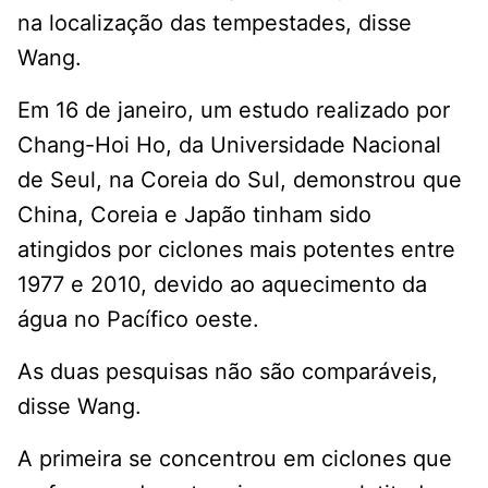
na localização das tempestades, disse
Wang.
Em 16 de janeiro, um estudo realizado por
Chang-Hoi Ho, da Universidade Nacional
de Seul, na Coreia do Sul, demonstrou que
China, Coreia e Japão tinham sido
atingidos por ciclones mais potentes entre
1977 e 2010, devido ao aquecimento da
água no Pacífico oeste.
As duas pesquisas não são comparáveis,
disse Wang.
A primeira se concentrou em ciclones que