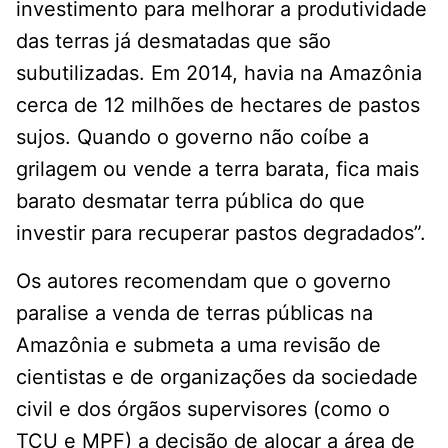
investimento para melhorar a produtividade
das terras já desmatadas que são
subutilizadas. Em 2014, havia na Amazônia
cerca de 12 milhões de hectares de pastos
sujos. Quando o governo não coíbe a
grilagem ou vende a terra barata, fica mais
barato desmatar terra pública do que
investir para recuperar pastos degradados”.
Os autores recomendam que o governo
paralise a venda de terras públicas na
Amazônia e submeta a uma revisão de
cientistas e de organizações da sociedade
civil e dos órgãos supervisores (como o
TCU e MPF) a decisão de alocar a área de