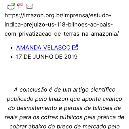
https://imazon.org.br/imprensa/estudo-
indica-prejuizo-us-118-bilhoes-ao-pais-
com-privatizacao-de-terras-na-amazonia/
AMANDA VELASCO
17 DE JUNHO DE 2019
A conclusão é de um artigo científico
publicado pelo Imazon que aponta avanço
do desmatamento e perdas de bilhões de
reais para os cofres públicos pela prática de
cobrar abaixo do preço de mercado pelo