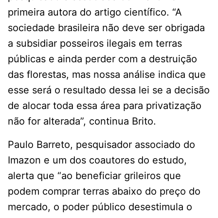
primeira autora do artigo científico. “A
sociedade brasileira não deve ser obrigada
a subsidiar posseiros ilegais em terras
públicas e ainda perder com a destruição
das florestas, mas nossa análise indica que
esse será o resultado dessa lei se a decisão
de alocar toda essa área para privatização
não for alterada”, continua Brito.
Paulo Barreto, pesquisador associado do
Imazon e um dos coautores do estudo,
alerta que “ao beneficiar grileiros que
podem comprar terras abaixo do preço do
mercado, o poder público desestimula o