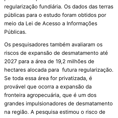
regularização fundiária. Os dados das terras
públicas para o estudo foram obtidos por
meio da Lei de Acesso a Informações
Públicas.
Os pesquisadores também avaliaram os
riscos de expansão de desmatamento até
2027 para a área de 19,2 milhões de
hectares alocada para futura regularização.
Se toda essa área for privatizada, é
provável que ocorra a expansão da
fronteira agropecuária, que é um dos
grandes impulsionadores de desmatamento
na região. A pesquisa estimou o risco de