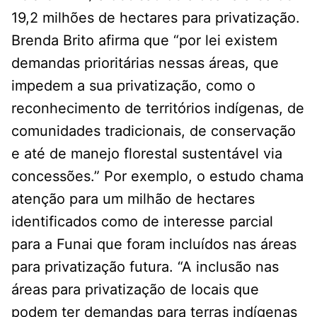
19,2 milhões de hectares para privatização.
Brenda Brito afirma que “por lei existem
demandas prioritárias nessas áreas, que
impedem a sua privatização, como o
reconhecimento de territórios indígenas, de
comunidades tradicionais, de conservação
e até de manejo florestal sustentável via
concessões.” Por exemplo, o estudo chama
atenção para um milhão de hectares
identificados como de interesse parcial
para a Funai que foram incluídos nas áreas
para privatização futura. “A inclusão nas
áreas para privatização de locais que
podem ter demandas para terras indígenas