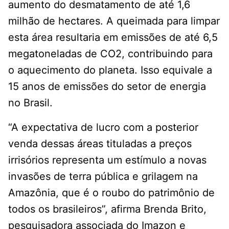
aumento do desmatamento de até 1,6
milhão de hectares. A queimada para limpar
esta área resultaria em emissões de até 6,5
megatoneladas de CO2, contribuindo para
o aquecimento do planeta. Isso equivale a
15 anos de emissões do setor de energia
no Brasil.
“A expectativa de lucro com a posterior
venda dessas áreas tituladas a preços
irrisórios representa um estímulo a novas
invasões de terra pública e grilagem na
Amazônia, que é o roubo do patrimônio de
todos os brasileiros”, afirma Brenda Brito,
pesquisadora associada do Imazon e