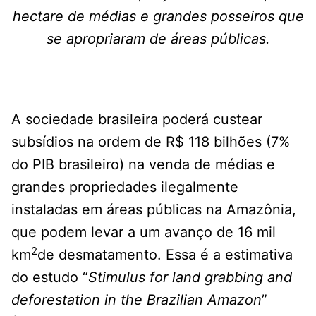
hectare de médias e grandes posseiros que
se apropriaram de áreas públicas.
A sociedade brasileira poderá custear
subsídios na ordem de R$ 118 bilhões (7%
do PIB brasileiro) na venda de médias e
grandes propriedades ilegalmente
instaladas em áreas públicas na Amazônia,
que podem levar a um avanço de 16 mil
2
km
de desmatamento. Essa é a estimativa
do estudo “
Stimulus for land grabbing and
deforestation in the Brazilian Amazon
”