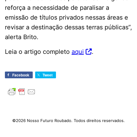
reforça a necessidade de paralisar a
emissão de títulos privados nessas áreas e
revisar a destinação dessas terras públicas”,
alerta Brito.
Leia o artigo completo
aqui
.
Facebook
Tweet
©2026 Nosso Futuro Roubado. Todos direitos reservados.