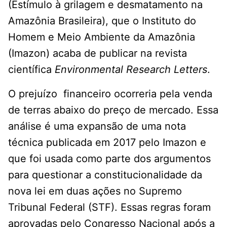
(Estímulo à grilagem e desmatamento na
Amazônia Brasileira), que o Instituto do
Homem e Meio Ambiente da Amazônia
(Imazon) acaba de publicar na revista
científica
Environmental Research Letters
.
O prejuízo financeiro ocorreria pela venda
de terras abaixo do preço de mercado. Essa
análise é uma expansão de uma nota
técnica publicada em 2017 pelo Imazon e
que foi usada como parte dos argumentos
para questionar a constitucionalidade da
nova lei em duas ações no Supremo
Tribunal Federal (STF). Essas regras foram
aprovadas pelo Congresso Nacional após a