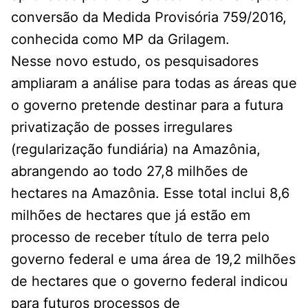
conversão da Medida Provisória 759/2016,
conhecida como MP da Grilagem.
Nesse novo estudo, os pesquisadores
ampliaram a análise para todas as áreas que
o governo pretende destinar para a futura
privatização de posses irregulares
(regularização fundiária) na Amazônia,
abrangendo ao todo 27,8 milhões de
hectares na Amazônia. Esse total inclui 8,6
milhões de hectares que já estão em
processo de receber título de terra pelo
governo federal e uma área de 19,2 milhões
de hectares que o governo federal indicou
para futuros processos de