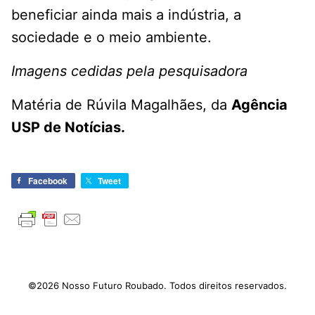
beneficiar ainda mais a indústria, a
sociedade e o meio ambiente.
Imagens cedidas pela pesquisadora
Matéria de Rúvila Magalhães, da
Agência
USP de Notícias.
Facebook
Tweet
©2026 Nosso Futuro Roubado. Todos direitos reservados.