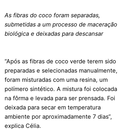
As fibras do coco foram separadas,
submetidas a um processo de maceração
biológica e deixadas para descansar
“Após as fibras de coco verde terem sido
preparadas e selecionadas manualmente,
foram misturadas com uma resina, um
polímero sintético. A mistura foi colocada
na fôrma e levada para ser prensada. Foi
deixada para secar em temperatura
ambiente por aproximadamente 7 dias”,
explica Célia.