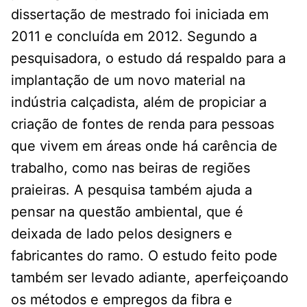
dissertação de mestrado foi iniciada em
2011 e concluída em 2012. Segundo a
pesquisadora, o estudo dá respaldo para a
implantação de um novo material na
indústria calçadista, além de propiciar a
criação de fontes de renda para pessoas
que vivem em áreas onde há carência de
trabalho, como nas beiras de regiões
praieiras. A pesquisa também ajuda a
pensar na questão ambiental, que é
deixada de lado pelos designers e
fabricantes do ramo. O estudo feito pode
também ser levado adiante, aperfeiçoando
os métodos e empregos da fibra e