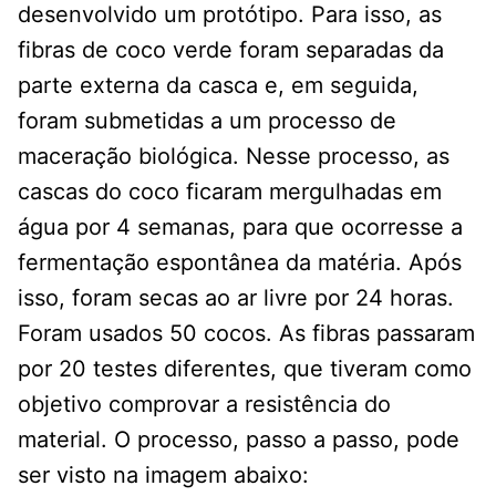
desenvolvido um protótipo. Para isso, as
fibras de coco verde foram separadas da
parte externa da casca e, em seguida,
foram submetidas a um processo de
maceração biológica. Nesse processo, as
cascas do coco ficaram mergulhadas em
água por 4 semanas, para que ocorresse a
fermentação espontânea da matéria. Após
isso, foram secas ao ar livre por 24 horas.
Foram usados 50 cocos. As fibras passaram
por 20 testes diferentes, que tiveram como
objetivo comprovar a resistência do
material. O processo, passo a passo, pode
ser visto na imagem abaixo: