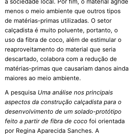
a sociedade local. Por fim, o material agride
menos o meio ambiente que outros tipos
de matérias-primas utilizadas. O setor
calçadista é muito poluente, portanto, o
uso da fibra de coco, além de estimular o
reaproveitamento do material que seria
descartado, colabora com a redução de
matérias-primas que causariam danos ainda
maiores ao meio ambiente.
A pesquisa
Uma análise nos principais
aspectos da construção calçadista para o
desenvolvimento de um solado-protótipo
feito a partir de fibra de coco
foi orientada
por Regina Aparecida Sanches. A