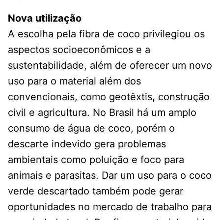
Nova utilização
A escolha pela fibra de coco privilegiou os
aspectos socioeconômicos e a
sustentabilidade, além de oferecer um novo
uso para o material além dos
convencionais, como geotêxtis, construção
civil e agricultura. No Brasil há um amplo
consumo de água de coco, porém o
descarte indevido gera problemas
ambientais como poluição e foco para
animais e parasitas. Dar um uso para o coco
verde descartado também pode gerar
oportunidades no mercado de trabalho para