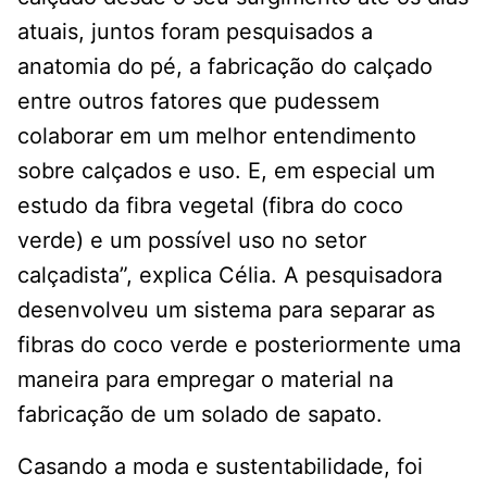
atuais, juntos foram pesquisados a
anatomia do pé, a fabricação do calçado
entre outros fatores que pudessem
colaborar em um melhor entendimento
sobre calçados e uso. E, em especial um
estudo da fibra vegetal (fibra do coco
verde) e um possível uso no setor
calçadista”, explica Célia. A pesquisadora
desenvolveu um sistema para separar as
fibras do coco verde e posteriormente uma
maneira para empregar o material na
fabricação de um solado de sapato.
Casando a moda e sustentabilidade, foi