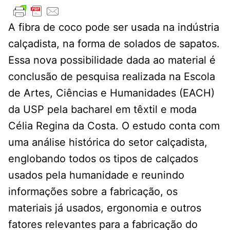
A fibra de coco pode ser usada na indústria
calçadista, na forma de solados de sapatos.
Essa nova possibilidade dada ao material é
conclusão de pesquisa realizada na Escola
de Artes, Ciências e Humanidades (EACH)
da USP pela bacharel em têxtil e moda
Célia Regina da Costa. O estudo conta com
uma análise histórica do setor calçadista,
englobando todos os tipos de calçados
usados pela humanidade e reunindo
informações sobre a fabricação, os
materiais já usados, ergonomia e outros
fatores relevantes para a fabricação do