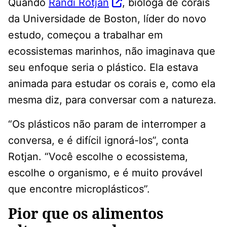
Quando
Randi Rotjan
, bióloga de corais
da Universidade de Boston, líder do novo
estudo, começou a trabalhar em
ecossistemas marinhos, não imaginava que
seu enfoque seria o plástico. Ela estava
animada para estudar os corais e, como ela
mesma diz, para conversar com a natureza.
“Os plásticos não param de interromper a
conversa, e é difícil ignorá-los”, conta
Rotjan. “Você escolhe o ecossistema,
escolhe o organismo, e é muito provável
que encontre microplásticos”.
Pior que os alimentos