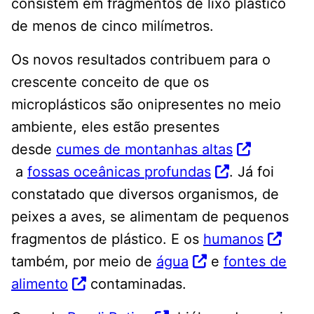
consistem em fragmentos de lixo plástico
de menos de cinco milímetros.
Os novos resultados contribuem para o
crescente conceito de que os
microplásticos são onipresentes no meio
ambiente, eles estão presentes
desde
cumes de montanhas altas
a
fossas oceânicas profundas
. Já foi
constatado que diversos organismos, de
peixes a aves, se alimentam de pequenos
fragmentos de plástico. E os
humanos
também, por meio de
água
e
fontes de
alimento
contaminadas.