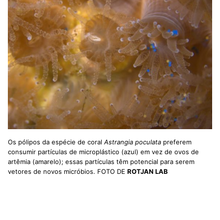
Os pólipos da espécie de coral
Astrangia poculata
preferem
consumir partículas de microplástico (azul) em vez de ovos de
artêmia (amarelo); essas partículas têm potencial para serem
vetores de novos micróbios. FOTO DE
ROTJAN LAB