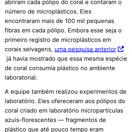
abriram cada pólipo do coral e contaram o
número de microplásticos. Eles
encontraram mais de 100 mil pequenas
fibras em cada pólipo. Embora esse seja o
primeiro registro de microplásticos em
corais selvagens,
uma pesquisa anterior
já havia mostrado que essa mesma espécie
de coral consumia plástico no ambiente
laboratorial.
A equipe também realizou experimentos de
laboratório. Eles ofereceram aos pólipos do
coral criado em laboratório micropartículas
azuis-florescentes — fragmentos de
plástico que até pouco tempo eram