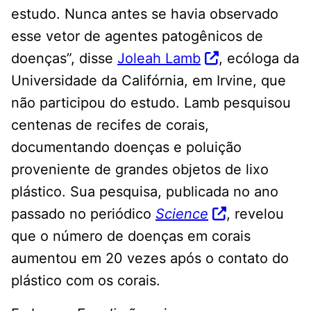
estudo. Nunca antes se havia observado
esse vetor de agentes patogênicos de
doenças”, disse
Joleah Lamb
, ecóloga da
Universidade da Califórnia, em Irvine, que
não participou do estudo. Lamb pesquisou
centenas de recifes de corais,
documentando doenças e poluição
proveniente de grandes objetos de lixo
plástico. Sua pesquisa, publicada no ano
passado no periódico
Science
, revelou
que o número de doenças em corais
aumentou em 20 vezes após o contato do
plástico com os corais.