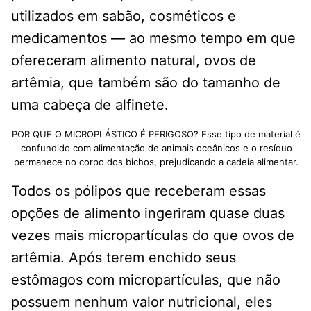
utilizados em sabão, cosméticos e
medicamentos — ao mesmo tempo em que
ofereceram alimento natural, ovos de
artêmia, que também são do tamanho de
uma cabeça de alfinete.
POR QUE O MICROPLÁSTICO É PERIGOSO? Esse tipo de material é
confundido com alimentação de animais oceânicos e o resíduo
permanece no corpo dos bichos, prejudicando a cadeia alimentar.
Todos os pólipos que receberam essas
opções de alimento ingeriram quase duas
vezes mais micropartículas do que ovos de
artêmia. Após terem enchido seus
estômagos com micropartículas, que não
possuem nenhum valor nutricional, eles