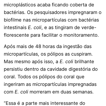
microplásticos acaba ficando coberta de
bactérias. Os pesquisadores impregnaram o
biofilme nas micropartículas com bactérias
intestinais
E. coli
, e as tingiram de verde-
florescente para facilitar o monitoramento.
Após mais de 48 horas da ingestão das
micropartículas, os pólipos as cuspiram.
Mas mesmo após isso, a
E. coli
brilhante
persistiu dentro da cavidade digestória do
coral. Todos os pólipos do coral que
ingeriram as micropartículas impregnadas
com
E. coli
morreram em duas semanas.
“Essa é a parte mais interessante do