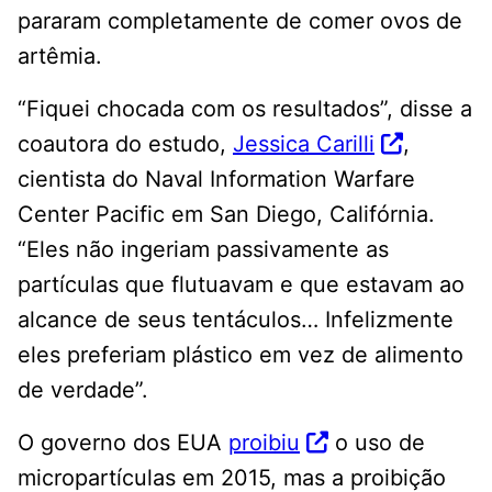
pararam completamente de comer ovos de
artêmia.
“Fiquei chocada com os resultados”, disse a
coautora do estudo,
Jessica Carilli
,
cientista do Naval Information Warfare
Center Pacific em San Diego, Califórnia.
“Eles não ingeriam passivamente as
partículas que flutuavam e que estavam ao
alcance de seus tentáculos… Infelizmente
eles preferiam plástico em vez de alimento
de verdade”.
O governo dos EUA
proibiu
o uso de
micropartículas em 2015, mas a proibição