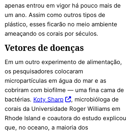
apenas entrou em vigor há pouco mais de
um ano. Assim como outros tipos de
plástico, esses ficarão no meio ambiente
ameaçando os corais por séculos.
Vetores de doenças
Em um outro experimento de alimentação,
os pesquisadores colocaram
micropartículas em água do mar e as
cobriram com biofilme — uma fina cama de
bactérias.
Koty Sharp
, microbióloga de
corais da Universidade Roger Williams em
Rhode Island e coautora do estudo explicou
que, no oceano, a maioria dos