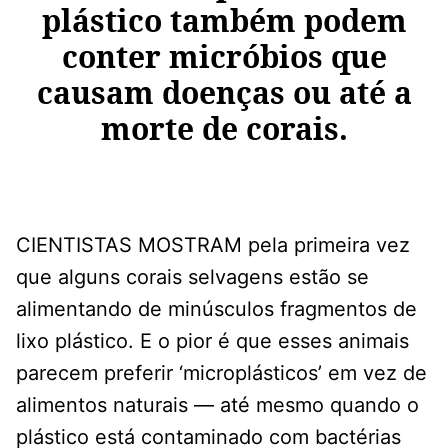
plástico também podem
conter micróbios que
causam doenças ou até a
morte de corais.
CIENTISTAS MOSTRAM pela primeira vez
que alguns corais selvagens estão se
alimentando de minúsculos fragmentos de
lixo plástico. E o pior é que esses animais
parecem preferir ‘microplásticos’ em vez de
alimentos naturais — até mesmo quando o
plástico está contaminado com bactérias