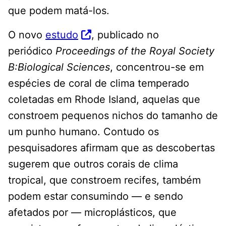
que podem matá-los.
O novo
estudo
, publicado no
periódico
Proceedings of the Royal Society
B:
Biological Sciences
, concentrou-se em
espécies de coral de clima temperado
coletadas em Rhode Island, aquelas que
constroem pequenos nichos do tamanho de
um punho humano. Contudo os
pesquisadores afirmam que as descobertas
sugerem que outros corais de clima
tropical, que constroem recifes, também
podem estar consumindo — e sendo
afetados por — microplásticos, que