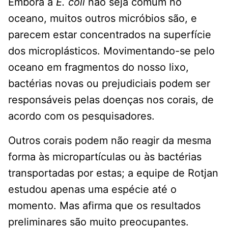
Embora a
E. coli
não seja comum no
oceano, muitos outros micróbios são, e
parecem estar concentrados na superfície
dos microplásticos. Movimentando-se pelo
oceano em fragmentos do nosso lixo,
bactérias novas ou prejudiciais podem ser
responsáveis pelas doenças nos corais, de
acordo com os pesquisadores.
Outros corais podem não reagir da mesma
forma às micropartículas ou às bactérias
transportadas por estas; a equipe de Rotjan
estudou apenas uma espécie até o
momento. Mas afirma que os resultados
preliminares são muito preocupantes.