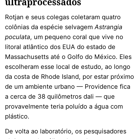
ultraprocessados
Rotjan e seus colegas coletaram quatro
colônias da espécie selvagem
Astrangia
poculata
, um pequeno coral que vive no
litoral atlântico dos EUA do estado de
Massachusetts até o Golfo do México. Eles
escolheram esse local de estudo, ao longo
da costa de Rhode Island, por estar próximo
de um ambiente urbano — Providence fica
a cerca de 38 quilômetros dali — que
provavelmente teria poluído a água com
plástico.
De volta ao laboratório, os pesquisadores