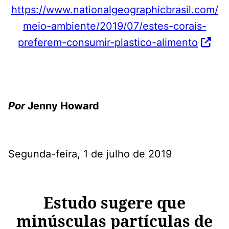
https://www.nationalgeographicbrasil.com/
meio-ambiente/2019/07/estes-corais-
preferem-consumir-plastico-alimento
Por
Jenny Howard
Segunda-feira, 1 de julho de 2019
Estudo sugere que
minúsculas partículas de