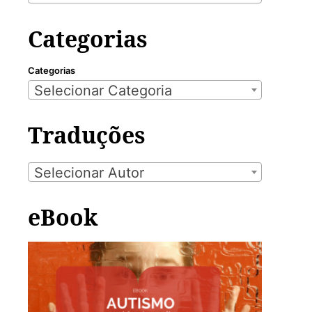
Categorias
Categorias
Selecionar Categoria
Traduções
Selecionar Autor
eBook