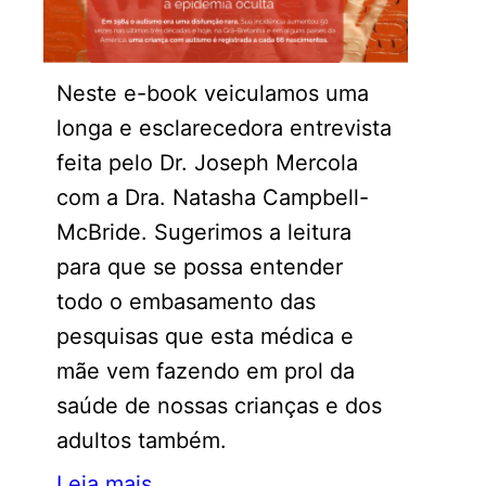
Neste e-book veiculamos uma
longa e esclarecedora entrevista
feita pelo Dr. Joseph Mercola
com a Dra. Natasha Campbell-
McBride. Sugerimos a leitura
para que se possa entender
todo o embasamento das
pesquisas que esta médica e
mãe vem fazendo em prol da
saúde de nossas crianças e dos
adultos também.
Leia mais