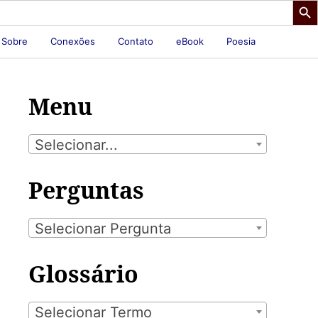
Sobre
Conexões
Contato
eBook
Poesia
Menu
Selecionar...
Perguntas
Selecionar Pergunta
Glossário
Selecionar Termo