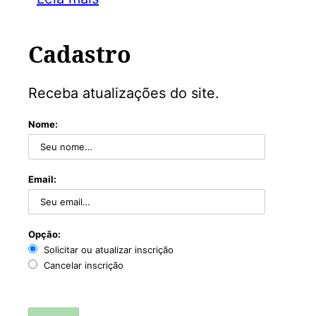
Cadastro
Receba atualizações do site.
Nome:
Email:
Opção:
Solicitar ou atualizar inscrição
Cancelar inscrição