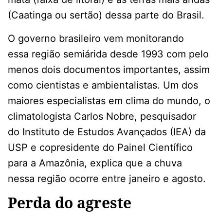
(Caatinga ou sertão) dessa parte do Brasil.
O governo brasileiro vem monitorando
essa região semiárida desde 1993 com pelo
menos dois documentos importantes, assim
como cientistas e ambientalistas. Um dos
maiores especialistas em clima do mundo, o
climatologista Carlos Nobre, pesquisador
do Instituto de Estudos Avançados (IEA) da
USP e copresidente do Painel Científico
para a Amazônia, explica que a chuva
nessa região ocorre entre janeiro e agosto.
Perda do agreste