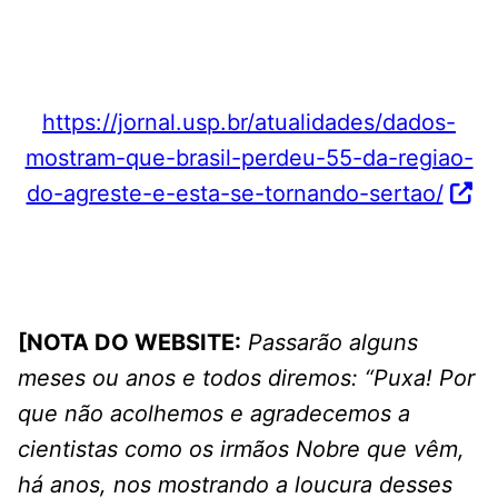
https://jornal.usp.br/atualidades/dados-
mostram-que-brasil-perdeu-55-da-regiao-
do-agreste-e-esta-se-tornando-sertao/
[NOTA DO WEBSITE:
Passarão alguns
meses ou anos e todos diremos: “Puxa! Por
que não acolhemos e agradecemos a
cientistas como os irmãos Nobre que vêm,
há anos, nos mostrando a loucura desses