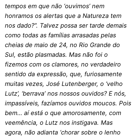
tempos em que não ‘ouvimos’ nem
honramos os alertas que a Natureza tem
nos dado?”. Talvez possa ser tarde demais
como todas as famílias arrasadas pelas
cheias de maio de 24, no Rio Grande do
Sul, estão plasmadas. Mas não foi o
fizemos com os clamores, no verdadeiro
sentido da expressão, que, furiosamente
muitas vezes, José Lutenberger, o ‘velho
Lutz’, ‘berrava’ nos nossos ouvidos? E nós,
impassíveis, fazíamos ouvidos moucos. Pois
bem… aí está o que amorosamente, com
veemência, o Lutz nos instigava. Mas
agora, não adianta ‘chorar sobre o lenho