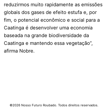
reduzirmos muito rapidamente as emissões
globais dos gases de efeito estufa e, por
fim, o potencial econômico e social para a
Caatinga é desenvolver uma economia
baseada na grande biodiversidade da
Caatinga e mantendo essa vegetação”,
afirma Nobre.
Facebook
Tweet
©2026 Nosso Futuro Roubado. Todos direitos reservados.