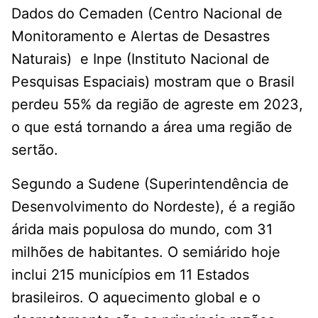
Dados do Cemaden (Centro Nacional de
Monitoramento e Alertas de Desastres
Naturais) e Inpe (Instituto Nacional de
Pesquisas Espaciais) mostram que o Brasil
perdeu 55% da região de agreste em 2023,
o que está tornando a área uma região de
sertão.
Segundo a Sudene (Superintendência de
Desenvolvimento do Nordeste), é a região
árida mais populosa do mundo, com 31
milhões de habitantes. O semiárido hoje
inclui 215 municípios em 11 Estados
brasileiros. O aquecimento global e o