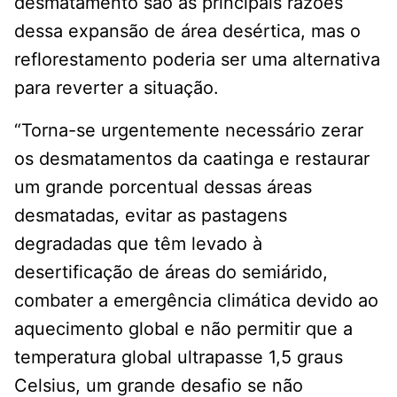
desmatamento são as principais razões
dessa expansão de área desértica, mas o
reflorestamento poderia ser uma alternativa
para reverter a situação.
“Torna-se urgentemente necessário zerar
os desmatamentos da caatinga e restaurar
um grande porcentual dessas áreas
desmatadas, evitar as pastagens
degradadas que têm levado à
desertificação de áreas do semiárido,
combater a emergência climática devido ao
aquecimento global e não permitir que a
temperatura global ultrapasse 1,5 graus
Celsius, um grande desafio se não