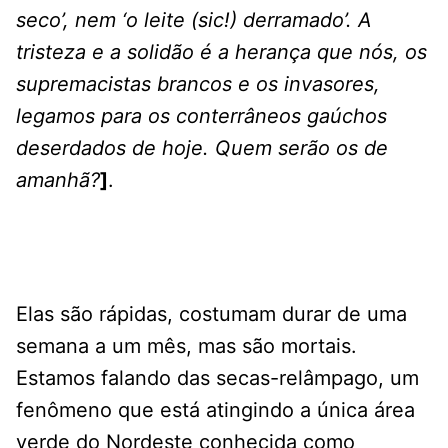
seco’, nem ‘o leite (sic!) derramado’. A
tristeza e a solidão é a herança que nós, os
supremacistas brancos e os invasores,
legamos para os conterrâneos gaúchos
deserdados de hoje. Quem serão os de
amanhã?
]
.
Elas são rápidas, costumam durar de uma
semana a um mês, mas são mortais.
Estamos falando das secas-relâmpago, um
fenômeno que está atingindo a única área
verde do Nordeste conhecida como