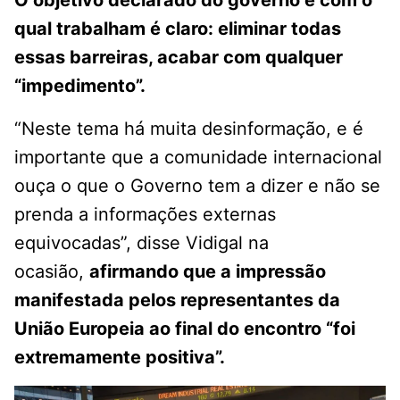
qual trabalham é claro: eliminar todas
essas barreiras, acabar com qualquer
“impedimento”.
“Neste tema há muita desinformação, e é
importante que a comunidade internacional
ouça o que o Governo tem a dizer e não se
prenda a informações externas
equivocadas”, disse Vidigal na
ocasião,
afirmando que a impressão
manifestada pelos representantes da
União Europeia ao final do encontro “foi
extremamente positiva”.