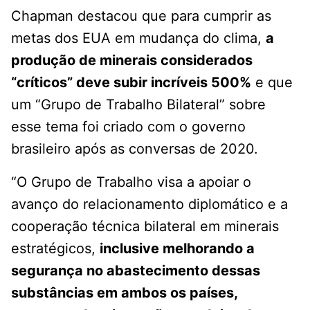
Chapman destacou que para cumprir as
metas dos EUA em mudança do clima,
a
produção de minerais considerados
“críticos” deve subir incríveis 500%
e que
um “Grupo de Trabalho Bilateral” sobre
esse tema foi criado com o governo
brasileiro após as conversas de 2020.
“O Grupo de Trabalho visa a apoiar o
avanço do relacionamento diplomático e a
cooperação técnica bilateral em minerais
estratégicos,
inclusive melhorando a
segurança no abastecimento dessas
substâncias em ambos os países,