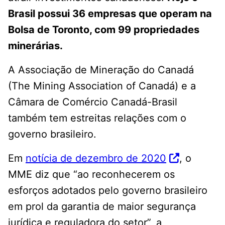
Brasil possui 36 empresas que operam na
Bolsa de Toronto, com 99 propriedades
minerárias.
A Associação de Mineração do Canadá
(The Mining Association of Canadá) e a
Câmara de Comércio Canadá-Brasil
também tem estreitas relações com o
governo brasileiro.
Em
notícia de dezembro de 2020
, o
MME diz que “ao reconhecerem os
esforços adotados pelo governo brasileiro
em prol da garantia de maior segurança
jurídica e reguladora do setor”, a