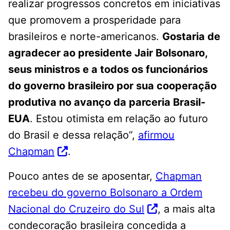
realizar progressos concretos em iniciativas
que promovem a prosperidade para
brasileiros e norte-americanos.
Gostaria de
agradecer ao presidente Jair Bolsonaro,
seus ministros e a todos os funcionários
do governo brasileiro por sua cooperação
produtiva no avanço da parceria Brasil-
EUA
. Estou otimista em relação ao futuro
do Brasil e dessa relação”,
afirmou
Chapman
.
Pouco antes de se aposentar,
Chapman
recebeu do governo Bolsonaro a Ordem
Nacional do Cruzeiro do Sul
, a mais alta
condecoração brasileira concedida a