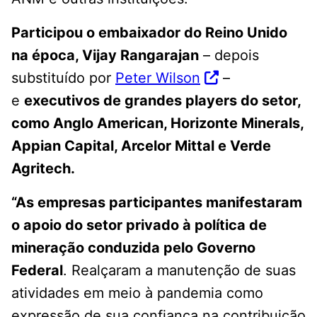
Participou o embaixador do Reino Unido
na época, Vijay Rangarajan
– depois
substituído por
Peter Wilson
–
e
executivos de grandes players do setor,
como Anglo American, Horizonte Minerals,
Appian Capital, Arcelor Mittal e Verde
Agritech.
“As empresas participantes manifestaram
o apoio do setor privado à política de
mineração conduzida pelo Governo
Federal
. Realçaram a manutenção de suas
atividades em meio à pandemia como
expressão de sua confiança na contribuição