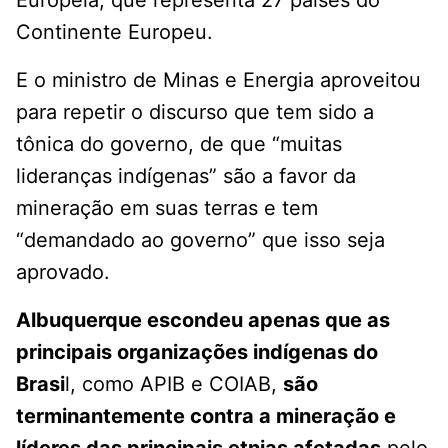
Continente Europeu.
E o ministro de Minas e Energia aproveitou
para repetir o discurso que tem sido a
tônica do governo, de que “muitas
lideranças indígenas” são a favor da
mineração em suas terras e tem
“demandado ao governo” que isso seja
aprovado.
Albuquerque escondeu apenas que as
principais organizações indígenas do
Brasi
l, como APIB e COIAB,
são
terminantemente contra a mineração e
líderes das principais etnias afetadas
pelo