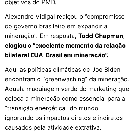
objetivos do PMD.
Alexandre Vidigal realçou o ”compromisso
do governo brasileiro em expandir a
mineração”. Em resposta,
Todd Chapman,
elogiou o “excelente momento da relação
bilateral EUA-Brasil em mineração”.
Aqui as políticas climáticas de Joe Biden
encontram o “greenwashing” da mineração.
Aquela maquiagem verde do marketing que
coloca a mineração como essencial para a
“transição energética” do mundo,
ignorando os impactos diretos e indiretos
causados pela atividade extrativa.