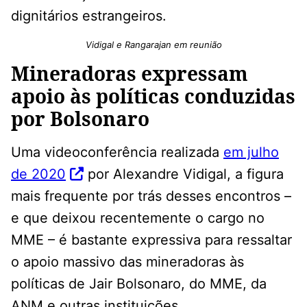
dignitários estrangeiros.
Vidigal e Rangarajan em reunião
Mineradoras expressam
apoio às políticas conduzidas
por Bolsonaro
Uma videoconferência realizada
em julho
de 2020
por Alexandre Vidigal, a figura
mais frequente por trás desses encontros –
e que deixou recentemente o cargo no
MME – é bastante expressiva para ressaltar
o apoio massivo das mineradoras às
políticas de Jair Bolsonaro, do MME, da
ANM e outras instituições.