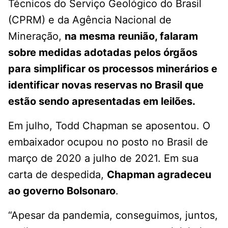
Técnicos do Serviço Geológico do Brasil
(CPRM) e da Agência Nacional de
Mineração,
na mesma reunião, falaram
sobre medidas adotadas pelos órgãos
para simplificar os processos minerários e
identificar novas reservas no Brasil que
estão sendo apresentadas em leilões.
Em julho, Todd Chapman se aposentou. O
embaixador ocupou no posto no Brasil de
março de 2020 a julho de 2021. Em sua
carta de despedida,
Chapman agradeceu
ao governo Bolsonaro
.
“Apesar da pandemia, conseguimos, juntos,