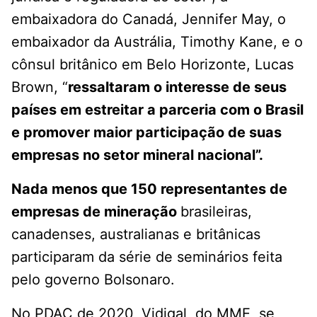
embaixadora do Canadá, Jennifer May, o
embaixador da Austrália, Timothy Kane, e o
cônsul britânico em Belo Horizonte, Lucas
Brown, “
ressaltaram o interesse de seus
países em estreitar a parceria com o Brasil
e promover maior participação de suas
empresas no setor mineral nacional”.
Nada menos que 150 representantes de
empresas de mineração
brasileiras,
canadenses, australianas e britânicas
participaram da série de seminários feita
pelo governo Bolsonaro.
No PDAC de 2020, Vidigal, do MME, se