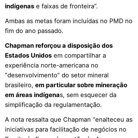
indígenas
e faixas de fronteira”.
Ambas as metas foram incluídas no PMD no
fim do ano passado.
Chapman reforçou a disposição dos
Estados Unidos
em compartilhar a
experiência norte-americana no
“desenvolvimento” do setor mineral
brasileiro,
em particular sobre mineração
em áreas indígena
s, sem esquecer da
simplificação da regulamentação.
A nota ressalta que Chapman “enalteceu as
iniciativas para facilitação de negócios no