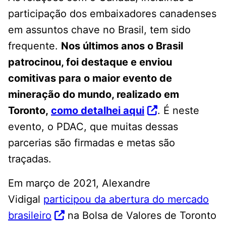
participação dos embaixadores canadenses
em assuntos chave no Brasil, tem sido
frequente.
Nos últimos anos o Brasil
patrocinou, foi destaque e enviou
comitivas para o maior evento de
mineração do mundo, realizado em
Toronto,
como detalhei aqui
. É neste
evento, o PDAC, que muitas dessas
parcerias são firmadas e metas são
traçadas.
Em março de 2021, Alexandre
Vidigal
participou da abertura do mercado
brasileiro
na Bolsa de Valores de Toronto