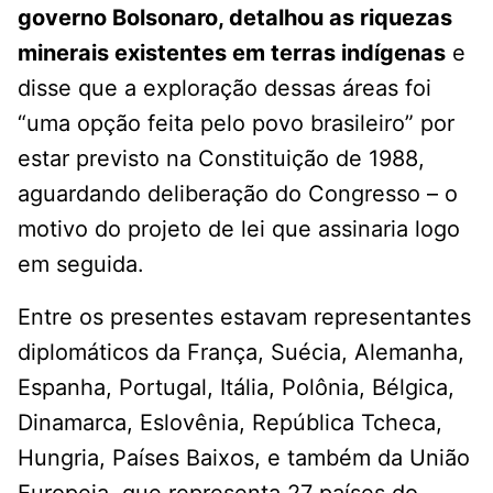
governo Bolsonaro, detalhou as riquezas
minerais existentes em terras indígenas
e
disse que a exploração dessas áreas foi
“uma opção feita pelo povo brasileiro” por
estar previsto na Constituição de 1988,
aguardando deliberação do Congresso – o
motivo do projeto de lei que assinaria logo
em seguida.
Entre os presentes estavam representantes
diplomáticos da França, Suécia, Alemanha,
Espanha, Portugal, Itália, Polônia, Bélgica,
Dinamarca, Eslovênia, República Tcheca,
Hungria, Países Baixos, e também da União
Europeia, que representa 27 países do