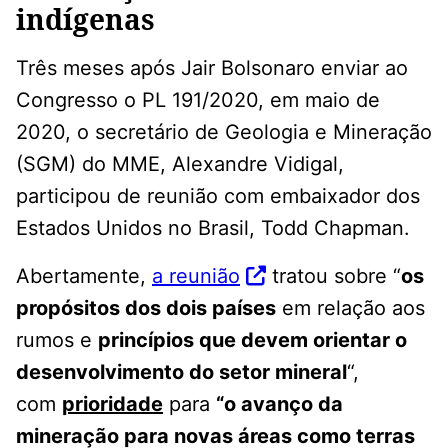
indígenas
Três meses após Jair Bolsonaro enviar ao
Congresso o PL 191/2020, em maio de
2020, o secretário de Geologia e Mineração
(SGM) do MME, Alexandre Vidigal,
participou de reunião com embaixador dos
Estados Unidos no Brasil, Todd Chapman.
Abertamente,
a reunião
tratou sobre “
os
propósitos dos dois países
em relação aos
rumos e
princípios que devem orientar o
desenvolvimento do setor mineral
“,
com
prioridade
para
“o avanço da
mineração para novas áreas como terras