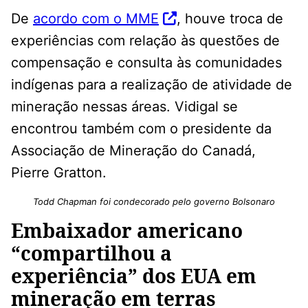
De
acordo com o MME
, houve troca de
experiências com relação às questões de
compensação e consulta às comunidades
indígenas para a realização de atividade de
mineração nessas áreas. Vidigal se
encontrou também com o presidente da
Associação de Mineração do Canadá,
Pierre Gratton.
Todd Chapman foi condecorado pelo governo Bolsonaro
Embaixador americano
“compartilhou a
experiência” dos EUA em
mineração em terras