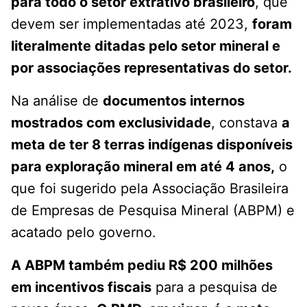
para todo o setor extrativo brasileiro
, que
devem ser implementadas até 2023,
foram
literalmente ditadas pelo setor mineral e
por associações representativas do setor.
Na análise de
documentos internos
mostrados com exclusividade
, constava
a
meta de ter 8 terras indígenas disponíveis
para exploração mineral em até 4 anos,
o
que foi sugerido pela Associação Brasileira
de Empresas de Pesquisa Mineral (ABPM) e
acatado pelo governo.
A ABPM também pediu R$ 200 milhões
em incentivos fiscais
para a pesquisa de