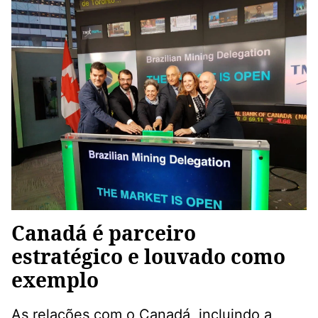
Canadá é parceiro
estratégico e louvado como
exemplo
As relações com o Canadá, incluindo a