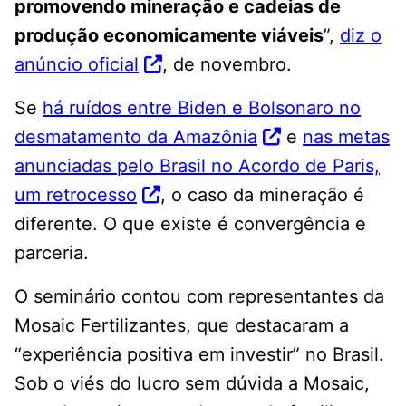
promovendo mineração e cadeias de
produção economicamente viáveis
”,
diz o
anúncio oficial
, de novembro.
Se
há ruídos entre Biden e Bolsonaro no
desmatamento da Amazônia
e
nas metas
anunciadas pelo Brasil no Acordo de Paris,
um retrocesso
, o caso da mineração é
diferente. O que existe é convergência e
parceria.
O seminário contou com representantes da
Mosaic Fertilizantes, que destacaram a
“experiência positiva em investir” no Brasil.
Sob o viés do lucro sem dúvida a Mosaic,