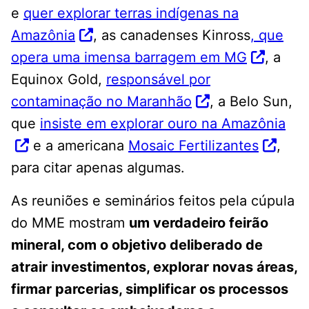
e
quer explorar terras indígenas na
Amazônia
, as canadenses Kinross
, que
opera uma imensa barragem em MG
, a
Equinox Gold,
responsável por
contaminação no Maranhão
, a Belo Sun,
que
insiste em explorar ouro na Amazônia
e a americana
Mosaic Fertilizantes
,
para citar apenas algumas.
As reuniões e seminários feitos pela cúpula
do MME mostram
um verdadeiro feirão
mineral, com o objetivo deliberado de
atrair investimentos, explorar novas áreas,
firmar parcerias, simplificar os processos