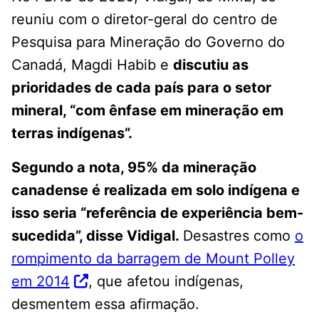
reuniu com o diretor-geral do centro de
Pesquisa para Mineração do Governo do
Canadá, Magdi Habib e
discutiu as
prioridades de cada país para o setor
mineral, “com ênfase em mineração em
terras indígenas”.
Segundo a nota, 95% da mineração
canadense é realizada em solo indígena e
isso seria “referência de experiência bem-
sucedida”, disse Vidigal.
Desastres como
o
rompimento da barragem de Mount Polley
em 2014
, que afetou indígenas,
desmentem essa afirmação.