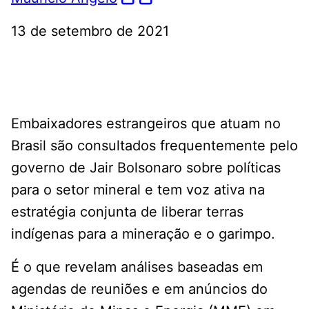
13 de setembro de 2021
Embaixadores estrangeiros que atuam no
Brasil são consultados frequentemente pelo
governo de Jair Bolsonaro sobre políticas
para o setor mineral e tem voz ativa na
estratégia conjunta de liberar terras
indígenas para a mineração e o garimpo.
É o que revelam análises baseadas em
agendas de reuniões e em anúncios do