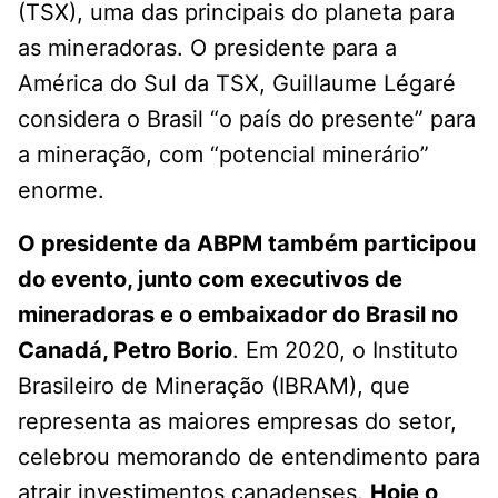
(TSX), uma das principais do planeta para
as mineradoras. O presidente para a
América do Sul da TSX, Guillaume Légaré
considera o Brasil “o país do presente” para
a mineração, com “potencial minerário”
enorme.
O presidente da ABPM também participou
do evento, junto com executivos de
mineradoras e o embaixador do Brasil no
Canadá, Petro Borio
. Em 2020, o Instituto
Brasileiro de Mineração (IBRAM), que
representa as maiores empresas do setor,
celebrou memorando de entendimento para
atrair investimentos canadenses.
Hoje o