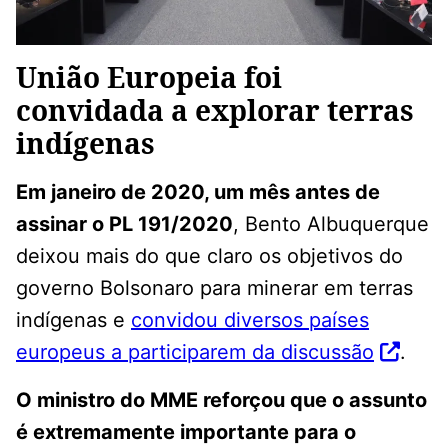
União Europeia foi
convidada a explorar terras
indígenas
Em janeiro de 2020, um mês antes de
assinar o PL 191/2020
, Bento Albuquerque
deixou mais do que claro os objetivos do
governo Bolsonaro para minerar em terras
indígenas e
convidou diversos países
europeus a participarem da discussão
.
O ministro do MME reforçou que o assunto
é extremamente importante para o