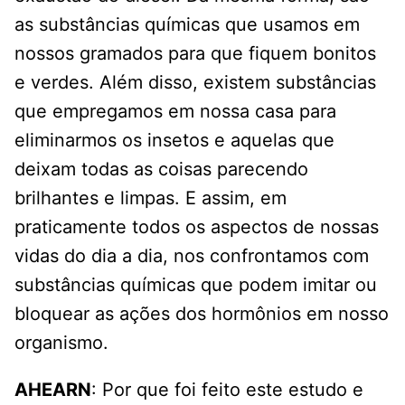
as substâncias químicas que usamos em
nossos gramados para que fiquem bonitos
e verdes. Além disso, existem substâncias
que empregamos em nossa casa para
eliminarmos os insetos e aquelas que
deixam todas as coisas parecendo
brilhantes e limpas. E assim, em
praticamente todos os aspectos de nossas
vidas do dia a dia, nos confrontamos com
substâncias químicas que podem imitar ou
bloquear as ações dos hormônios em nosso
organismo.
AHEARN
: Por que foi feito este estudo e