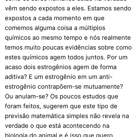
vêm sendo expostos a eles. Estamos sendo
expostos a cada momento em que
comemos alguma coisa a múltiplos
químicos ao mesmo tempo e nós realmente
temos muito poucas evidências sobre como
estes químicos agem todos juntos. Por um
acaso dois estrogênios agem de forma
aditiva? E um estrogênio em um anti-
estrogênio contrapõem-se mutuamente?
Ou anulam-se? Os poucos estudos que
foram feitos, sugerem que este tipo de
previsão matemática simples não revela na
verdade o que está acontecendo na
biologia do animal e é isso que quero