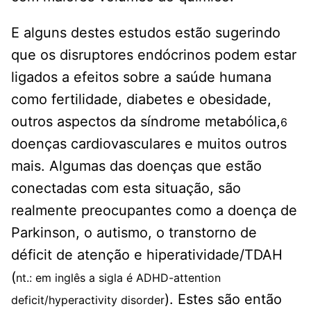
E alguns destes estudos estão sugerindo
que os disruptores endócrinos podem estar
ligados a efeitos sobre a saúde humana
como fertilidade, diabetes e obesidade,
outros aspectos da síndrome metabólica,
6
doenças cardiovasculares e muitos outros
mais. Algumas das doenças que estão
conectadas com esta situação, são
realmente preocupantes como a doença de
Parkinson, o autismo, o transtorno de
déficit de atenção e hiperatividade/TDAH
(
nt.: em inglês a sigla é ADHD-attention
). Estes são então
deficit/hyperactivity disorder