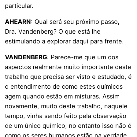
particular.
AHEARN
: Qual será seu próximo passo,
Dra. Vandenberg? O que está lhe
estimulando a explorar daqui para frente.
VANDENBERG
: Parece-me que um dos
aspectos realmente muito importante deste
trabalho que precisa ser visto e estudado, é
o entendimento de como estes químicos
agem quando estão em misturas. Assim
novamente, muito deste trabalho, naquele
tempo, vinha sendo feito pela observação
de um único químico, no entanto isso não é
como os seres humanos estão na verdade