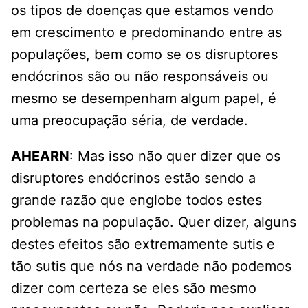
os tipos de doenças que estamos vendo
em crescimento e predominando entre as
populações, bem como se os disruptores
endócrinos são ou não responsáveis ou
mesmo se desempenham algum papel, é
uma preocupação séria, de verdade.
AHEARN
: Mas isso não quer dizer que os
disruptores endócrinos estão sendo a
grande razão que englobe todos estes
problemas na população. Quer dizer, alguns
destes efeitos são extremamente sutis e
tão sutis que nós na verdade não podemos
dizer com certeza se eles são mesmo