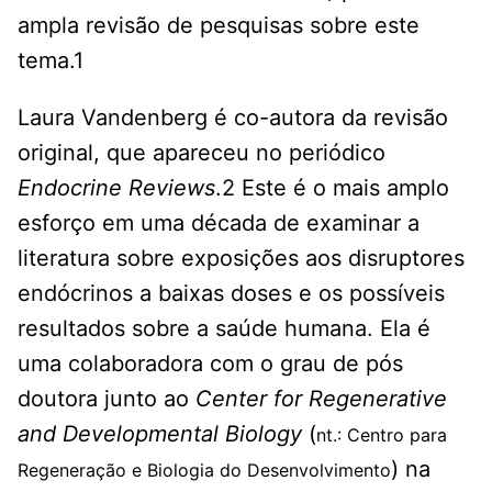
ampla revisão de pesquisas sobre este
tema.1
Laura Vandenberg é co-autora da revisão
original, que apareceu no periódico
Endocrine Reviews
.2 Este é o mais amplo
esforço em uma década de examinar a
literatura sobre exposições aos disruptores
endócrinos a baixas doses e os possíveis
resultados sobre a saúde humana. Ela é
uma colaboradora com o grau de pós
doutora junto ao
Center for Regenerative
and Developmental Biology
(
nt.: Centro para
) na
Regeneração e Biologia do Desenvolvimento