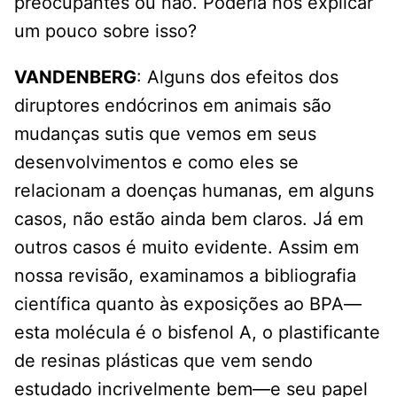
preocupantes ou não. Poderia nos explicar
um pouco sobre isso?
VANDENBERG
: Alguns dos efeitos dos
diruptores endócrinos em animais são
mudanças sutis que vemos em seus
desenvolvimentos e como eles se
relacionam a doenças humanas, em alguns
casos, não estão ainda bem claros. Já em
outros casos é muito evidente. Assim em
nossa revisão, examinamos a bibliografia
científica quanto às exposições ao BPA—
esta molécula é o bisfenol A, o plastificante
de resinas plásticas que vem sendo
estudado incrivelmente bem—e seu papel