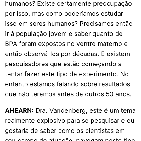
humanos? Existe certamente preocupação
por isso, mas como poderíamos estudar
isso em seres humanos? Precisamos então
ir à população jovem e saber quanto de
BPA foram expostos no ventre materno e
então observá-los por décadas. E existem
pesquisadores que estão começando a
tentar fazer este tipo de experimento. No
entanto estamos falando sobre resultados
que não teremos antes de outros 50 anos.
AHEARN
: Dra. Vandenberg, este é um tema
realmente explosivo para se pesquisar e eu
gostaria de saber como os cientistas em
seu campo de atuação, navegam neste tipo