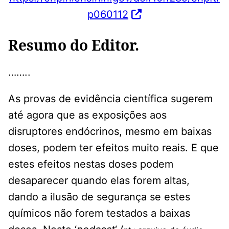
p060112
Resumo do Editor.
……..
As provas de evidência científica sugerem
até agora que as exposições aos
disruptores endócrinos, mesmo em baixas
doses, podem ter efeitos muito reais. E que
estes efeitos nestas doses podem
desaparecer quando elas forem altas,
dando a ilusão de segurança se estes
químicos não forem testados a baixas