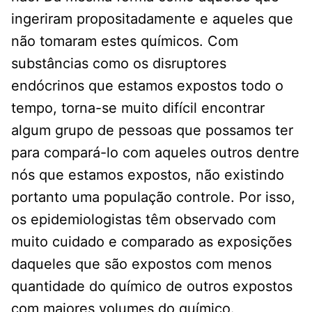
ingeriram propositadamente e aqueles que
não tomaram estes químicos. Com
substâncias como os disruptores
endócrinos que estamos expostos todo o
tempo, torna-se muito difícil encontrar
algum grupo de pessoas que possamos ter
para compará-lo com aqueles outros dentre
nós que estamos expostos, não existindo
portanto uma população controle. Por isso,
os epidemiologistas têm observado com
muito cuidado e comparado as exposições
daqueles que são expostos com menos
quantidade do químico de outros expostos
com maiores volumes do químico.