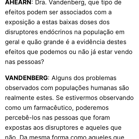
AHEARN
: Dra. Vandenberg, que tipo de
efeitos podem ser associados com a
exposição a estas baixas doses dos
disruptores endócrinos na população em
geral e quão grande é a evidência destes
efeitos que podemos ou não já estar vendo
nas pessoas?
VANDENBERG
: Alguns dos problemas
observados com populações humanas são
realmente estes. Se estivermos observando
como um farmacêutico, poderemos
percebê-los nas pessoas que foram
expostas aos disruptores e aqueles que
não. Da mesma forma como aqueles que