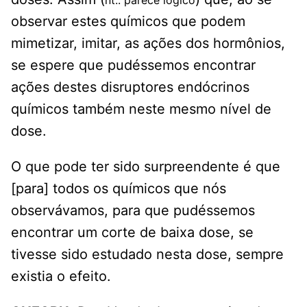
nt.: parece lógico
observar estes químicos que podem
mimetizar, imitar, as ações dos hormônios,
se espere que pudéssemos encontrar
ações destes disruptores endócrinos
químicos também neste mesmo nível de
dose.
O que pode ter sido surpreendente é que
[para] todos os químicos que nós
observávamos, para que pudéssemos
encontrar um corte de baixa dose, se
tivesse sido estudado nesta dose, sempre
existia o efeito.