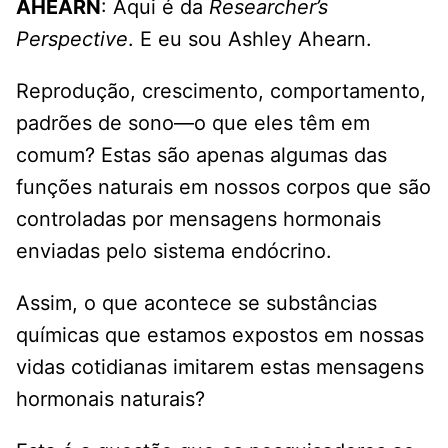
AHEARN
: Aqui é da
Researcher’s
Perspective
. E eu sou Ashley Ahearn.
Reprodução, crescimento, comportamento,
padrões de sono—o que eles têm em
comum? Estas são apenas algumas das
funções naturais em nossos corpos que são
controladas por mensagens hormonais
enviadas pelo sistema endócrino.
Assim, o que acontece se substâncias
químicas que estamos expostos em nossas
vidas cotidianas imitarem estas mensagens
hormonais naturais?