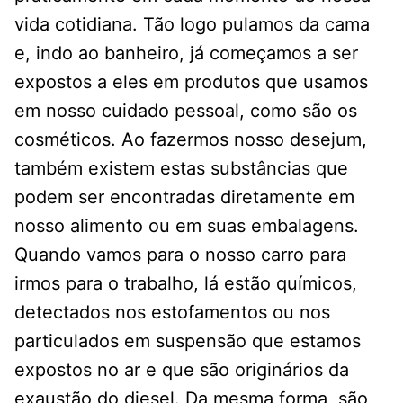
vida cotidiana. Tão logo pulamos da cama
e, indo ao banheiro, já começamos a ser
expostos a eles em produtos que usamos
em nosso cuidado pessoal, como são os
cosméticos. Ao fazermos nosso desejum,
também existem estas substâncias que
podem ser encontradas diretamente em
nosso alimento ou em suas embalagens.
Quando vamos para o nosso carro para
irmos para o trabalho, lá estão químicos,
detectados nos estofamentos ou nos
particulados em suspensão que estamos
expostos no ar e que são originários da
exaustão do diesel. Da mesma forma, são