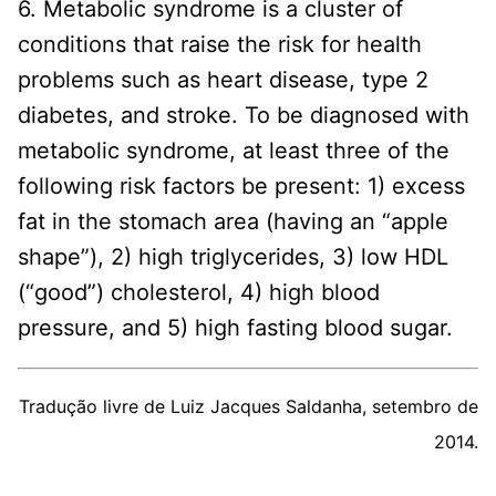
6. Metabolic syndrome is a cluster of
conditions that raise the risk for health
problems such as heart disease, type 2
diabetes, and stroke. To be diagnosed with
metabolic syndrome, at least three of the
following risk factors be present: 1) excess
fat in the stomach area (having an “apple
shape”), 2) high triglycerides, 3) low HDL
(“good”) cholesterol, 4) high blood
pressure, and 5) high fasting blood sugar.
Tradução livre de Luiz Jacques Saldanha, setembro de
2014.