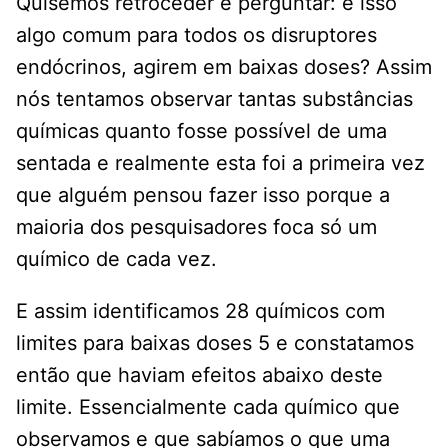
Quisemos retroceder e perguntar: é isso
algo comum para todos os disruptores
endócrinos, agirem em baixas doses? Assim
nós tentamos observar tantas substâncias
químicas quanto fosse possível de uma
sentada e realmente esta foi a primeira vez
que alguém pensou fazer isso porque a
maioria dos pesquisadores foca só um
químico de cada vez.
E assim identificamos 28 químicos com
limites para baixas doses 5 e constatamos
então que haviam efeitos abaixo deste
limite. Essencialmente cada químico que
observamos e que sabíamos o que uma