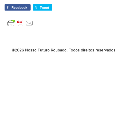
Facebook
Tweet
©2026 Nosso Futuro Roubado. Todos direitos reservados.