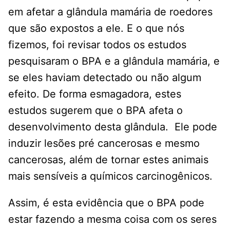
em afetar a glândula mamária de roedores
que são expostos a ele. E o que nós
fizemos, foi revisar todos os estudos
pesquisaram o BPA e a glândula mamária, e
se eles haviam detectado ou não algum
efeito. De forma esmagadora, estes
estudos sugerem que o BPA afeta o
desenvolvimento desta glândula. Ele pode
induzir lesões pré cancerosas e mesmo
cancerosas, além de tornar estes animais
mais sensíveis a químicos carcinogênicos.
Assim, é esta evidência que o BPA pode
estar fazendo a mesma coisa com os seres