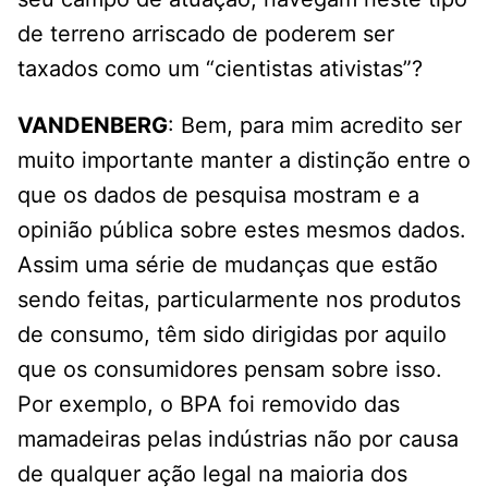
de terreno arriscado de poderem ser
taxados como um “cientistas ativistas”?
VANDENBERG
: Bem, para mim acredito ser
muito importante manter a distinção entre o
que os dados de pesquisa mostram e a
opinião pública sobre estes mesmos dados.
Assim uma série de mudanças que estão
sendo feitas, particularmente nos produtos
de consumo, têm sido dirigidas por aquilo
que os consumidores pensam sobre isso.
Por exemplo, o BPA foi removido das
mamadeiras pelas indústrias não por causa
de qualquer ação legal na maioria dos