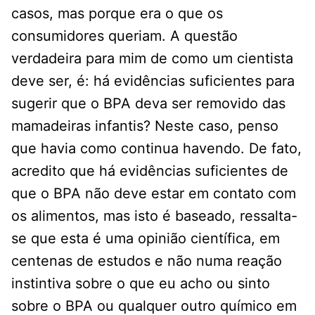
casos, mas porque era o que os
consumidores queriam. A questão
verdadeira para mim de como um cientista
deve ser, é: há evidências suficientes para
sugerir que o BPA deva ser removido das
mamadeiras infantis? Neste caso, penso
que havia como continua havendo. De fato,
acredito que há evidências suficientes de
que o BPA não deve estar em contato com
os alimentos, mas isto é baseado, ressalta-
se que esta é uma opinião científica, em
centenas de estudos e não numa reação
instintiva sobre o que eu acho ou sinto
sobre o BPA ou qualquer outro químico em