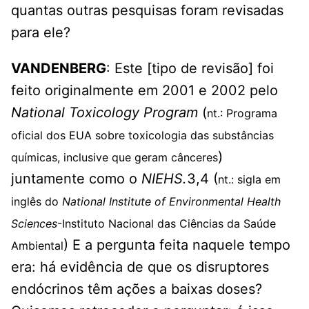
quantas outras pesquisas foram revisadas
para ele?
VANDENBERG
: Este [tipo de revisão] foi
feito originalmente em 2001 e 2002 pelo
National Toxicology Program
(
nt.: Programa
oficial dos EUA sobre toxicologia das substâncias
)
químicas, inclusive que geram cânceres
juntamente como o
NIEHS.
3,4 (
nt.: sigla em
inglês do
National Institute of Environmental Health
Sciences
-Instituto Nacional das Ciências da Saúde
) E a pergunta feita naquele tempo
Ambiental
era: há evidência de que os disruptores
endócrinos têm ações a baixas doses?