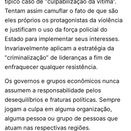
típico caso de “culpabilização da vítima”.
Tentam assim camuflar o fato de que são
eles próprios os protagonistas da violência
e justificam o uso da força policial do
Estado para implementar seus interesses.
Invariavelmente aplicam a estratégia da
“criminalização” de lideranças a fim de
enfraquecer qualquer resistência.
Os governos e grupos econômicos nunca
assumem a responsabilidade pelos
desequilíbrios e fraturas políticas. Sempre
jogam a culpa em alguma organização,
alguma pessoa ou grupo de pessoas que
atuam nas respectivas regiões.