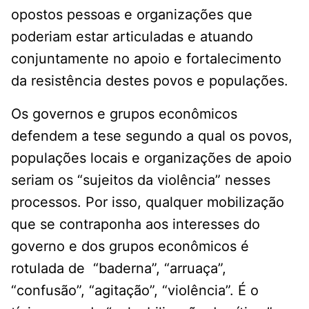
opostos pessoas e organizações que
poderiam estar articuladas e atuando
conjuntamente no apoio e fortalecimento
da resistência destes povos e populações.
Os governos e grupos econômicos
defendem a tese segundo a qual os povos,
populações locais e organizações de apoio
seriam os “sujeitos da violência” nesses
processos. Por isso, qualquer mobilização
que se contraponha aos interesses do
governo e dos grupos econômicos é
rotulada de “baderna”, “arruaça”,
“confusão”, “agitação”, “violência”. É o