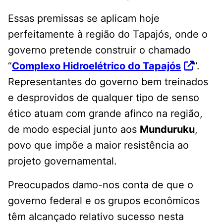
Essas premissas se aplicam hoje
perfeitamente à região do Tapajós, onde o
governo pretende construir o chamado
“
Complexo Hidroelétrico do Tapajós
”.
Representantes do governo bem treinados
e desprovidos de qualquer tipo de senso
ético atuam com grande afinco na região,
de modo especial junto aos
Munduruku
,
povo que impõe a maior resistência ao
projeto governamental.
Preocupados damo-nos conta de que o
governo federal e os grupos econômicos
têm alcançado relativo sucesso nesta