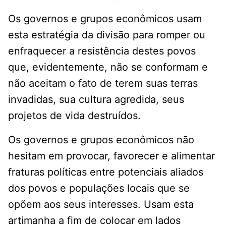
Os governos e grupos econômicos usam
esta estratégia da divisão para romper ou
enfraquecer a resistência destes povos
que, evidentemente, não se conformam e
não aceitam o fato de terem suas terras
invadidas, sua cultura agredida, seus
projetos de vida destruídos.
Os governos e grupos econômicos não
hesitam em provocar, favorecer e alimentar
fraturas políticas entre potenciais aliados
dos povos e populações locais que se
opõem aos seus interesses. Usam esta
artimanha a fim de colocar em lados