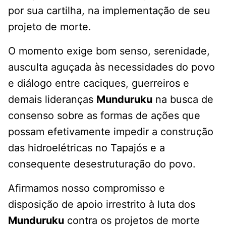
por sua cartilha, na implementação de seu
projeto de morte.
O momento exige bom senso, serenidade,
ausculta aguçada às necessidades do povo
e diálogo entre caciques, guerreiros e
demais lideranças
Munduruku
na busca de
consenso sobre as formas de ações que
possam efetivamente impedir a construção
das hidroelétricas no Tapajós e a
consequente desestruturação do povo.
Afirmamos nosso compromisso e
disposição de apoio irrestrito à luta dos
Munduruku
contra os projetos de morte