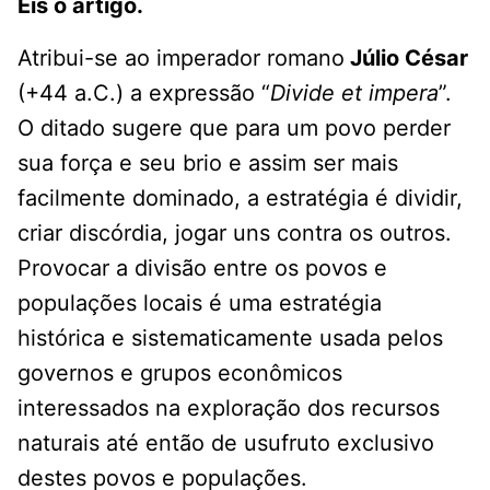
Eis o artigo.
Atribui-se ao imperador romano
Júlio César
(+44 a.C.) a expressão “
Divide et impera
”.
O ditado sugere que para um povo perder
sua força e seu brio e assim ser mais
facilmente dominado, a estratégia é dividir,
criar discórdia, jogar uns contra os outros.
Provocar a divisão entre os povos e
populações locais é uma estratégia
histórica e sistematicamente usada pelos
governos e grupos econômicos
interessados na exploração dos recursos
naturais até então de usufruto exclusivo
destes povos e populações.