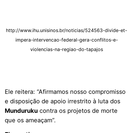
http://www.ihu.unisinos.br/noticias/524563-divide-et-
impera-intervencao-federal-gera-conflitos-e-
violencias-na-regiao-do-tapajos
Ele reitera: “Afirmamos nosso compromisso
e disposição de apoio irrestrito à luta dos
Munduruku
contra os projetos de morte
que os ameaçam”.