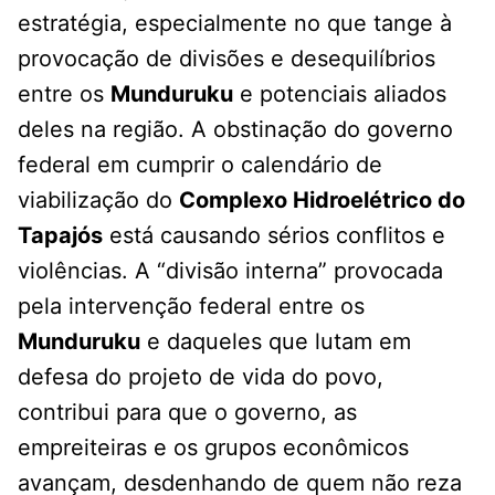
estratégia, especialmente no que tange à
provocação de divisões e desequilíbrios
entre os
Munduruku
e potenciais aliados
deles na região. A obstinação do governo
federal em cumprir o calendário de
viabilização do
Complexo Hidroelétrico do
Tapajós
está causando sérios conflitos e
violências. A “divisão interna” provocada
pela intervenção federal entre os
Munduruku
e daqueles que lutam em
defesa do projeto de vida do povo,
contribui para que o governo, as
empreiteiras e os grupos econômicos
avançam, desdenhando de quem não reza