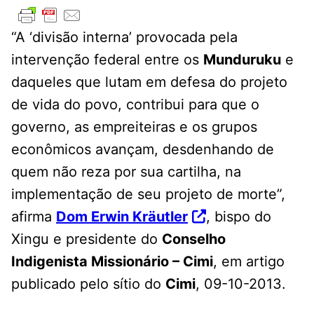
“A ‘divisão interna’ provocada pela
intervenção federal entre os
Munduruku
e
daqueles que lutam em defesa do projeto
de vida do povo, contribui para que o
governo, as empreiteiras e os grupos
econômicos avançam, desdenhando de
quem não reza por sua cartilha, na
implementação de seu projeto de morte”,
afirma
Dom Erwin Kräutler
, bispo do
Xingu e presidente do
Conselho
Indigenista Missionário – Cimi
, em artigo
publicado pelo sítio do
Cimi
, 09-10-2013.