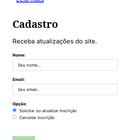
Cadastro
Receba atualizações do site.
Nome:
Email:
Opção:
Solicitar ou atualizar inscrição
Cancelar inscrição