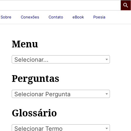
Sobre
Conexões
Contato
eBook
Poesia
Menu
Selecionar...
Perguntas
Selecionar Pergunta
Glossário
Selecionar Termo