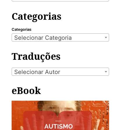
Categorias
Categorias
Selecionar Categoria
Traduções
Selecionar Autor
eBook