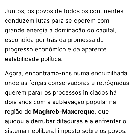
Juntos, os povos de todos os continentes
conduzem lutas para se oporem com
grande energia à dominação do capital,
escondida por trás da promessa do
progresso econômico e da aparente
estabilidade política.
Agora, encontramo-nos numa encruzilhada
onde as forças conservadoras e retrógradas
querem parar os processos iniciados há
dois anos com a sublevação popular na
região do
Maghreb-Maxereque
, que
ajudou a derrubar ditaduras e a enfrentar o
sistema neoliberal imposto sobre os povos.