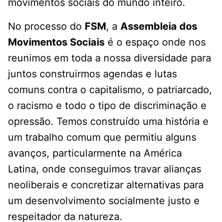
movimentos sociais do mundo inteiro.
No processo do
FSM
, a
Assembleia dos
Movimentos Sociais
é o espaço onde nos
reunimos em toda a nossa diversidade para
juntos construirmos agendas e lutas
comuns contra o capitalismo, o patriarcado,
o racismo e todo o tipo de discriminação e
opressão. Temos construído uma história e
um trabalho comum que permitiu alguns
avanços, particularmente na América
Latina, onde conseguimos travar alianças
neoliberais e concretizar alternativas para
um desenvolvimento socialmente justo e
respeitador da natureza.