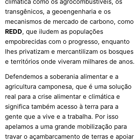
climática como os agrocombustíveis, os
transgênicos, a geoengenharia e os
mecanismos de mercado de carbono, como
REDD
, que iludem as populações
empobrecidas com o progresso, enquanto
lhes privatizam e mercantilizam os bosques
e territórios onde viveram milhares de anos.
Defendemos a soberania alimentar e a
agricultura camponesa, que é uma solução
real para a crise alimentar e climática e
significa também acesso à terra para a
gente que a vive e a trabalha. Por isso
apelamos a uma grande mobilização para
travar o açambarcamento de terras e apoiar