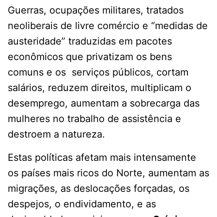
Guerras, ocupações militares, tratados
neoliberais de livre comércio e “medidas de
austeridade” traduzidas em pacotes
econômicos que privatizam os bens
comuns e os serviços públicos, cortam
salários, reduzem direitos, multiplicam o
desemprego, aumentam a sobrecarga das
mulheres no trabalho de assistência e
destroem a natureza.
Estas políticas afetam mais intensamente
os países mais ricos do Norte, aumentam as
migrações, as deslocações forçadas, os
despejos, o endividamento, e as