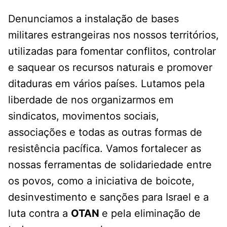
Denunciamos a instalação de bases
militares estrangeiras nos nossos territórios,
utilizadas para fomentar conflitos, controlar
e saquear os recursos naturais e promover
ditaduras em vários países. Lutamos pela
liberdade de nos organizarmos em
sindicatos, movimentos sociais,
associações e todas as outras formas de
resistência pacífica. Vamos fortalecer as
nossas ferramentas de solidariedade entre
os povos, como a iniciativa de boicote,
desinvestimento e sanções para Israel e a
luta contra a
OTAN
e pela eliminação de