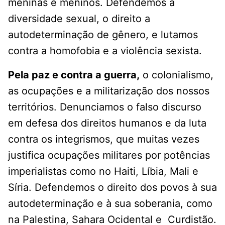
meninas e meninos. Defendemos a
diversidade sexual, o direito a
autodeterminação de gênero, e lutamos
contra a homofobia e a violência sexista.
Pela paz e contra a guerra,
o colonialismo,
as ocupações e a militarização dos nossos
territórios. Denunciamos o falso discurso
em defesa dos direitos humanos e da luta
contra os integrismos, que muitas vezes
justifica ocupações militares por potências
imperialistas como no Haiti, Líbia, Mali e
Síria. Defendemos o direito dos povos à sua
autodeterminação e à sua soberania, como
na Palestina, Sahara Ocidental e Curdistão.