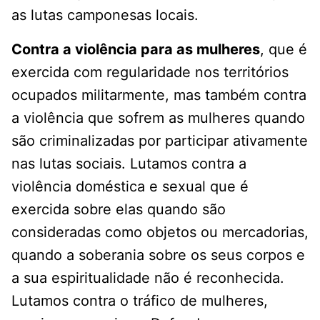
as lutas camponesas locais.
Contra a violência para as mulheres
, que é
exercida com regularidade nos territórios
ocupados militarmente, mas também contra
a violência que sofrem as mulheres quando
são criminalizadas por participar ativamente
nas lutas sociais. Lutamos contra a
violência doméstica e sexual que é
exercida sobre elas quando são
consideradas como objetos ou mercadorias,
quando a soberania sobre os seus corpos e
a sua espiritualidade não é reconhecida.
Lutamos contra o tráfico de mulheres,