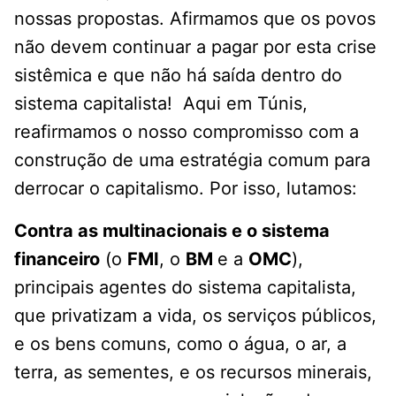
nossas propostas. Afirmamos que os povos
não devem continuar a pagar por esta crise
sistêmica e que não há saída dentro do
sistema capitalista! Aqui em Túnis,
reafirmamos o nosso compromisso com a
construção de uma estratégia comum para
derrocar o capitalismo. Por isso, lutamos:
Contra as multinacionais e o sistema
financeiro
(o
FMI
, o
BM
e a
OMC
),
principais agentes do sistema capitalista,
que privatizam a vida, os serviços públicos,
e os bens comuns, como o água, o ar, a
terra, as sementes, e os recursos minerais,