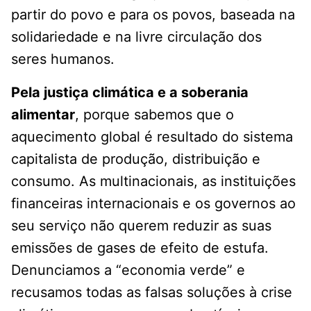
partir do povo e para os povos, baseada na
solidariedade e na livre circulação dos
seres humanos.
Pela justiça climática e a soberania
alimentar
, porque sabemos que o
aquecimento global é resultado do sistema
capitalista de produção, distribuição e
consumo. As multinacionais, as instituições
financeiras internacionais e os governos ao
seu serviço não querem reduzir as suas
emissões de gases de efeito de estufa.
Denunciamos a “economia verde” e
recusamos todas as falsas soluções à crise