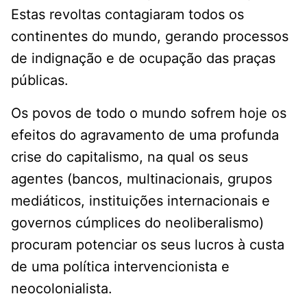
Estas revoltas contagiaram todos os
continentes do mundo, gerando processos
de indignação e de ocupação das praças
públicas.
Os povos de todo o mundo sofrem hoje os
efeitos do agravamento de uma profunda
crise do capitalismo, na qual os seus
agentes (bancos, multinacionais, grupos
mediáticos, instituições internacionais e
governos cúmplices do neoliberalismo)
procuram potenciar os seus lucros à custa
de uma política intervencionista e
neocolonialista.