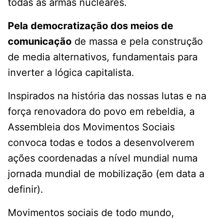
todas as armas nucleares.
Pela democratização dos meios de
comunicação
de massa e pela construção
de media alternativos, fundamentais para
inverter a lógica capitalista.
Inspirados na história das nossas lutas e na
força renovadora do povo em rebeldia, a
Assembleia dos Movimentos Sociais
convoca todas e todos a desenvolverem
ações coordenadas a nível mundial numa
jornada mundial de mobilização (em data a
definir).
Movimentos sociais de todo mundo,