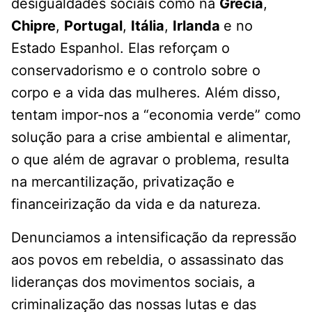
desigualdades sociais como na
Grécia
,
Chipre
,
Portugal
,
Itália
,
Irlanda
e no
Estado Espanhol. Elas reforçam o
conservadorismo e o controlo sobre o
corpo e a vida das mulheres. Além disso,
tentam impor-nos a “economia verde” como
solução para a crise ambiental e alimentar,
o que além de agravar o problema, resulta
na mercantilização, privatização e
financeirização da vida e da natureza.
Denunciamos a intensificação da repressão
aos povos em rebeldia, o assassinato das
lideranças dos movimentos sociais, a
criminalização das nossas lutas e das