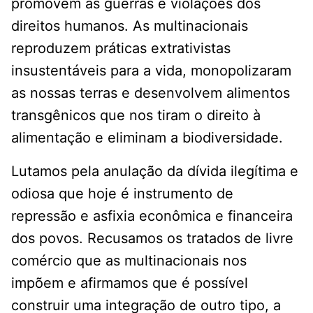
promovem as guerras e violações dos
direitos humanos. As multinacionais
reproduzem práticas extrativistas
insustentáveis para a vida, monopolizaram
as nossas terras e desenvolvem alimentos
transgênicos que nos tiram o direito à
alimentação e eliminam a biodiversidade.
Lutamos pela anulação da dívida ilegítima e
odiosa que hoje é instrumento de
repressão e asfixia econômica e financeira
dos povos. Recusamos os tratados de livre
comércio que as multinacionais nos
impõem e afirmamos que é possível
construir uma integração de outro tipo, a