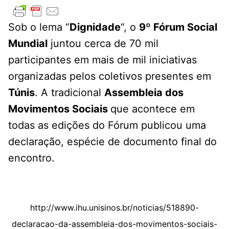
Sob o lema “
Dignidade
“, o
9º Fórum Social
Mundial
juntou cerca de 70 mil
participantes em mais de mil iniciativas
organizadas pelos coletivos presentes em
Túnis
. A tradicional
Assembleia dos
Movimentos Sociais
que acontece em
todas as edições do Fórum publicou uma
declaração, espécie de documento final do
encontro.
http://www.ihu.unisinos.br/noticias/518890-
declaracao-da-assembleia-dos-movimentos-sociais-