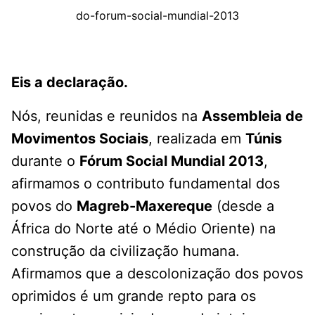
do-forum-social-mundial-2013
Eis a declaração.
Nós, reunidas e reunidos na
Assembleia de
Movimentos Sociais
, realizada em
Túnis
durante o
Fórum Social Mundial 2013
,
afirmamos o contributo fundamental dos
povos do
Magreb-Maxereque
(desde a
África do Norte até o Médio Oriente) na
construção da civilização humana.
Afirmamos que a descolonização dos povos
oprimidos é um grande repto para os