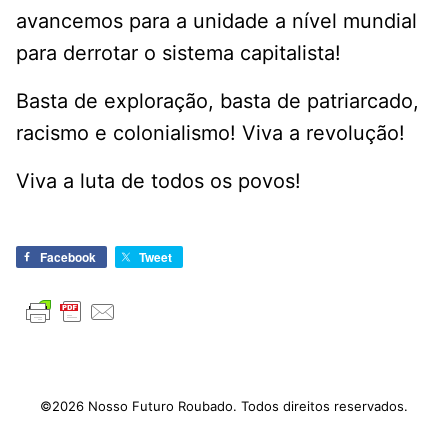
avancemos para a unidade a nível mundial
para derrotar o sistema capitalista!
Basta de exploração, basta de patriarcado,
racismo e colonialismo! Viva a revolução!
Viva a luta de todos os povos!
Facebook
Tweet
©2026 Nosso Futuro Roubado. Todos direitos reservados.