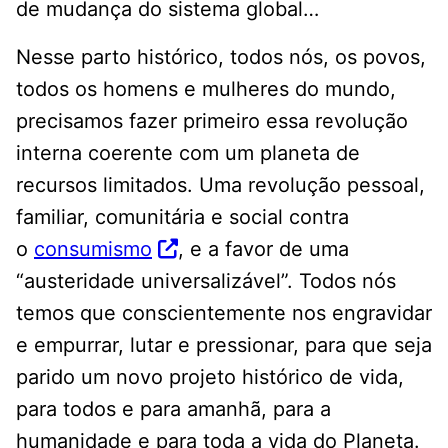
de mudança do sistema global…
Nesse parto histórico, todos nós, os povos,
todos os homens e mulheres do mundo,
precisamos fazer primeiro essa revolução
interna coerente com um planeta de
recursos limitados. Uma revolução pessoal,
familiar, comunitária e social contra
o
consumismo
, e a favor de uma
“austeridade universalizável”. Todos nós
temos que conscientemente nos engravidar
e empurrar, lutar e pressionar, para que seja
parido um novo projeto histórico de vida,
para todos e para amanhã, para a
humanidade e para toda a vida do Planeta.