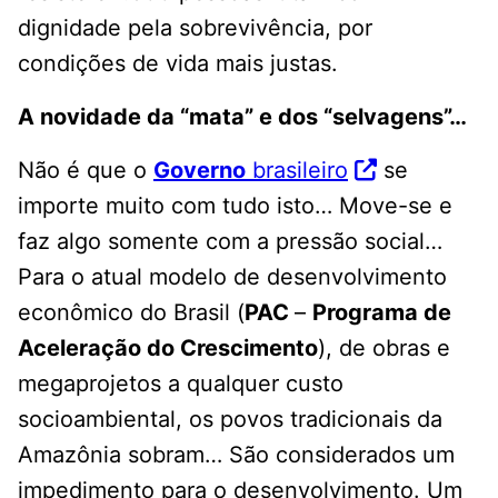
dignidade pela sobrevivência, por
condições de vida mais justas.
A novidade da “mata” e dos “selvagens”…
Não é que o
Governo
brasileiro
se
importe muito com tudo isto… Move-se e
faz algo somente com a pressão social…
Para o atual modelo de desenvolvimento
econômico do Brasil (
PAC
–
Programa de
Aceleração do Crescimento
), de obras e
megaprojetos a qualquer custo
socioambiental, os povos tradicionais da
Amazônia sobram… São considerados um
impedimento para o desenvolvimento. Um