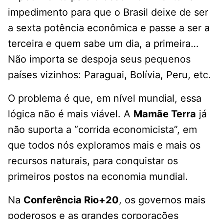
impedimento para que o Brasil deixe de ser
a sexta potência econômica e passe a ser a
terceira e quem sabe um dia, a primeira…
Não importa se despoja seus pequenos
países vizinhos: Paraguai, Bolívia, Peru, etc.
O problema é que, em nível mundial, essa
lógica não é mais viável. A
Mamãe Terra
já
não suporta a “corrida economicista”, em
que todos nós exploramos mais e mais os
recursos naturais, para conquistar os
primeiros postos na economia mundial.
Na
Conferência Rio+20
, os governos mais
poderosos e as grandes corporações