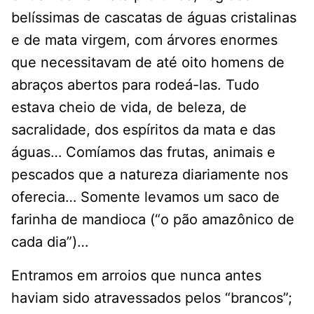
belíssimas de cascatas de águas cristalinas
e de mata virgem, com árvores enormes
que necessitavam de até oito homens de
abraços abertos para rodeá-las. Tudo
estava cheio de vida, de beleza, de
sacralidade, dos espíritos da mata e das
águas… Comíamos das frutas, animais e
pescados que a natureza diariamente nos
oferecia… Somente levamos um saco de
farinha de mandioca (“o pão amazônico de
cada dia”)…
Entramos em arroios que nunca antes
haviam sido atravessados pelos “brancos”;