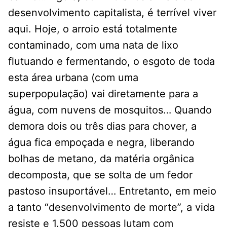
desenvolvimento capitalista, é terrível viver
aqui. Hoje, o arroio está totalmente
contaminado, com uma nata de lixo
flutuando e fermentando, o esgoto de toda
esta área urbana (com uma
superpopulação) vai diretamente para a
água, com nuvens de mosquitos… Quando
demora dois ou três dias para chover, a
água fica empoçada e negra, liberando
bolhas de metano, da matéria orgânica
decomposta, que se solta de um fedor
pastoso insuportável… Entretanto, em meio
a tanto “desenvolvimento de morte”, a vida
resiste e 1.500 pessoas lutam com