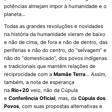
potências almejam impor à humanidade e o
planeta…
Todas as grandes revoluções e novidades
na história da humanidade vieram de baixo
e não de cima, de fora e não de dentro, das
periferias e não do centro, do “selvagem” e
não do “domesticado”, dos povos indígenas
e tradicionais que mantém relações de
reciprocidade com a
Mamãe Terra
… Assim,
também, a nota de esperança
na
Rio+20
veio, não da Cúpula
e
Conferência Oficial
, mas, da
Cúpula dos
Povos
, com suas propostas alternativas e