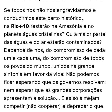
Se todos nós não nos engravidarmos e
conduzirmos este parto histórico,
na
Rio+40
restarão na Amazônia e no
planeta águas cristalinas? Ou a maior parte
das águas e do ar estarão contaminados?
Depende de nós, do compromisso de cada
um e cada uma, do compromisso de todos
os povos do mundo, unidos na grande
sinfonia em favor da vida! Não podemos
ficar esperando que os governos resolvam;
nem esperar que as grandes corporações
apresentem a solução… Eles só almejam
competir (não cooperar) e depredar o que