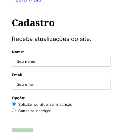
Cadastro
Receba atualizações do site.
Nome:
Email:
Opção:
Solicitar ou atualizar inscrição
Cancelar inscrição