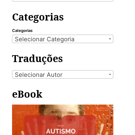
Categorias
Categorias
Selecionar Categoria
Traduções
Selecionar Autor
eBook