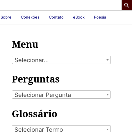
Sobre
Conexões
Contato
eBook
Poesia
Menu
Selecionar...
Perguntas
Selecionar Pergunta
Glossário
Selecionar Termo