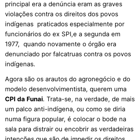
principal era a denúncia eram as graves
violações contra os direitos dos povos
indígenas praticados especialmente por
funcionários do ex SPI,e a segunda em
1977, quando novamente o órgão era
denunciado por falcatruas contra os povos
indígenas.
Agora são os arautos do agronegócio e do
modelo desenvolvimentista, querem uma
CPI da Funai
. Trata-se, na verdade, de mais
um palco anti-indígena, ou como se diria
numa figura popular, é colocar o bode na
sala para distrair ou encobrir as verdadeiras
intenções que são de impedir os direitos