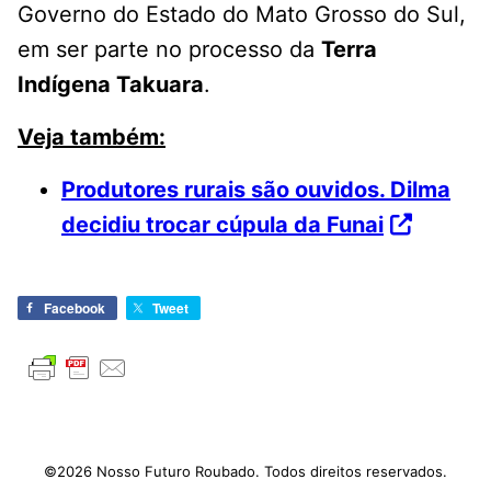
Governo do Estado do Mato Grosso do Sul,
em ser parte no processo da
Terra
Indígena Takuara
.
Veja também:
Produtores rurais são ouvidos. Dilma
decidiu trocar cúpula da Funai
Facebook
Tweet
©2026 Nosso Futuro Roubado. Todos direitos reservados.