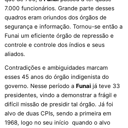
7.000 funcionários. Grande parte desses
quadros eram oriundos dos órgãos de
segurança e informação. Tornou-se então a
Funai um eficiente órgão de repressão e
controle e controle dos índios e seus
aliados.
Contradições e ambiguidades marcam
esses 45 anos do órgão indigenista do
governo. Nesse período a
Funai
já teve 33
presidentes, vindo a demonstrar a frágil e
difícil missão de presidir tal órgão. Já foi
alvo de duas CPIs, sendo a primeira em
1968, logo no seu início quando o alvo