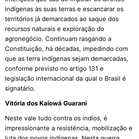
indígenas às suas terras e escancarar os
territórios já demarcados ao saque dos
recursos naturais e exploração do
agronegócio. Continuam rasgando a
Constituição, há décadas, impedindo com
que as terra indígenas sejam demarcadas,
conforme previsto no artigo 131 e
legislação internacional da qual o Brasil é
signatário.
Vitória dos Kaiowá Guarani
Neste vale tudo contra os índios, é
impressionante a resistência, mobilização e
luta dos povos indígenas. Nesta guerra