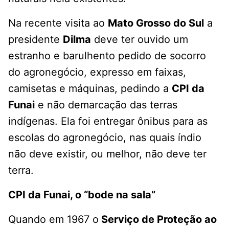
Na recente visita ao
Mato Grosso do Sul
a
presidente
Dilma
deve ter ouvido um
estranho e barulhento pedido de socorro
do agronegócio, expresso em faixas,
camisetas e máquinas, pedindo a
CPI da
Funai
e não demarcação das terras
indígenas. Ela foi entregar ônibus para as
escolas do agronegócio, nas quais índio
não deve existir, ou melhor, não deve ter
terra.
CPI da Funai, o “bode na sala”
Quando em 1967 o
Serviço de Proteção ao