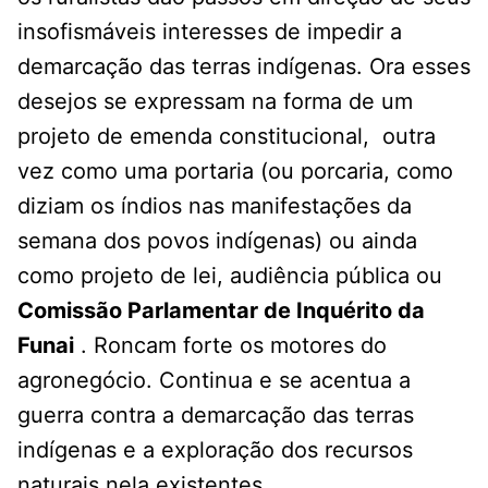
insofismáveis interesses de impedir a
demarcação das terras indígenas. Ora esses
desejos se expressam na forma de um
projeto de emenda constitucional, outra
vez como uma portaria (ou porcaria, como
diziam os índios nas manifestações da
semana dos povos indígenas) ou ainda
como projeto de lei, audiência pública ou
Comissão Parlamentar de Inquérito da
Funai
. Roncam forte os motores do
agronegócio. Continua e se acentua a
guerra contra a demarcação das terras
indígenas e a exploração dos recursos
naturais nela existentes.