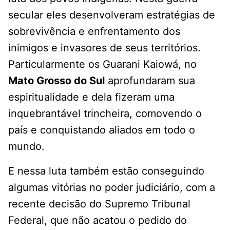
secular eles desenvolveram estratégias de
sobrevivência e enfrentamento dos
inimigos e invasores de seus territórios.
Particularmente os Guarani Kaiowá, no
Mato Grosso do Sul
aprofundaram sua
espiritualidade e dela fizeram uma
inquebrantável trincheira, comovendo o
país e conquistando aliados em todo o
mundo.
E nessa luta também estão conseguindo
algumas vitórias no poder judiciário, com a
recente decisão do Supremo Tribunal
Federal, que não acatou o pedido do