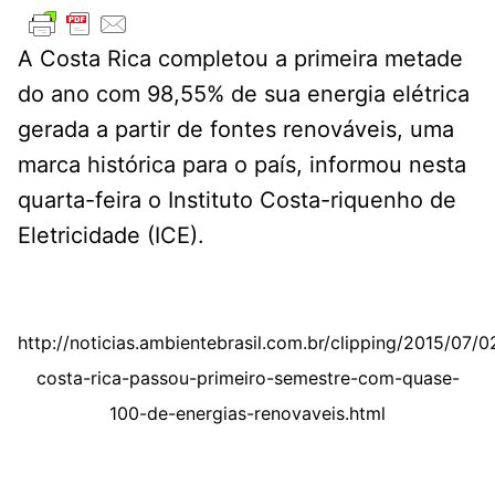
A Costa Rica completou a primeira metade
do ano com 98,55% de sua energia elétrica
gerada a partir de fontes renováveis, uma
marca histórica para o país, informou nesta
quarta-feira o Instituto Costa-riquenho de
Eletricidade (ICE).
http://noticias.ambientebrasil.com.br/clipping/2015/07/
costa-rica-passou-primeiro-semestre-com-quase-
100-de-energias-renovaveis.html