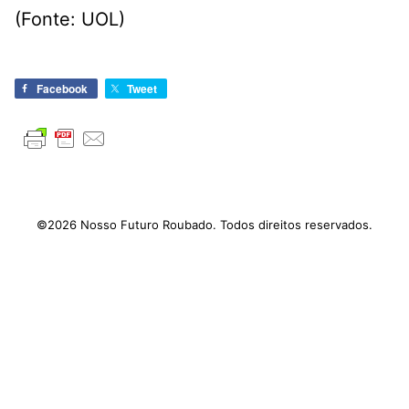
(Fonte: UOL)
Facebook
Tweet
©2026 Nosso Futuro Roubado. Todos direitos reservados.