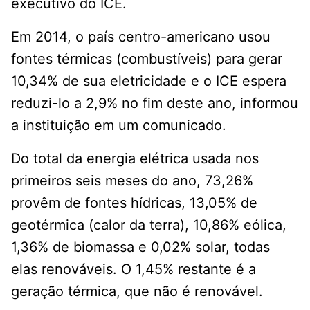
executivo do ICE.
Em 2014, o país centro-americano usou
fontes térmicas (combustíveis) para gerar
10,34% de sua eletricidade e o ICE espera
reduzi-lo a 2,9% no fim deste ano, informou
a instituição em um comunicado.
Do total da energia elétrica usada nos
primeiros seis meses do ano, 73,26%
provêm de fontes hídricas, 13,05% de
geotérmica (calor da terra), 10,86% eólica,
1,36% de biomassa e 0,02% solar, todas
elas renováveis. O 1,45% restante é a
geração térmica, que não é renovável.