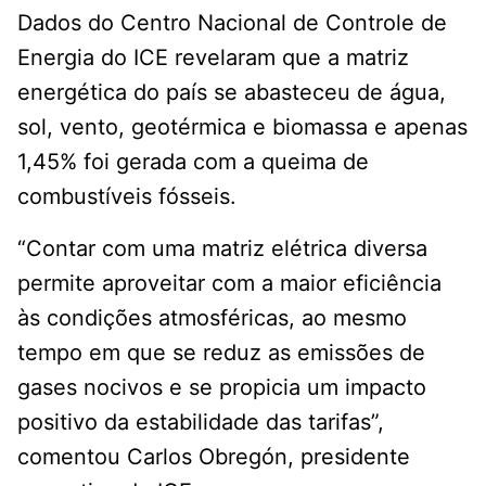
Dados do Centro Nacional de Controle de
Energia do ICE revelaram que a matriz
energética do país se abasteceu de água,
sol, vento, geotérmica e biomassa e apenas
1,45% foi gerada com a queima de
combustíveis fósseis.
“Contar com uma matriz elétrica diversa
permite aproveitar com a maior eficiência
às condições atmosféricas, ao mesmo
tempo em que se reduz as emissões de
gases nocivos e se propicia um impacto
positivo da estabilidade das tarifas”,
comentou Carlos Obregón, presidente