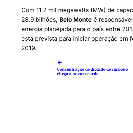
Com 11,2 mil megawatts (MW) de capaci
28,9 bilhões,
Belo Monte
é responsável
energia planejada para o país entre 201
está prevista para iniciar operação em 
2019.
←
Concentração de dióxido de carbono
chega a novo recorde.