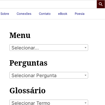
Sobre
Conexões
Contato
eBook
Poesia
Menu
Selecionar...
Perguntas
Selecionar Pergunta
Glossário
Selecionar Termo