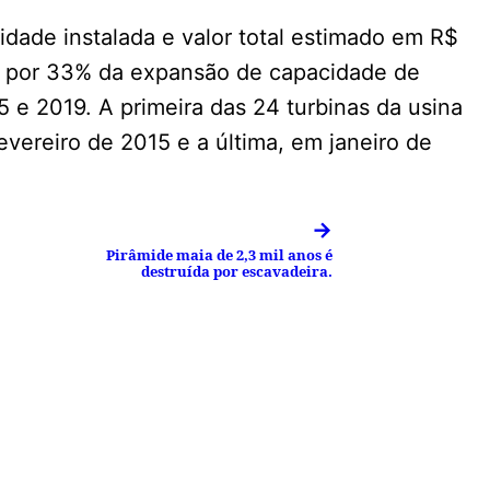
dade instalada e valor total estimado em R$
 por 33% da expansão de capacidade de
5 e 2019. A primeira das 24 turbinas da usina
fevereiro de 2015 e a última, em janeiro de
→
Pirâmide maia de 2,3 mil anos é
destruída por escavadeira.