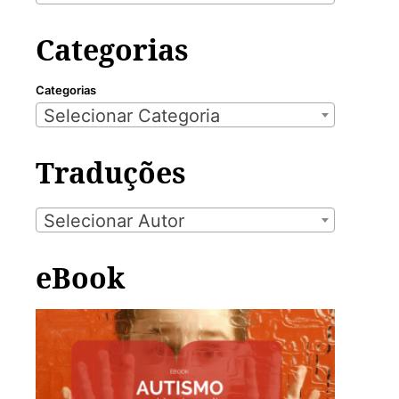
Categorias
Categorias
Selecionar Categoria
Traduções
Selecionar Autor
eBook