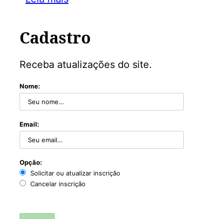
Cadastro
Receba atualizações do site.
Nome:
Email:
Opção:
Solicitar ou atualizar inscrição
Cancelar inscrição