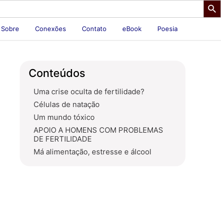
Sobre
Conexões
Contato
eBook
Poesia
Conteúdos
Uma crise oculta de fertilidade?
Células de natação
Um mundo tóxico
APOIO A HOMENS COM PROBLEMAS
DE FERTILIDADE
Má alimentação, estresse e álcool