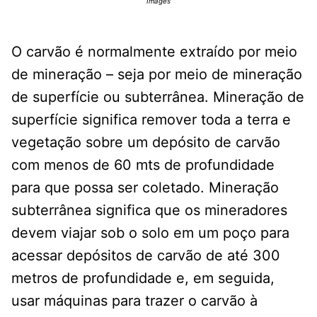
Images
O carvão é normalmente extraído por meio
de mineração – seja por meio de mineração
de superfície ou subterrânea. Mineração de
superfície significa remover toda a terra e
vegetação sobre um depósito de carvão
com menos de 60 mts de profundidade
para que possa ser coletado. Mineração
subterrânea significa que os mineradores
devem viajar sob o solo em um poço para
acessar depósitos de carvão de até 300
metros de profundidade e, em seguida,
usar máquinas para trazer o carvão à