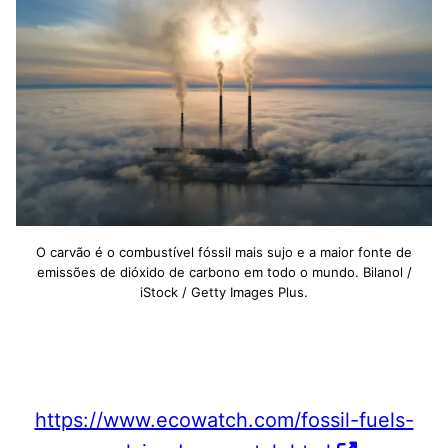
O carvão é o combustível fóssil mais sujo e a maior fonte de
emissões de dióxido de carbono em todo o mundo. Bilanol /
iStock / Getty Images Plus.
https://www.ecowatch.com/fossil-fuels-