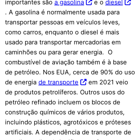
importantes são
a gasolina
e o
diesel
. A gasolina é normalmente usada para
transportar pessoas em veículos leves,
como carros, enquanto o diesel é mais
usado para transportar mercadorias em
caminhões ou para gerar energia. O
combustível de aviação também é à base
de petróleo. Nos EUA, cerca de 90% do uso
de energia
de transporte
em 2021 veio
de produtos petrolíferos. Outros usos do
petróleo refinado incluem os blocos de
construção químicos de vários produtos,
incluindo plásticos, agrotóxicos e próteses
artificiais. A dependência de transporte de