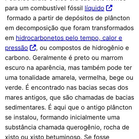
para um combustível fóssil
líquido
formado a partir de depósitos de plâncton
em decomposição que foram transformados
em
hidrocarbonetos pelo tempo, calor e
pressão
, ou compostos de hidrogênio e
carbono. Geralmente é preto ou marrom
escuro na aparência, mas também pode ter
uma tonalidade amarela, vermelha, bege ou
verde. É encontrado nas bacias secas dos
mares antigos, que são chamadas de bacias
sedimentares. É aqui que o antigo plâncton
se instalou, formando inicialmente uma
substância chamada querogênio, rocha de
xisto ou xisto betuminoso. Se fosse