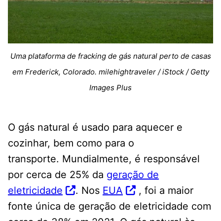
Uma plataforma de fracking de gás natural perto de casas
em Frederick, Colorado. milehightraveler / iStock / Getty
Images Plus
O gás natural é usado para aquecer e
cozinhar, bem como para o
transporte. Mundialmente, é responsável
por cerca de 25% da
geração de
eletricidade
. Nos
EUA
, foi a maior
fonte única de geração de eletricidade com