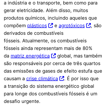
a indústria e o transporte, bem como para
gerar eletricidade. Além disso, muitos
produtos químicos, incluindo aqueles que
compõem
plásticos
e
agrotóxicos
, são
derivados de combustíveis
fósseis. Atualmente, os combustíveis
fósseis ainda representam mais de 80%
da
matriz energética
global, mas também
são responsáveis ​​por cerca de três quartos
das emissões de gases de efeito estufa que
causam a
crise climática
. É por isso que
a transição do sistema energético global
para longe dos combustíveis fósseis é um
desafio urgente.