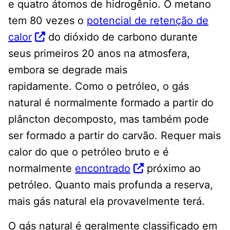
e quatro átomos de hidrogênio. O metano
tem 80 vezes o
potencial de retenção de
calor
do dióxido de carbono durante
seus primeiros 20 anos na atmosfera,
embora se degrade mais
rapidamente. Como o petróleo, o gás
natural é normalmente formado a partir do
plâncton decomposto, mas também pode
ser formado a partir do carvão. Requer mais
calor do que o petróleo bruto e é
normalmente
encontrado
próximo ao
petróleo. Quanto mais profunda a reserva,
mais gás natural ela provavelmente terá.
O gás natural é geralmente classificado em