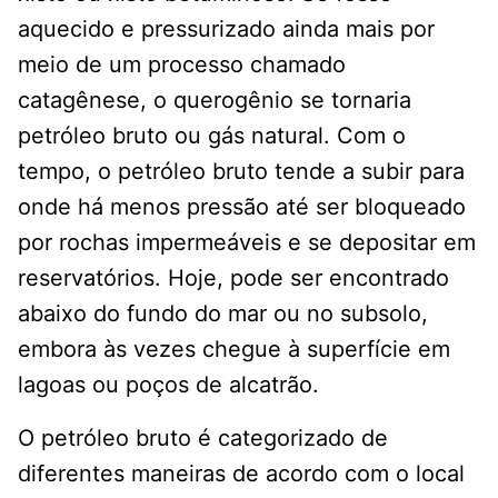
aquecido e pressurizado ainda mais por
meio de um processo chamado
catagênese, o querogênio se tornaria
petróleo bruto ou gás natural. Com o
tempo, o petróleo bruto tende a subir para
onde há menos pressão até ser bloqueado
por rochas impermeáveis ​​e se depositar em
reservatórios. Hoje, pode ser encontrado
abaixo do fundo do mar ou no subsolo,
embora às vezes chegue à superfície em
lagoas ou poços de alcatrão.
O petróleo bruto é categorizado de
diferentes maneiras de acordo com o local