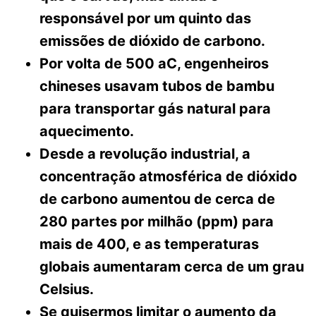
responsável por um quinto das
emissões de dióxido de carbono.
Por volta de 500 aC, engenheiros
chineses usavam tubos de bambu
para transportar gás natural para
aquecimento.
Desde a revolução industrial, a
concentração atmosférica de dióxido
de carbono aumentou de cerca de
280 partes por milhão (ppm) para
mais de 400, e as temperaturas
globais aumentaram cerca de um grau
Celsius.
Se quisermos limitar o aumento da