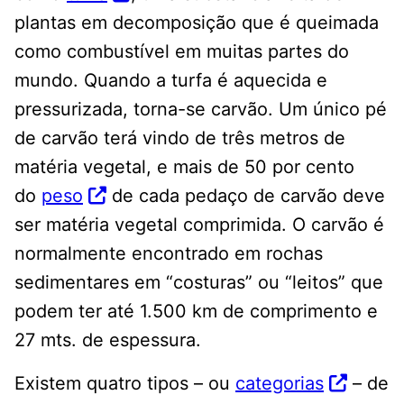
plantas em decomposição que é queimada
como combustível em muitas partes do
mundo. Quando a turfa é aquecida e
pressurizada, torna-se carvão. Um único pé
de carvão terá vindo de três metros de
matéria vegetal, e mais de 50 por cento
do
peso
de cada pedaço de carvão deve
ser matéria vegetal comprimida. O carvão é
normalmente encontrado em rochas
sedimentares em “costuras” ou “leitos” que
podem ter até 1.500 km de comprimento e
27 mts. de espessura.
Existem quatro tipos – ou
categorias
– de