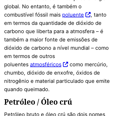
global. No entanto, é também o
combustível fóssil mais
poluente
, tanto
em termos da quantidade de dióxido de
carbono que liberta para a atmosfera – é
também a maior fonte de emissões de
dióxido de carbono a nível mundial – como
em termos de outros
poluentes
atmosféricos
como mercúrio,
chumbo, dióxido de enxofre, óxidos de
nitrogênio e material particulado que emite
quando queimado.
Petróleo / Óleo crú
Petróleo bruto e óleo crú são dois nomes