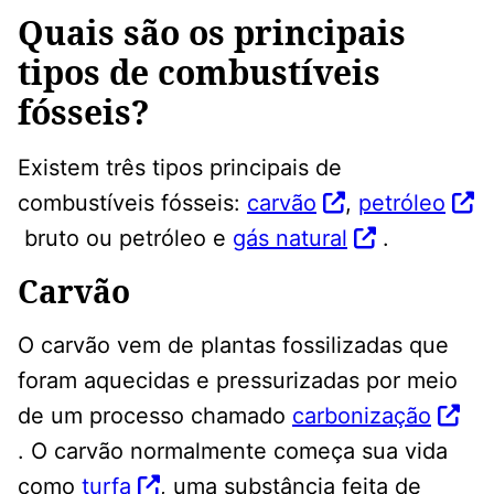
Quais são os principais
tipos de combustíveis
fósseis?
Existem três tipos principais de
combustíveis fósseis:
carvão
,
petróleo
bruto ou petróleo e
gás natural
.
Carvão
O carvão vem de plantas fossilizadas que
foram aquecidas e pressurizadas por meio
de um processo chamado
carbonização
. O carvão normalmente começa sua vida
como
turfa
, uma substância feita de