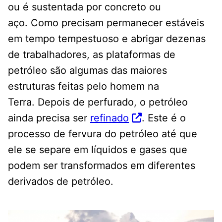
ou é sustentada por concreto ou
aço. Como precisam permanecer estáveis ​​
em tempo tempestuoso e abrigar dezenas
de trabalhadores, as plataformas de
petróleo são algumas das maiores
estruturas feitas pelo homem na
Terra. Depois de perfurado, o petróleo
ainda precisa ser
refinado
. Este é o
processo de fervura do petróleo até que
ele se separe em líquidos e gases que
podem ser transformados em diferentes
derivados de petróleo.