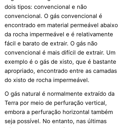
dois tipos: convencional e não
convencional. O gás convencional é
encontrado em material permeável abaixo
da rocha impermeável e é relativamente
fácil e barato de extrair. O gás não
convencional é mais difícil de extrair. Um
exemplo é o gás de xisto, que é bastante
apropriado, encontrado entre as camadas
do xisto de rocha impermeável.
O gás natural é normalmente extraído da
Terra por meio de perfuração vertical,
embora a perfuração horizontal também
seja possível. No entanto, nas últimas