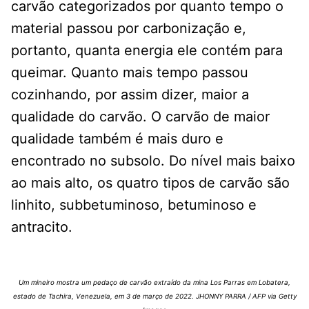
carvão categorizados por quanto tempo o
material passou por carbonização e,
portanto, quanta energia ele contém para
queimar. Quanto mais tempo passou
cozinhando, por assim dizer, maior a
qualidade do carvão. O carvão de maior
qualidade também é mais duro e
encontrado no subsolo. Do nível mais baixo
ao mais alto, os quatro tipos de carvão são
linhito, subbetuminoso, betuminoso e
antracito.
Um mineiro mostra um pedaço de carvão extraído da mina Los Parras em Lobatera,
estado de Tachira, Venezuela, em 3 de março de 2022. JHONNY PARRA / AFP via Getty