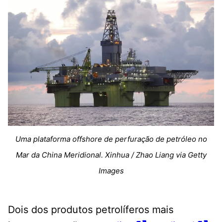
Uma plataforma offshore de perfuração de petróleo no
Mar da China Meridional. Xinhua / Zhao Liang via Getty
Images
Dois dos produtos petrolíferos mais