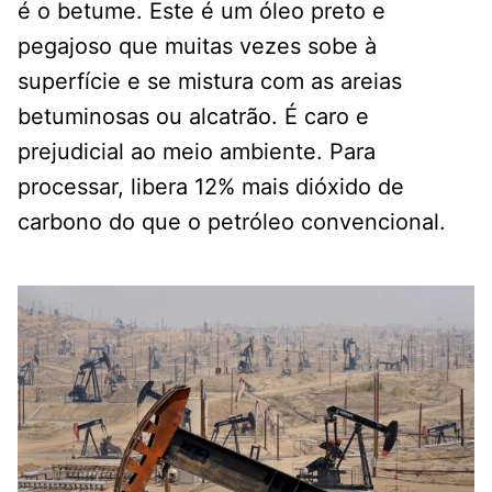
é o betume. Este é um óleo preto e
pegajoso que muitas vezes sobe à
superfície e se mistura com as areias
betuminosas ou alcatrão. É caro e
prejudicial ao meio ambiente. Para
processar, libera 12% mais dióxido de
carbono do que o petróleo convencional.