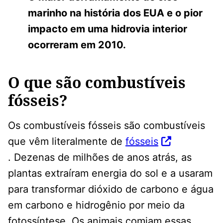
marinho na história dos EUA e o pior
impacto em uma hidrovia interior
ocorreram em 2010.
O que são combustíveis
fósseis?
Os combustíveis fósseis são combustíveis
que vêm literalmente de
fósseis
. Dezenas de milhões de anos atrás, as
plantas extraíram energia do sol e a usaram
para transformar dióxido de carbono e água
em carbono e hidrogênio por meio da
fotossíntese. Os animais comiam essas