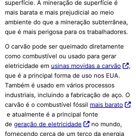
superfície. A mineração de superfície é
mais barata e mais prejudicial ao meio
ambiente do que a mineração subterrânea,
que é mais perigosa para os trabalhadores.
O carvão pode ser queimado diretamente
como combustível ou usado para gerar
eletricidade em
usinas movidas a carvão
,
que é a principal forma de uso nos EUA.
Também é usado em vários processos
industriais, incluindo a fabricação de aço. O
carvão é o combustível fóssil
mais barato
e atualmente é a principal fonte
de
geração de eletricidade
no mundo,
fornecendo cerca de um terço da energia