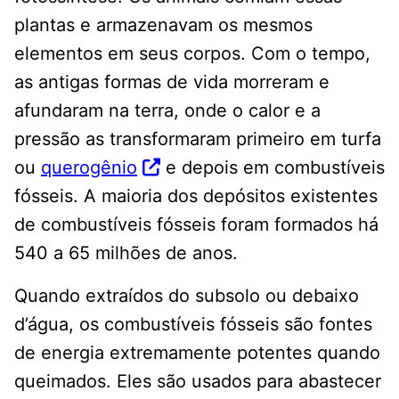
plantas e armazenavam os mesmos
elementos em seus corpos. Com o tempo,
as antigas formas de vida morreram e
afundaram na terra, onde o calor e a
pressão as transformaram primeiro em turfa
ou
querogênio
e depois em combustíveis
fósseis. A maioria dos depósitos existentes
de combustíveis fósseis foram formados há
540 a 65 milhões de anos.
Quando extraídos do subsolo ou debaixo
d’água, os combustíveis fósseis são fontes
de energia extremamente potentes quando
queimados. Eles são usados ​​para abastecer