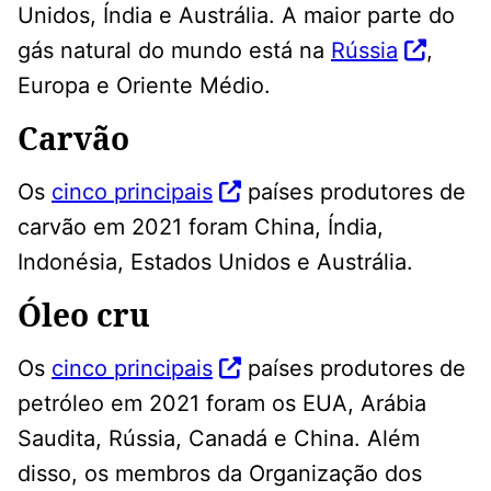
Unidos, Índia e Austrália. A maior parte do
gás natural do mundo está na
Rússia
,
Europa e Oriente Médio.
Carvão
Os
cinco principais
países produtores de
carvão em 2021 foram China, Índia,
Indonésia, Estados Unidos e Austrália.
Óleo cru
Os
cinco principais
países produtores de
petróleo em 2021 foram os EUA, Arábia
Saudita, Rússia, Canadá e China. Além
disso, os membros da Organização dos