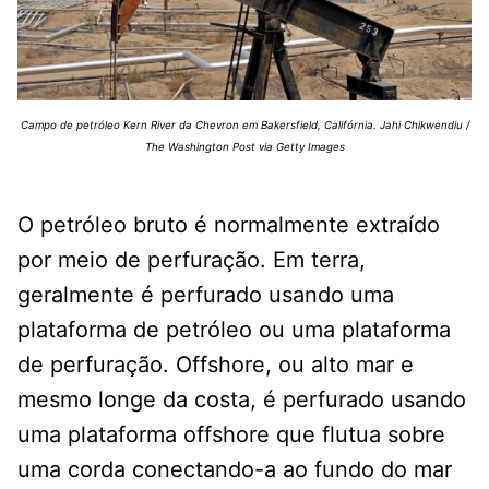
Campo de petróleo Kern River da Chevron em Bakersfield, Califórnia. Jahi Chikwendiu /
The Washington Post via Getty Images
O petróleo bruto é normalmente extraído
por meio de perfuração. Em terra,
geralmente é perfurado usando uma
plataforma de petróleo ou uma plataforma
de perfuração. Offshore, ou alto mar e
mesmo longe da costa, é perfurado usando
uma plataforma offshore que flutua sobre
uma corda conectando-a ao fundo do mar