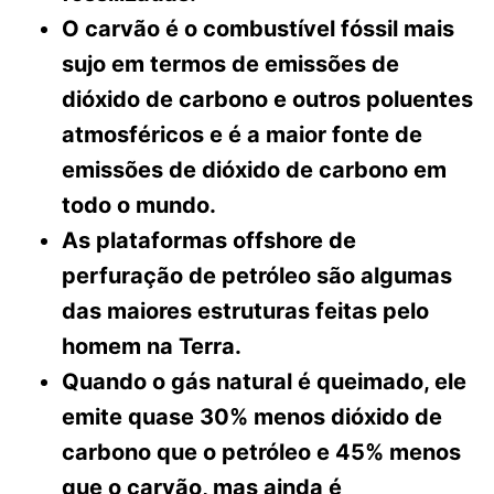
O carvão é o combustível fóssil mais
sujo em termos de emissões de
dióxido de carbono e outros poluentes
atmosféricos e é a maior fonte de
emissões de dióxido de carbono em
todo o mundo.
As plataformas offshore de
perfuração de petróleo são algumas
das maiores estruturas feitas pelo
homem na Terra.
Quando o gás natural é queimado, ele
emite
quase 30% menos dióxido de
carbono que o petróleo e 45% menos
que o carvão, mas ainda é