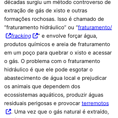
décadas surgiu um método controverso de
extração de gás de xisto e outras
formações rochosas. Isso é chamado de
“fraturamento hidráulico” ou “
fraturamento/
fracking
” e envolve forçar água,
produtos químicos e areia de fraturamento
em um poço para quebrar o xisto e acessar
o gás. O problema com o fraturamento
hidráulico é que ele pode esgotar o
abastecimento de água local e prejudicar
os animais que dependem dos
ecossistemas aquáticos, produzir águas
residuais perigosas e provocar
terremotos
. Uma vez que o gás natural é extraído,