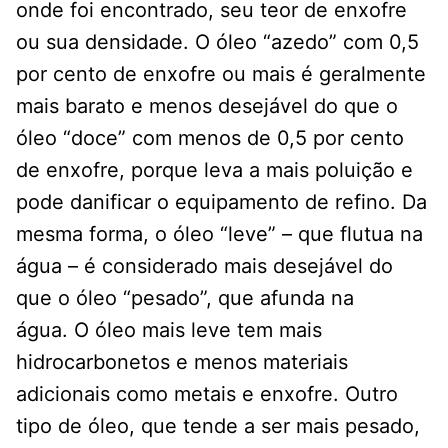
onde foi encontrado, seu teor de enxofre
ou sua densidade. O óleo “azedo” com 0,5
por cento de enxofre ou mais é geralmente
mais barato e menos desejável do que o
óleo “doce” com menos de 0,5 por cento
de enxofre, porque leva a mais poluição e
pode danificar o equipamento de refino. Da
mesma forma, o óleo “leve” – que flutua na
água – é considerado mais desejável do
que o óleo “pesado”, que afunda na
água. O óleo mais leve tem mais
hidrocarbonetos e menos materiais
adicionais como metais e enxofre. Outro
tipo de óleo, que tende a ser mais pesado,