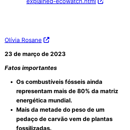
explained-ecowatch.html
Olívia Rosane
23 de março de 2023
Fatos importantes
Os combustíveis fósseis ainda
representam mais de 80% da matriz
energética mundial.
Mais da metade do peso de um
pedaço de carvão vem de plantas
fossilizadas.