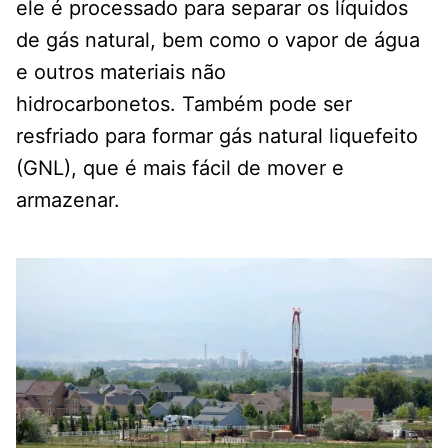
ele é processado para separar os líquidos
de gás natural, bem como o vapor de água
e outros materiais não
hidrocarbonetos. Também pode ser
resfriado para formar gás natural liquefeito
(GNL), que é mais fácil de mover e
armazenar.