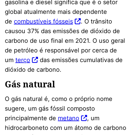
gasolina e diesel significa que é o setor
global atualmente mais dependente
de
combustíveis fósseis
. O trânsito
causou 37% das emissões de dióxido de
carbono de uso final em 2021. O uso geral
de petróleo é responsável por cerca de
um
terço
das emissões cumulativas de
dióxido de carbono.
Gás natural
O gás natural é, como o próprio nome
sugere, um gás fóssil composto
principalmente de
metano
, um
hidrocarboneto com um átomo de carbono