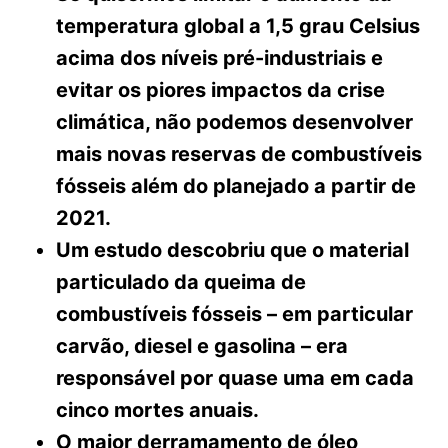
temperatura global a 1,5 grau Celsius
acima dos níveis pré-industriais e
evitar os piores impactos da crise
climática, não podemos desenvolver
mais novas reservas de combustíveis
fósseis além do planejado a partir de
2021.
Um estudo descobriu que o material
particulado da queima de
combustíveis fósseis – em particular
carvão, diesel e gasolina – era
responsável por quase uma em cada
cinco mortes anuais.
O maior derramamento de óleo