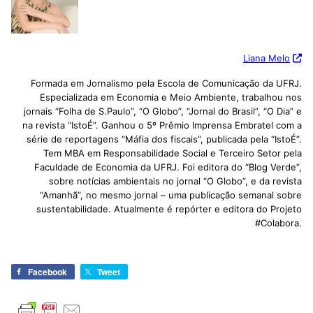
Liana Melo
Formada em Jornalismo pela Escola de Comunicação da UFRJ.
Especializada em Economia e Meio Ambiente, trabalhou nos
jornais “Folha de S.Paulo”, “O Globo”, “Jornal do Brasil”, “O Dia” e
na revista “IstoÉ”. Ganhou o 5º Prêmio Imprensa Embratel com a
série de reportagens “Máfia dos fiscais”, publicada pela “IstoÉ”.
Tem MBA em Responsabilidade Social e Terceiro Setor pela
Faculdade de Economia da UFRJ. Foi editora do “Blog Verde”,
sobre notícias ambientais no jornal “O Globo”, e da revista
“Amanhã”, no mesmo jornal – uma publicação semanal sobre
sustentabilidade. Atualmente é repórter e editora do Projeto
#Colabora.
Facebook
Tweet