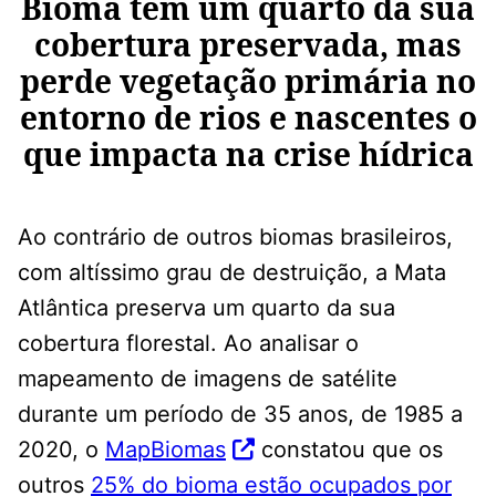
Bioma tem um quarto da sua
cobertura preservada, mas
perde vegetação primária no
entorno de rios e nascentes o
que impacta na crise hídrica
Ao contrário de outros biomas brasileiros,
com altíssimo grau de destruição, a Mata
Atlântica preserva um quarto da sua
cobertura florestal. Ao analisar o
mapeamento de imagens de satélite
durante um período de 35 anos, de 1985 a
2020, o
MapBiomas
constatou que os
outros
25% do bioma estão ocupados por