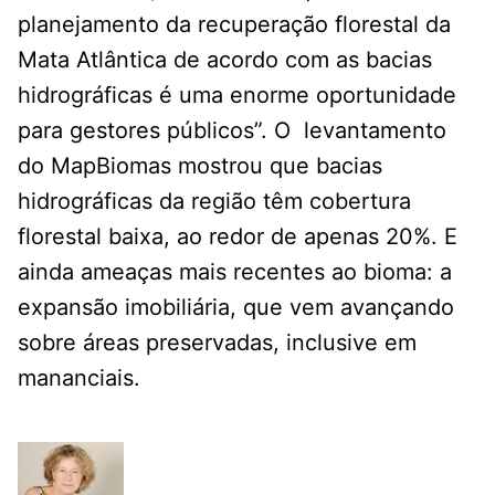
planejamento da recuperação florestal da
Mata Atlântica de acordo com as bacias
hidrográficas é uma enorme oportunidade
para gestores públicos”. O levantamento
do MapBiomas mostrou que bacias
hidrográficas da região têm cobertura
florestal baixa, ao redor de apenas 20%. E
ainda ameaças mais recentes ao bioma: a
expansão imobiliária, que vem avançando
sobre áreas preservadas, inclusive em
mananciais.