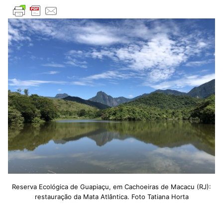
Reserva Ecológica de Guapiaçu, em Cachoeiras de Macacu (RJ):
restauração da Mata Atlântica. Foto Tatiana Horta