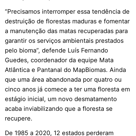
“Precisamos interromper essa tendência de
destruição de florestas maduras e fomentar
a manutenção das matas recuperadas para
garantir os serviços ambientais prestados
pelo bioma”, defende Luís Fernando
Guedes, coordenador da equipe Mata
Atlântica e Pantanal do MapBiomas. Ainda
que uma área abandonada por quatro ou
cinco anos já comece a ter uma floresta em
estágio inicial, um novo desmatamento
acaba inviabilizando que a floresta se
recupere.
De 1985 a 2020, 12 estados perderam