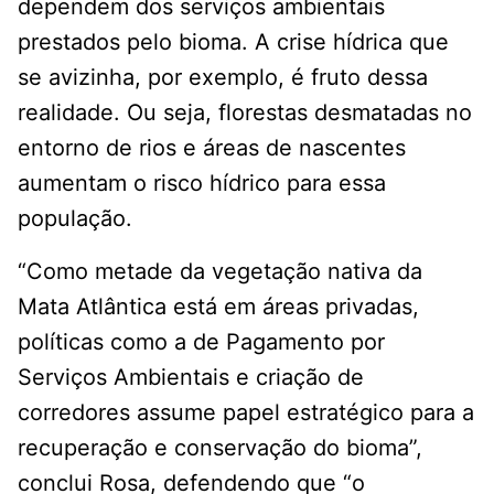
dependem dos serviços ambientais
prestados pelo bioma. A crise hídrica que
se avizinha, por exemplo, é fruto dessa
realidade. Ou seja, florestas desmatadas no
entorno de rios e áreas de nascentes
aumentam o risco hídrico para essa
população.
“Como metade da vegetação nativa da
Mata Atlântica está em áreas privadas,
políticas como a de Pagamento por
Serviços Ambientais e criação de
corredores assume papel estratégico para a
recuperação e conservação do bioma”,
conclui Rosa, defendendo que “o