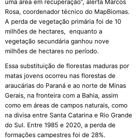
uma área em recuperação”, alerta Marcos
Rosa, coordenador técnico do MapBiomas.
A perda de vegetação primária foi de 10
milhões de hectares, enquanto a
vegetação secundária ganhou nove
milhões de hectares no período.
Essa substituição de florestas maduras por
matas jovens ocorreu nas florestas de
araucárias do Paraná e ao norte de Minas
Gerais, na fronteira com a Bahia, assim
como em áreas de campos naturais, como
na divisa entre Santa Catarina e Rio Grande
do Sul. Entre 1985 e 2020, a perda de
formações campestres foi de 28%.