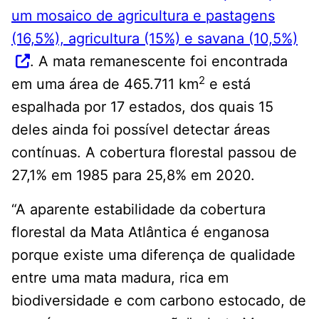
um mosaico de agricultura e pastagens
(16,5%), agricultura (15%) e savana (10,5%)
. A mata remanescente foi encontrada
2
em uma área de 465.711 km
e está
espalhada por 17 estados, dos quais 15
deles ainda foi possível detectar áreas
contínuas. A cobertura florestal passou de
27,1% em 1985 para 25,8% em 2020.
“A aparente estabilidade da cobertura
florestal da Mata Atlântica é enganosa
porque existe uma diferença de qualidade
entre uma mata madura, rica em
biodiversidade e com carbono estocado, de