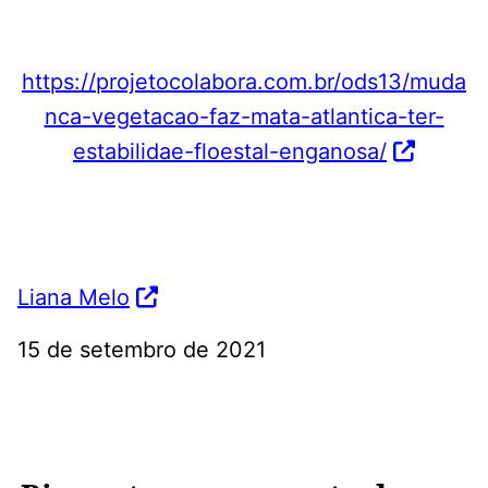
https://projetocolabora.com.br/ods13/muda
nca-vegetacao-faz-mata-atlantica-ter-
estabilidae-floestal-enganosa/
Liana Melo
15 de setembro de 2021