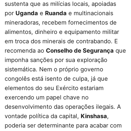
sustenta que as milícias locais, apoiadas
por
Uganda
e
Ruanda
e multinacionais
mineradoras, recebem fornecimentos de
alimentos, dinheiro e equipamento militar
em troca dos minerais de contrabando. E
recomenda ao
Conselho de Segurança
que
imponha sanções por sua exploração
sistemática. Nem o próprio governo
congolês está isento de culpa, já que
elementos do seu Exército estariam
exercendo um papel chave no
desenvolvimento das operações ilegais. A
vontade política da capital,
Kinshasa
,
poderia ser determinante para acabar com