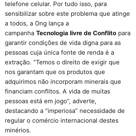
telefone celular. Por tudo isso, para
sensibilizar sobre este problema que atinge
a todos, a Ong lança a
campanha
Tecnologia livre de Conflito
para
garantir condições de vida digna para as
pessoas cuja única fonte de renda é a
extração. “Temos o direito de exigir que
nos garantam que os produtos que
adquirimos não incorporam minerais que
financiam conflitos. A vida de muitas
pessoas está em jogo”, adverte,
destacando a “imperiosa” necessidade de
regular o comércio internacional destes
minérios.