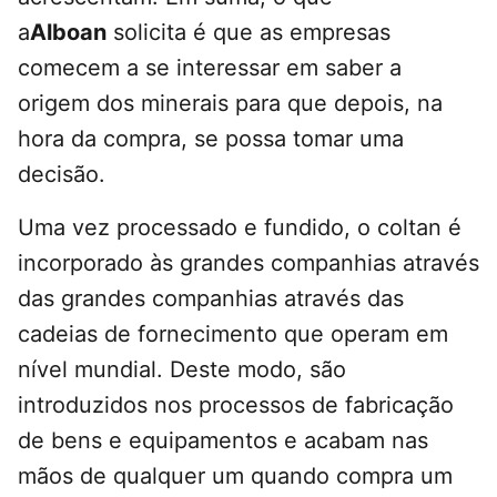
a
Alboan
solicita é que as empresas
comecem a se interessar em saber a
origem dos minerais para que depois, na
hora da compra, se possa tomar uma
decisão.
Uma vez processado e fundido, o coltan é
incorporado às grandes companhias através
das grandes companhias através das
cadeias de fornecimento que operam em
nível mundial. Deste modo, são
introduzidos nos processos de fabricação
de bens e equipamentos e acabam nas
mãos de qualquer um quando compra um