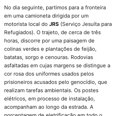
No dia seguinte, partimos para a fronteira
em uma camioneta dirigida por um
motorista local do
JRS
(Serviço Jesuíta para
Refugiados). O trajeto, de cerca de três
horas, discorre por uma paisagem de
colinas verdes e plantações de feijão,
batatas, sorgo e cenouras. Rodovias
asfaltadas em cujas margens se distingue a
cor rosa dos uniformes usados pelos
prisioneiros acusados pelo genocídio, que
realizam tarefas ambientais. Os postes
elétricos, em processo de instalação,
acompanham ao longo da estrada. A
porcentagem de eletrificação em todo o