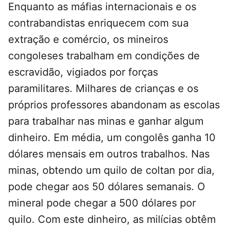
Enquanto as máfias internacionais e os
contrabandistas enriquecem com sua
extração e comércio, os mineiros
congoleses trabalham em condições de
escravidão, vigiados por forças
paramilitares. Milhares de crianças e os
próprios professores abandonam as escolas
para trabalhar nas minas e ganhar algum
dinheiro. Em média, um congolês ganha 10
dólares mensais em outros trabalhos. Nas
minas, obtendo um quilo de coltan por dia,
pode chegar aos 50 dólares semanais. O
mineral pode chegar a 500 dólares por
quilo. Com este dinheiro, as milícias obtêm