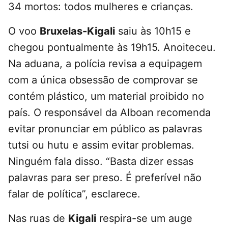
34 mortos: todos mulheres e crianças.
O voo
Bruxelas-Kigali
saiu às 10h15 e
chegou pontualmente às 19h15. Anoiteceu.
Na aduana, a polícia revisa a equipagem
com a única obsessão de comprovar se
contém plástico, um material proibido no
país. O responsável da Alboan recomenda
evitar pronunciar em público as palavras
tutsi ou hutu e assim evitar problemas.
Ninguém fala disso. “Basta dizer essas
palavras para ser preso. É preferível não
falar de política”, esclarece.
Nas ruas de
Kigali
respira-se um auge