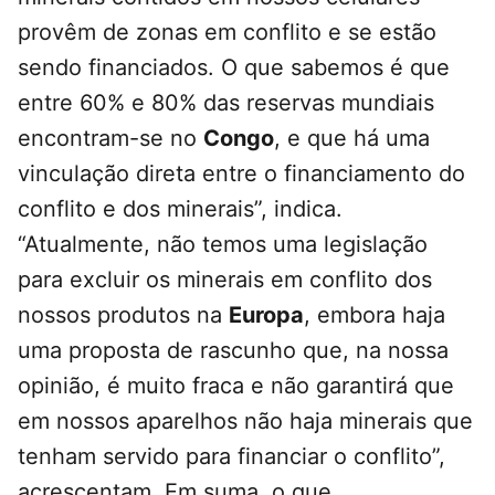
provêm de zonas em conflito e se estão
sendo financiados. O que sabemos é que
entre 60% e 80% das reservas mundiais
encontram-se no
Congo
, e que há uma
vinculação direta entre o financiamento do
conflito e dos minerais”, indica.
“Atualmente, não temos uma legislação
para excluir os minerais em conflito dos
nossos produtos na
Europa
, embora haja
uma proposta de rascunho que, na nossa
opinião, é muito fraca e não garantirá que
em nossos aparelhos não haja minerais que
tenham servido para financiar o conflito”,
acrescentam. Em suma, o que