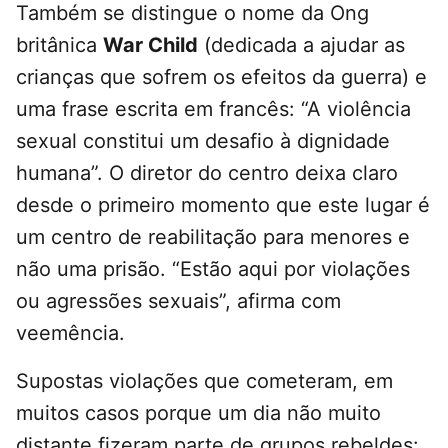
Também se distingue o nome da Ong
britânica
War Child
(dedicada a ajudar as
crianças que sofrem os efeitos da guerra) e
uma frase escrita em francês: “A violência
sexual constitui um desafio à dignidade
humana”. O diretor do centro deixa claro
desde o primeiro momento que este lugar é
um centro de reabilitação para menores e
não uma prisão. “Estão aqui por violações
ou agressões sexuais”, afirma com
veemência.
Supostas violações que cometeram, em
muitos casos porque um dia não muito
distante fizeram parte de grupos rebeldes: