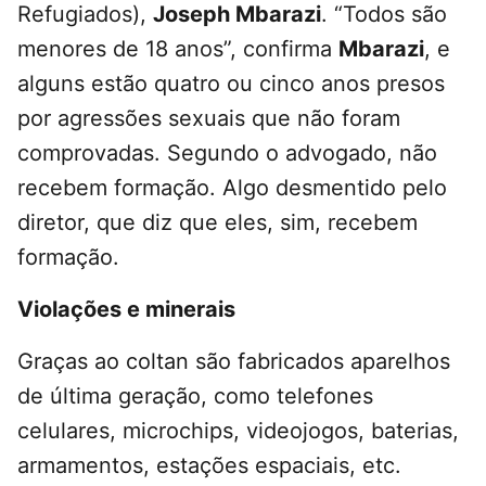
Refugiados),
Joseph Mbarazi
. “Todos são
menores de 18 anos”, confirma
Mbarazi
, e
alguns estão quatro ou cinco anos presos
por agressões sexuais que não foram
comprovadas. Segundo o advogado, não
recebem formação. Algo desmentido pelo
diretor, que diz que eles, sim, recebem
formação.
Violações e minerais
Graças ao coltan são fabricados aparelhos
de última geração, como telefones
celulares, microchips, videojogos, baterias,
armamentos, estações espaciais, etc.