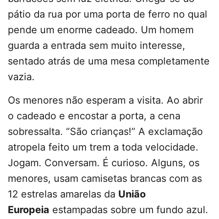
pátio da rua por uma porta de ferro no qual
pende um enorme cadeado. Um homem
guarda a entrada sem muito interesse,
sentado atrás de uma mesa completamente
vazia.
Os menores não esperam a visita. Ao abrir
o cadeado e encostar a porta, a cena
sobressalta. “São crianças!” A exclamação
atropela feito um trem a toda velocidade.
Jogam. Conversam. É curioso. Alguns, os
menores, usam camisetas brancas com as
12 estrelas amarelas da
União
Europeia
estampadas sobre um fundo azul.