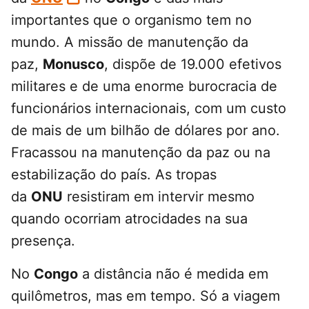
importantes que o organismo tem no
mundo. A missão de manutenção da
paz,
Monusco
, dispõe de 19.000 efetivos
militares e de uma enorme burocracia de
funcionários internacionais, com um custo
de mais de um bilhão de dólares por ano.
Fracassou na manutenção da paz ou na
estabilização do país. As tropas
da
ONU
resistiram em intervir mesmo
quando ocorriam atrocidades na sua
presença.
No
Congo
a distância não é medida em
quilômetros, mas em tempo. Só a viagem