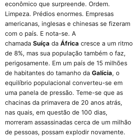
econômico que surpreende. Ordem.
Limpeza. Prédios enormes. Empresas
americanas, inglesas e chinesas se fizeram
com o país. E nota-se. A
chamada
Suíça
da
África
cresce a um ritmo
de 8%, mas sua população também o faz,
perigosamente. Em um país de 15 milhões
de habitantes do tamanho da
Galícia
, o
equilíbrio populacional converteu-se em
uma panela de pressão. Teme-se que as
chacinas da primavera de 20 anos atrás,
nas quais, em questão de 100 dias,
morreram assassinadas cerca de um milhão
de pessoas, possam explodir novamente.