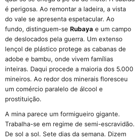
é perigosa. Ao remontar a ladeira, a vista
do vale se apresenta espetacular. Ao
fundo, distinguem-se
Rubaya
e um campo
de deslocados pela guerra. Um extenso
lençol de plástico protege as cabanas de
adobe e bambu, onde vivem famílias
inteiras. Daqui procede a maioria dos 5.000
mineiros. Ao redor dos minerais floresceu
um comércio paralelo de álcool e
prostituição.
A mina parece um formigueiro gigante.
Trabalha-se em regime de semi-escravidão.
De sol a sol. Sete dias da semana. Dizem