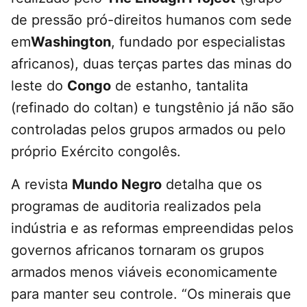
de pressão pró-direitos humanos com sede
em
Washington
, fundado por especialistas
africanos), duas terças partes das minas do
leste do
Congo
de estanho, tantalita
(refinado do coltan) e tungstênio já não são
controladas pelos grupos armados ou pelo
próprio Exército congolês.
A revista
Mundo Negro
detalha que os
programas de auditoria realizados pela
indústria e as reformas empreendidas pelos
governos africanos tornaram os grupos
armados menos viáveis economicamente
para manter seu controle. “Os minerais que