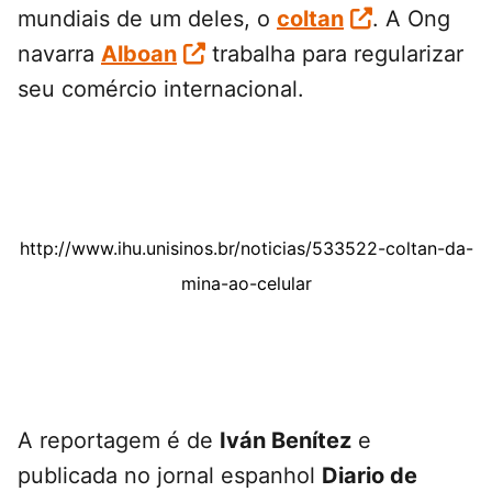
mundiais de um deles, o
coltan
. A Ong
navarra
Alboan
trabalha para regularizar
seu comércio internacional.
http://www.ihu.unisinos.br/noticias/533522-coltan-da-
mina-ao-celular
A reportagem é de
Iván Benítez
e
publicada no jornal espanhol
Diario de