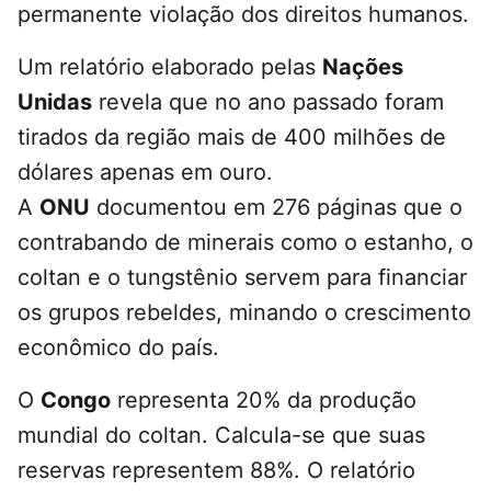
permanente violação dos direitos humanos.
Um relatório elaborado pelas
Nações
Unidas
revela que no ano passado foram
tirados da região mais de 400 milhões de
dólares apenas em ouro.
A
ONU
documentou em 276 páginas que o
contrabando de minerais como o estanho, o
coltan e o tungstênio servem para financiar
os grupos rebeldes, minando o crescimento
econômico do país.
O
Congo
representa 20% da produção
mundial do coltan. Calcula-se que suas
reservas representem 88%. O relatório