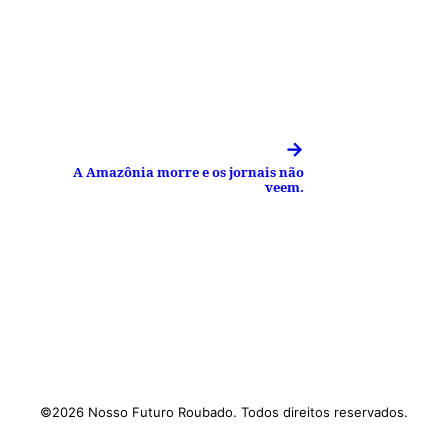
→
A Amazônia morre e os jornais não
veem.
©2026 Nosso Futuro Roubado. Todos direitos reservados.