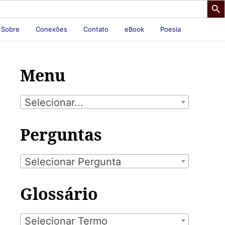
Sobre
Conexões
Contato
eBook
Poesia
Menu
Selecionar...
Perguntas
Selecionar Pergunta
Glossário
Selecionar Termo