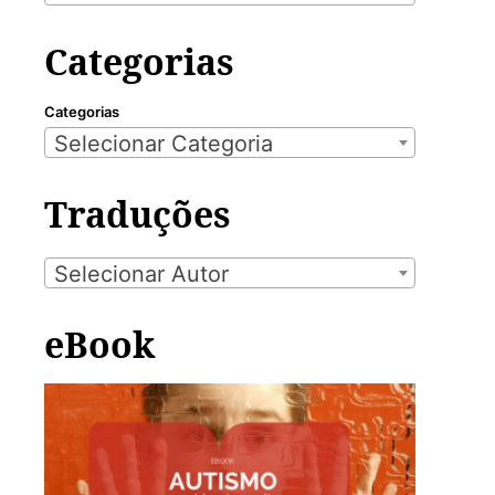
Categorias
Categorias
Selecionar Categoria
Traduções
Selecionar Autor
eBook