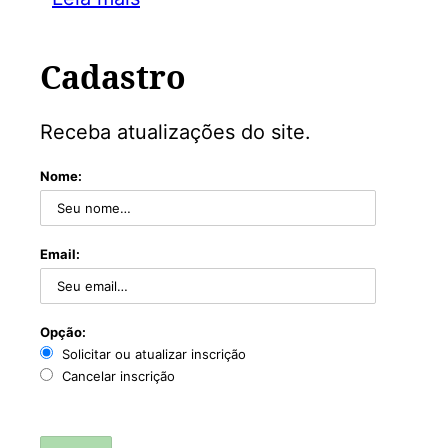
Cadastro
Receba atualizações do site.
Nome:
Email:
Opção:
Solicitar ou atualizar inscrição
Cancelar inscrição