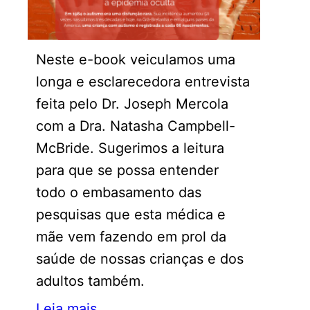
Neste e-book veiculamos uma
longa e esclarecedora entrevista
feita pelo Dr. Joseph Mercola
com a Dra. Natasha Campbell-
McBride. Sugerimos a leitura
para que se possa entender
todo o embasamento das
pesquisas que esta médica e
mãe vem fazendo em prol da
saúde de nossas crianças e dos
adultos também.
Leia mais