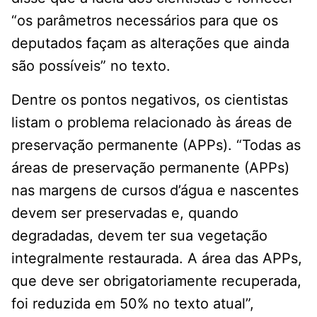
“os parâmetros necessários para que os
deputados façam as alterações que ainda
são possíveis” no texto.
Dentre os pontos negativos, os cientistas
listam o problema relacionado às áreas de
preservação permanente (APPs). “Todas as
áreas de preservação permanente (APPs)
nas margens de cursos d’água e nascentes
devem ser preservadas e, quando
degradadas, devem ter sua vegetação
integralmente restaurada. A área das APPs,
que deve ser obrigatoriamente recuperada,
foi reduzida em 50% no texto atual”,