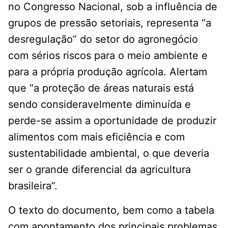
no Congresso Nacional, sob a influência de
grupos de pressão setoriais, representa “a
desregulação” do setor do agronegócio
com sérios riscos para o meio ambiente e
para a própria produção agrícola. Alertam
que “a proteção de áreas naturais está
sendo consideravelmente diminuída e
perde-se assim a oportunidade de produzir
alimentos com mais eficiência e com
sustentabilidade ambiental, o que deveria
ser o grande diferencial da agricultura
brasileira”.
O texto do documento, bem como a tabela
com apontamento dos principais problemas