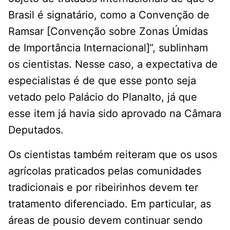
Brasil é signatário, como a Convenção de
Ramsar [Convenção sobre Zonas Úmidas
de Importância Internacional]“, sublinham
os cientistas. Nesse caso, a expectativa de
especialistas é de que esse ponto seja
vetado pelo Palácio do Planalto, já que
esse item já havia sido aprovado na Câmara
Deputados.
Os cientistas também reiteram que os usos
agrícolas praticados pelas comunidades
tradicionais e por ribeirinhos devem ter
tratamento diferenciado. Em particular, as
áreas de pousio devem continuar sendo