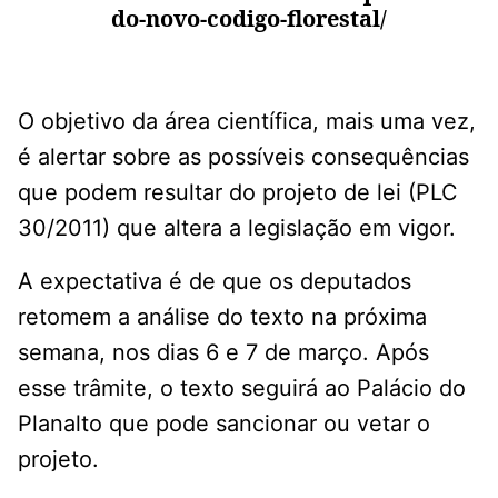
do-novo-codigo-florestal/
O objetivo da área científica, mais uma vez,
é alertar sobre as possíveis consequências
que podem resultar do projeto de lei (PLC
30/2011) que altera a legislação em vigor.
A expectativa é de que os deputados
retomem a análise do texto na próxima
semana, nos dias 6 e 7 de março. Após
esse trâmite, o texto seguirá ao Palácio do
Planalto que pode sancionar ou vetar o
projeto.