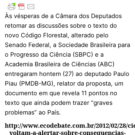
Às vésperas de a Câmara dos Deputados
retomar as discussões sobre o texto do
novo Código Florestal, alterado pelo
Senado Federal, a Sociedade Brasileira para
o Progresso da Ciência (SBPC) e a
Academia Brasileira de Ciências (ABC)
entregaram hontem (27) ao deputado Paulo
Piau (PMDB-MG), relator da proposta, um
documento em que revela 11 pontos no
texto que ainda podem trazer “graves
problemas” ao País.
http://www.ecodebate.com.br/2012/02/28/cie
voltam-a-alertar-sobre-consequencias-