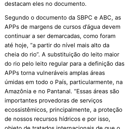
destacam eles no documento.
Segundo o documento da SBPC e ABC, as
APPs de margens de cursos d’água devem
continuar a ser demarcadas, como foram
até hoje, “a partir do nível mais alto da
cheia do rio”. A substituição do leito maior
do rio pelo leito regular para a definição das
APPs torna vulneráveis amplas áreas
úmidas em todo o País, particularmente, na
Amazônia e no Pantanal. “Essas áreas são
importantes provedoras de serviços
ecossistêmicos, principalmente, a proteção
de nossos recursos hídricos e por isso,
objeto de tratados internacionais de que o