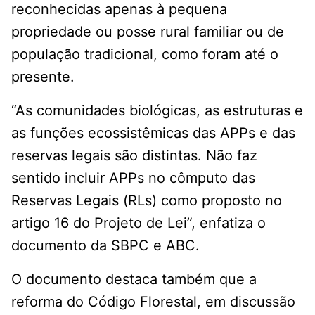
reconhecidas apenas à pequena
propriedade ou posse rural familiar ou de
população tradicional, como foram até o
presente.
“As comunidades biológicas, as estruturas e
as funções ecossistêmicas das APPs e das
reservas legais são distintas. Não faz
sentido incluir APPs no cômputo das
Reservas Legais (RLs) como proposto no
artigo 16 do Projeto de Lei”, enfatiza o
documento da SBPC e ABC.
O documento destaca também que a
reforma do Código Florestal, em discussão