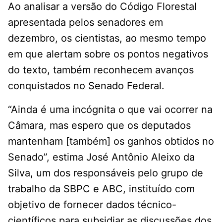
Ao analisar a versão do Código Florestal
apresentada pelos senadores em
dezembro, os cientistas, ao mesmo tempo
em que alertam sobre os pontos negativos
do texto, também reconhecem avanços
conquistados no Senado Federal.
“Ainda é uma incógnita o que vai ocorrer na
Câmara, mas espero que os deputados
mantenham [também] os ganhos obtidos no
Senado”, estima José Antônio Aleixo da
Silva, um dos responsáveis pelo grupo de
trabalho da SBPC e ABC, instituído com
objetivo de fornecer dados técnico-
científicos para subsidiar as discussões dos