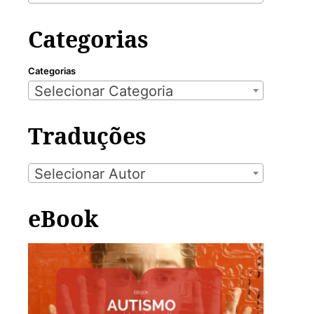
Categorias
Categorias
Selecionar Categoria
Traduções
Selecionar Autor
eBook