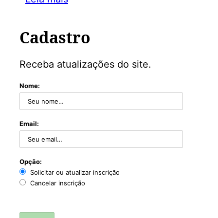
Cadastro
Receba atualizações do site.
Nome:
Email:
Opção:
Solicitar ou atualizar inscrição
Cancelar inscrição