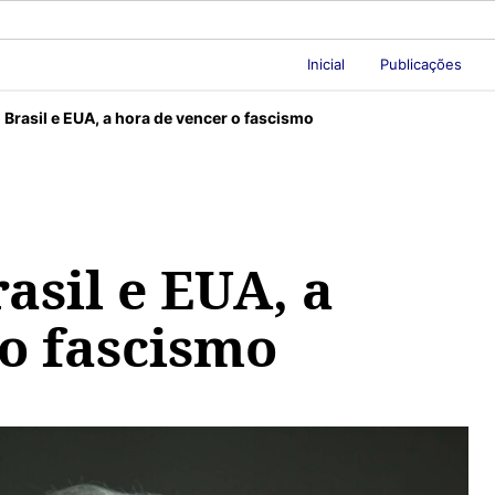
Inicial
Publicações
Brasil e EUA, a hora de vencer o fascismo
asil e EUA, a
 o fascismo