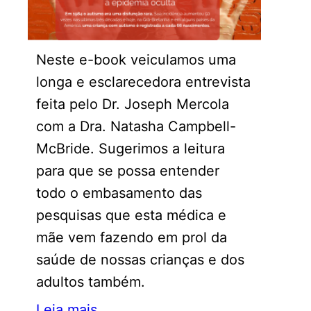
Neste e-book veiculamos uma
longa e esclarecedora entrevista
feita pelo Dr. Joseph Mercola
com a Dra. Natasha Campbell-
McBride. Sugerimos a leitura
para que se possa entender
todo o embasamento das
pesquisas que esta médica e
mãe vem fazendo em prol da
saúde de nossas crianças e dos
adultos também.
Leia mais