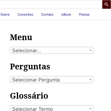
Sobre
Conexões
Contato
eBook
Poesia
Menu
Selecionar...
Perguntas
Selecionar Pergunta
Glossário
Selecionar Termo