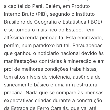
a capital do Pará, Belém, em Produto
Interno Bruto (PIB), segundo o Instituto
Brasileiro de Geografia e Estatística (IBGE)
e se tornou o mais rico do Estado. Tem
altíssima renda per capita. Está encravado,
porém, num paradoxo brutal. Parauapebas,
que ganhou o noticiário nacional devido às
manifestações contrárias à mineração e em
prol de melhores condições trabalhistas,
tem altos níveis de violência, ausência de
saneamento básico e uma infraestrutura
precária. Nada que se compare às imensas
expectativas criadas durante a construção
da Estrada de Ferro Carajás, que vai até