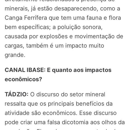
minerais, já estão desaparecendo, como a
Canga Ferrífera que tem uma fauna e flora
bem específicas; a poluição sonora,
causada por explosões e movimentação de
cargas, também é um impacto muito
grande.
CANAL IBASE: E quanto aos impactos
econômicos?
TÁDZIO:
O discurso do setor mineral
ressalta que os principais benefícios da
atividade são econômicos. Esse discurso
pode criar uma falsa dicotomia aos olhos da