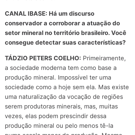
CANAL IBASE: Há um discurso
conservador a corroborar a atuação do
setor mineral no território brasileiro. Você
consegue detectar suas características?
TÁDZIO PETERS COELHO:
Primeiramente,
a sociedade moderna tem como base a
produção mineral. Impossível ter uma
sociedade como a hoje sem ela. Mas existe
uma naturalização da vocação de regiões
serem produtoras minerais, mas, muitas
vezes, elas podem prescindir dessa
produção mineral ou pelo menos tê-la