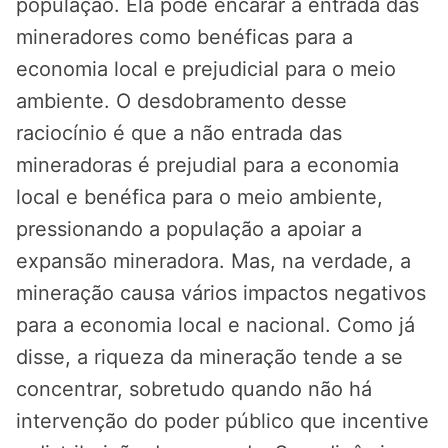
população. Ela pode encarar a entrada das
mineradores como benéficas para a
economia local e prejudicial para o meio
ambiente. O desdobramento desse
raciocínio é que a não entrada das
mineradoras é prejudial para a economia
local e benéfica para o meio ambiente,
pressionando a população a apoiar a
expansão mineradora. Mas, na verdade, a
mineração causa vários impactos negativos
para a economia local e nacional. Como já
disse, a riqueza da mineração tende a se
concentrar, sobretudo quando não há
intervenção do poder público que incentive