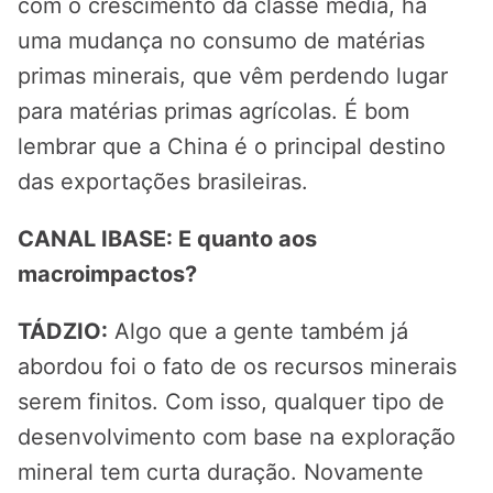
com o crescimento da classe média, há
uma mudança no consumo de matérias
primas minerais, que vêm perdendo lugar
para matérias primas agrícolas. É bom
lembrar que a China é o principal destino
das exportações brasileiras.
CANAL IBASE: E quanto aos
macroimpactos?
TÁDZIO:
Algo que a gente também já
abordou foi o fato de os recursos minerais
serem finitos. Com isso, qualquer tipo de
desenvolvimento com base na exploração
mineral tem curta duração. Novamente