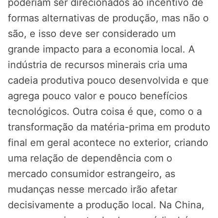
poderiam ser direcionados ao incentivo de
formas alternativas de produção, mas não o
são, e isso deve ser considerado um
grande impacto para a economia local. A
indústria de recursos minerais cria uma
cadeia produtiva pouco desenvolvida e que
agrega pouco valor e pouco benefícios
tecnológicos. Outra coisa é que, como o a
transformação da matéria-prima em produto
final em geral acontece no exterior, criando
uma relação de dependência com o
mercado consumidor estrangeiro, as
mudanças nesse mercado irão afetar
decisivamente a produção local. Na China,