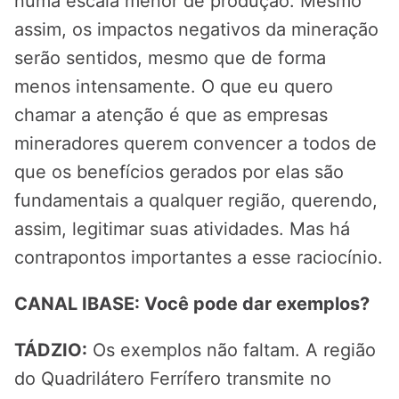
numa escala menor de produção. Mesmo
assim, os impactos negativos da mineração
serão sentidos, mesmo que de forma
menos intensamente. O que eu quero
chamar a atenção é que as empresas
mineradores querem convencer a todos de
que os benefícios gerados por elas são
fundamentais a qualquer região, querendo,
assim, legitimar suas atividades. Mas há
contrapontos importantes a esse raciocínio.
CANAL IBASE: Você pode dar exemplos?
TÁDZIO:
Os exemplos não faltam. A região
do Quadrilátero Ferrífero transmite no