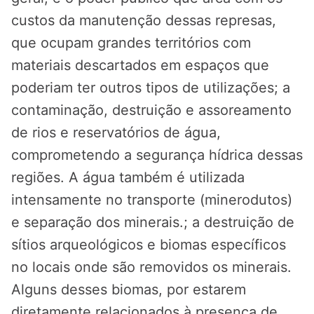
custos da manutenção dessas represas,
que ocupam grandes territórios com
materiais descartados em espaços que
poderiam ter outros tipos de utilizações; a
contaminação, destruição e assoreamento
de rios e reservatórios de água,
comprometendo a segurança hídrica dessas
regiões. A água também é utilizada
intensamente no transporte (minerodutos)
e separação dos minerais.; a destruição de
sítios arqueológicos e biomas específicos
no locais onde são removidos os minerais.
Alguns desses biomas, por estarem
diretamente relacionados à presença de