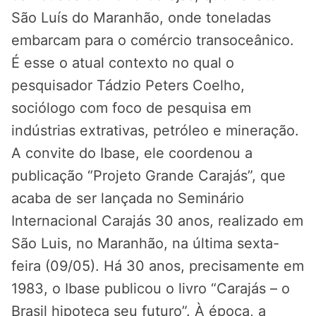
São Luís do Maranhão, onde toneladas
embarcam para o comércio transoceânico.
É esse o atual contexto no qual o
pesquisador Tádzio Peters Coelho,
sociólogo com foco de pesquisa em
indústrias extrativas, petróleo e mineração.
A convite do Ibase, ele coordenou a
publicação “Projeto Grande Carajás”, que
acaba de ser lançada no Seminário
Internacional Carajás 30 anos, realizado em
São Luis, no Maranhão, na última sexta-
feira (09/05). Há 30 anos, precisamente em
1983, o Ibase publicou o livro “Carajás – o
Brasil hipoteca seu futuro”. À época, a