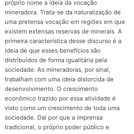
próprio nome a ideia da vocação
mineradora. Trata-se da naturalização de
uma pretensa vocação em regiões em que
existem extensas reservas de minerais. A
primeira característica desse discurso é a
ideia de que esses benefícios são
distribuídos de forma igualitária pela
sociedade. As mineradoras, por sinal,
trabalham com uma ideia distorcida de
desenvolvimento. O crescimento
econômico trazido por essa atividade é
visto como um crescimento de toda uma
sociedade. Daí por que a imprensa
tradicional, o próprio poder público e