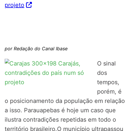
projeto
por Redação do Canal Ibase
O sinal
dos
tempos,
porém, é
o posicionamento da população em relação
a isso. Parauapebas é hoje um caso que
ilustra contradições repetidas em todo o
território brasileiro.O município ultrapassou