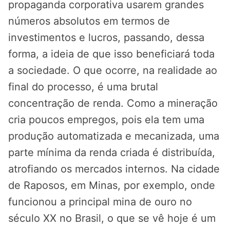
propaganda corporativa usarem grandes
números absolutos em termos de
investimentos e lucros, passando, dessa
forma, a ideia de que isso beneficiará toda
a sociedade. O que ocorre, na realidade ao
final do processo, é uma brutal
concentração de renda. Como a mineração
cria poucos empregos, pois ela tem uma
produção automatizada e mecanizada, uma
parte mínima da renda criada é distribuída,
atrofiando os mercados internos. Na cidade
de Raposos, em Minas, por exemplo, onde
funcionou a principal mina de ouro no
século XX no Brasil, o que se vê hoje é um