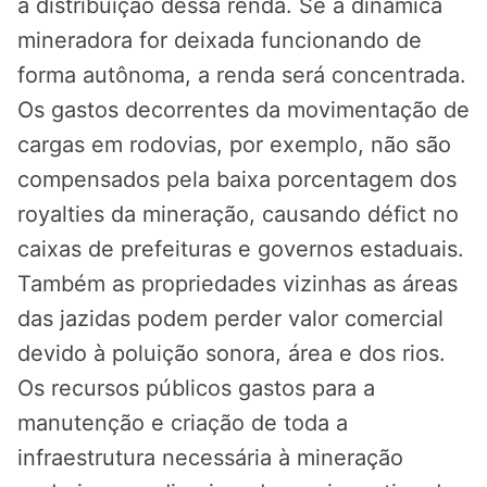
a distribuição dessa renda. Se a dinâmica
mineradora for deixada funcionando de
forma autônoma, a renda será concentrada.
Os gastos decorrentes da movimentação de
cargas em rodovias, por exemplo, não são
compensados pela baixa porcentagem dos
royalties da mineração, causando défict no
caixas de prefeituras e governos estaduais.
Também as propriedades vizinhas as áreas
das jazidas podem perder valor comercial
devido à poluição sonora, área e dos rios.
Os recursos públicos gastos para a
manutenção e criação de toda a
infraestrutura necessária à mineração