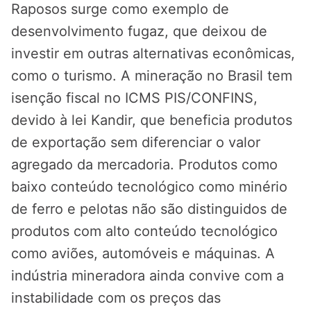
Raposos surge como exemplo de
desenvolvimento fugaz, que deixou de
investir em outras alternativas econômicas,
como o turismo. A mineração no Brasil tem
isenção fiscal no ICMS PIS/CONFINS,
devido à lei Kandir, que beneficia produtos
de exportação sem diferenciar o valor
agregado da mercadoria. Produtos como
baixo conteúdo tecnológico como minério
de ferro e pelotas não são distinguidos de
produtos com alto conteúdo tecnológico
como aviões, automóveis e máquinas. A
indústria mineradora ainda convive com a
instabilidade com os preços das