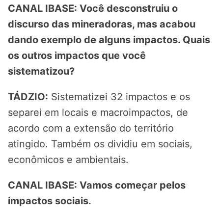
CANAL IBASE: Você desconstruiu o
discurso das mineradoras, mas acabou
dando exemplo de alguns impactos. Quais
os outros impactos que você
sistematizou?
TÁDZIO:
Sistematizei 32 impactos e os
separei em locais e macroimpactos, de
acordo com a extensão do território
atingido. Também os dividiu em sociais,
econômicos e ambientais.
CANAL IBASE: Vamos começar pelos
impactos sociais.