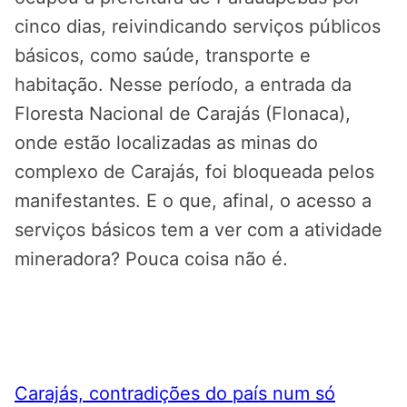
cinco dias, reivindicando serviços públicos
básicos, como saúde, transporte e
habitação. Nesse período, a entrada da
Floresta Nacional de Carajás (Flonaca),
onde estão localizadas as minas do
complexo de Carajás, foi bloqueada pelos
manifestantes. E o que, afinal, o acesso a
serviços básicos tem a ver com a atividade
mineradora? Pouca coisa não é.
Carajás, contradições do país num só