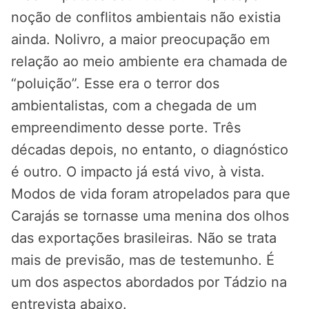
noção de conflitos ambientais não existia
ainda. Nolivro, a maior preocupação em
relação ao meio ambiente era chamada de
“poluição”. Esse era o terror dos
ambientalistas, com a chegada de um
empreendimento desse porte. Três
décadas depois, no entanto, o diagnóstico
é outro. O impacto já está vivo, à vista.
Modos de vida foram atropelados para que
Carajás se tornasse uma menina dos olhos
das exportações brasileiras. Não se trata
mais de previsão, mas de testemunho. É
um dos aspectos abordados por Tádzio na
entrevista abaixo.