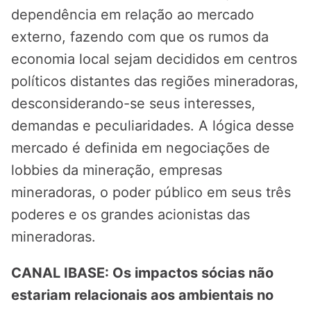
dependência em relação ao mercado
externo, fazendo com que os rumos da
economia local sejam decididos em centros
políticos distantes das regiões mineradoras,
desconsiderando-se seus interesses,
demandas e peculiaridades. A lógica desse
mercado é definida em negociações de
lobbies da mineração, empresas
mineradoras, o poder público em seus três
poderes e os grandes acionistas das
mineradoras.
CANAL IBASE: Os impactos sócias não
estariam relacionais aos ambientais no