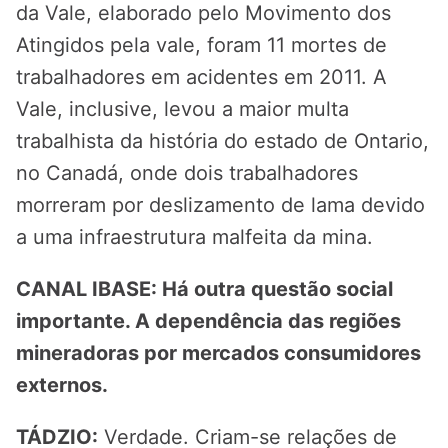
da Vale, elaborado pelo Movimento dos
Atingidos pela vale, foram 11 mortes de
trabalhadores em acidentes em 2011. A
Vale, inclusive, levou a maior multa
trabalhista da história do estado de Ontario,
no Canadá, onde dois trabalhadores
morreram por deslizamento de lama devido
a uma infraestrutura malfeita da mina.
CANAL IBASE: Há outra questão social
importante. A dependência das regiões
mineradoras por mercados consumidores
externos.
TÁDZIO:
Verdade. Criam-se relações de