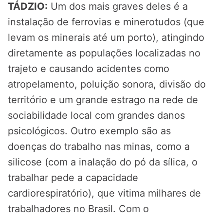
TÁDZIO:
Um dos mais graves deles é a
instalação de ferrovias e minerotudos (que
levam os minerais até um porto), atingindo
diretamente as populações localizadas no
trajeto e causando acidentes como
atropelamento, poluição sonora, divisão do
território e um grande estrago na rede de
sociabilidade local com grandes danos
psicológicos. Outro exemplo são as
doenças do trabalho nas minas, como a
silicose (com a inalação do pó da sílica, o
trabalhar pede a capacidade
cardiorespiratório), que vitima milhares de
trabalhadores no Brasil. Com o