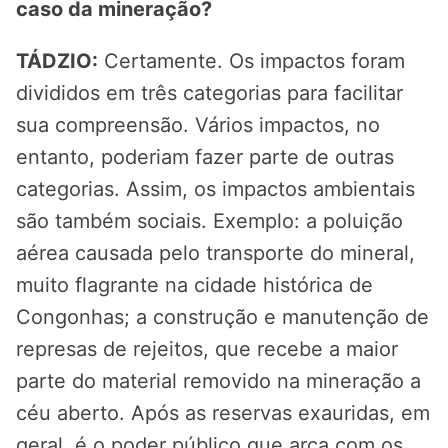
caso da mineração?
TÁDZIO:
Certamente. Os impactos foram
divididos em três categorias para facilitar
sua compreensão. Vários impactos, no
entanto, poderiam fazer parte de outras
categorias. Assim, os impactos ambientais
são também sociais. Exemplo: a poluição
aérea causada pelo transporte do mineral,
muito flagrante na cidade histórica de
Congonhas; a construção e manutenção de
represas de rejeitos, que recebe a maior
parte do material removido na mineração a
céu aberto. Após as reservas exauridas, em
geral, é o poder público que arca com os