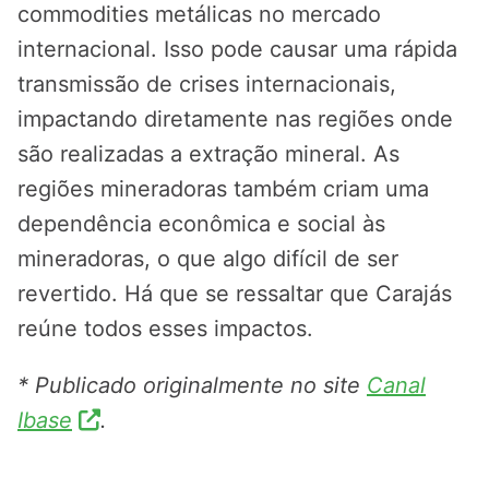
commodities metálicas no mercado
internacional. Isso pode causar uma rápida
transmissão de crises internacionais,
impactando diretamente nas regiões onde
são realizadas a extração mineral. As
regiões mineradoras também criam uma
dependência econômica e social às
mineradoras, o que algo difícil de ser
revertido. Há que se ressaltar que Carajás
reúne todos esses impactos.
* Publicado originalmente no site
Canal
Ibase
.