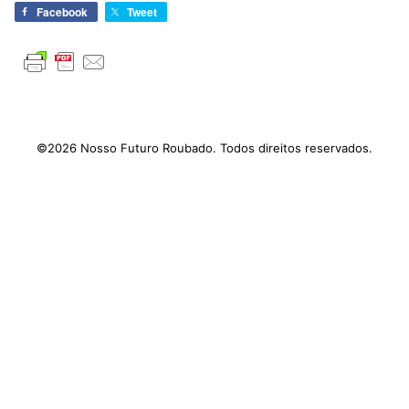
Facebook
Tweet
©2026 Nosso Futuro Roubado. Todos direitos reservados.