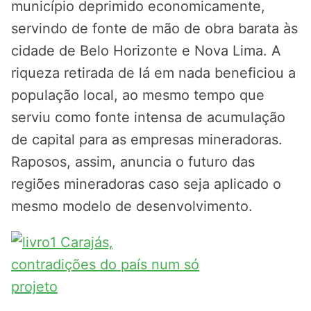
município deprimido economicamente,
servindo de fonte de mão de obra barata às
cidade de Belo Horizonte e Nova Lima. A
riqueza retirada de lá em nada beneficiou a
população local, ao mesmo tempo que
serviu como fonte intensa de acumulação
de capital para as empresas mineradoras.
Raposos, assim, anuncia o futuro das
regiões mineradoras caso seja aplicado o
mesmo modelo de desenvolvimento.