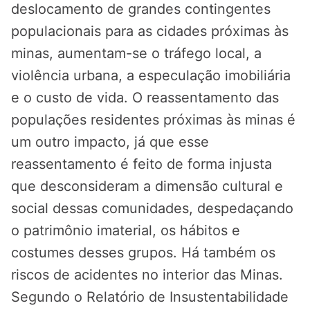
deslocamento de grandes contingentes
populacionais para as cidades próximas às
minas, aumentam-se o tráfego local, a
violência urbana, a especulação imobiliária
e o custo de vida. O reassentamento das
populações residentes próximas às minas é
um outro impacto, já que esse
reassentamento é feito de forma injusta
que desconsideram a dimensão cultural e
social dessas comunidades, despedaçando
o patrimônio imaterial, os hábitos e
costumes desses grupos. Há também os
riscos de acidentes no interior das Minas.
Segundo o Relatório de Insustentabilidade