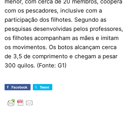
menor, com cerca de 20 membros, coopera
com os pescadores, inclusive com a
participação dos filhotes. Segundo as
pesquisas desenvolvidas pelos professores,
os filhotes acompanham as mães e imitam
os movimentos. Os botos alcançam cerca
de 3,5 de comprimento e chegam a pesar
300 quilos. (Fonte: G1)
Facebook
Tweet