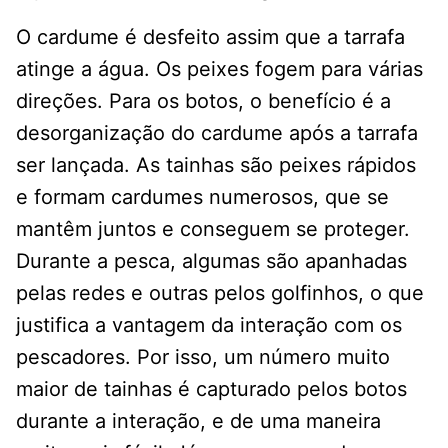
O cardume é desfeito assim que a tarrafa
atinge a água. Os peixes fogem para várias
direções. Para os botos, o benefício é a
desorganização do cardume após a tarrafa
ser lançada. As tainhas são peixes rápidos
e formam cardumes numerosos, que se
mantêm juntos e conseguem se proteger.
Durante a pesca, algumas são apanhadas
pelas redes e outras pelos golfinhos, o que
justifica a vantagem da interação com os
pescadores. Por isso, um número muito
maior de tainhas é capturado pelos botos
durante a interação, e de uma maneira