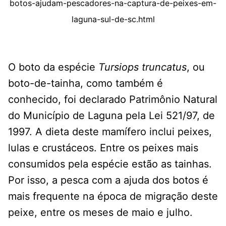
botos-ajudam-pescadores-na-captura-de-peixes-em-
laguna-sul-de-sc.html
O boto da espécie
Tursiops truncatus
, ou
boto-de-tainha, como também é
conhecido, foi declarado Patrimônio Natural
do Município de Laguna pela Lei 521/97, de
1997. A dieta deste mamífero inclui peixes,
lulas e crustáceos. Entre os peixes mais
consumidos pela espécie estão as tainhas.
Por isso, a pesca com a ajuda dos botos é
mais frequente na época de migração deste
peixe, entre os meses de maio e julho.