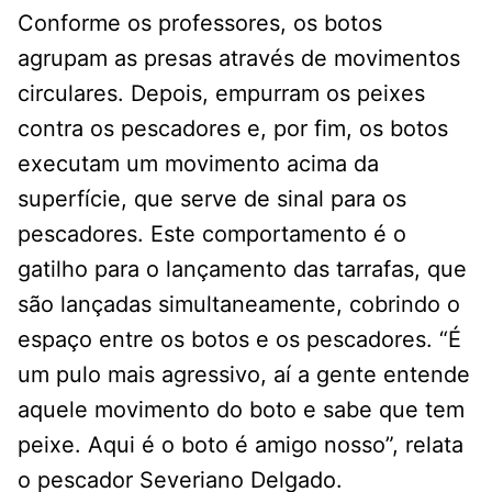
Conforme os professores, os botos
agrupam as presas através de movimentos
circulares. Depois, empurram os peixes
contra os pescadores e, por fim, os botos
executam um movimento acima da
superfície, que serve de sinal para os
pescadores. Este comportamento é o
gatilho para o lançamento das tarrafas, que
são lançadas simultaneamente, cobrindo o
espaço entre os botos e os pescadores. “É
um pulo mais agressivo, aí a gente entende
aquele movimento do boto e sabe que tem
peixe. Aqui é o boto é amigo nosso”, relata
o pescador Severiano Delgado.