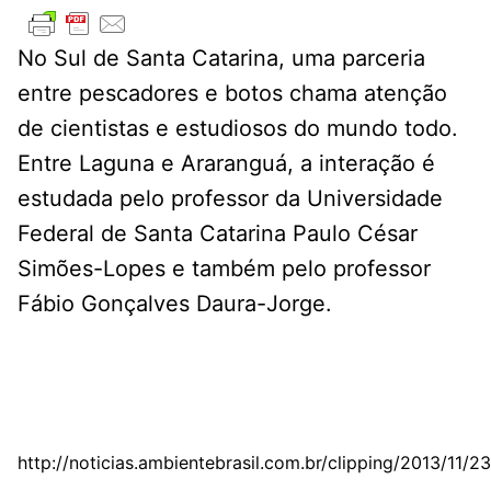
No Sul de Santa Catarina, uma parceria
entre pescadores e botos chama atenção
de cientistas e estudiosos do mundo todo.
Entre Laguna e Araranguá, a interação é
estudada pelo professor da Universidade
Federal de Santa Catarina Paulo César
Simões-Lopes e também pelo professor
Fábio Gonçalves Daura-Jorge.
http://noticias.ambientebrasil.com.br/clipping/2013/11/2