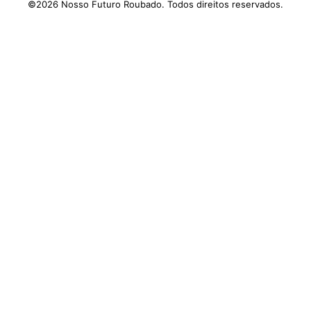
©2026 Nosso Futuro Roubado. Todos direitos reservados.