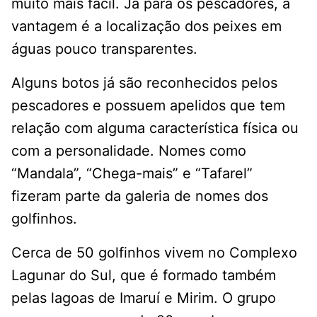
muito mais fácil. Já para os pescadores, a
vantagem é a localização dos peixes em
águas pouco transparentes.
Alguns botos já são reconhecidos pelos
pescadores e possuem apelidos que tem
relação com alguma característica física ou
com a personalidade. Nomes como
“Mandala”, “Chega-mais” e “Tafarel”
fizeram parte da galeria de nomes dos
golfinhos.
Cerca de 50 golfinhos vivem no Complexo
Lagunar do Sul, que é formado também
pelas lagoas de Imaruí e Mirim. O grupo