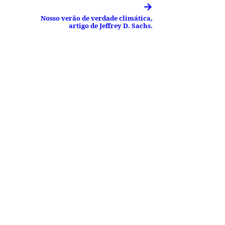
→
Nosso verão de verdade climática,
artigo de Jeffrey D. Sachs.