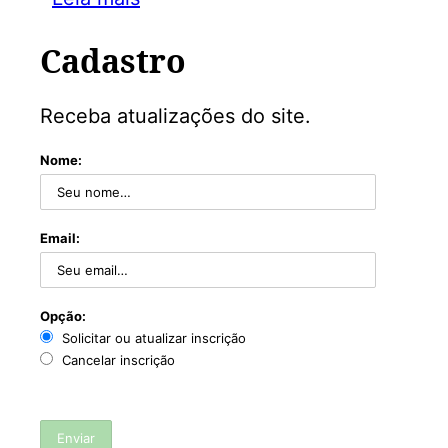
Cadastro
Receba atualizações do site.
Nome:
Email:
Opção:
Solicitar ou atualizar inscrição
Cancelar inscrição