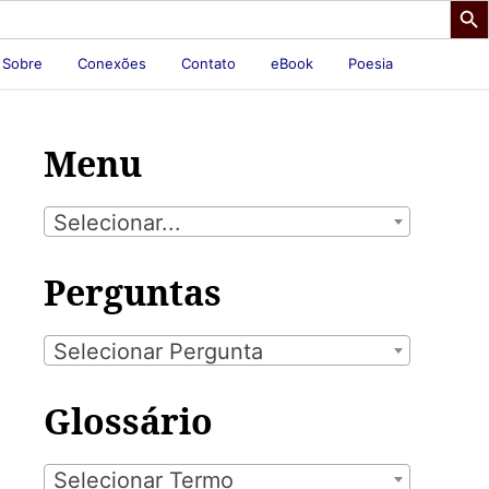
Sobre
Conexões
Contato
eBook
Poesia
Menu
Selecionar...
Perguntas
Selecionar Pergunta
Glossário
Selecionar Termo