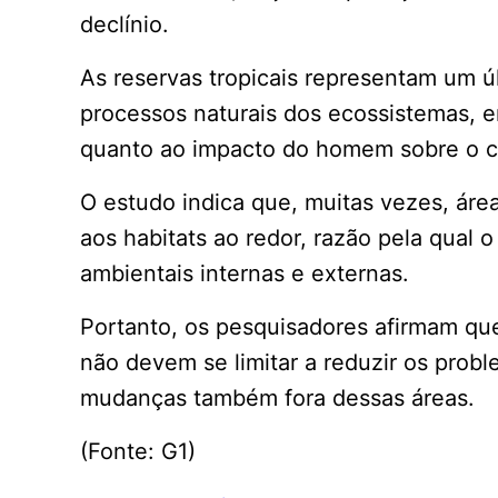
declínio.
As reservas tropicais representam um ú
processos naturais dos ecossistemas,
quanto ao impacto do homem sobre o cr
O estudo indica que, muitas vezes, áre
aos habitats ao redor, razão pela qual
ambientais internas e externas.
Portanto, os pesquisadores afirmam que
não devem se limitar a reduzir os prob
mudanças também fora dessas áreas.
(Fonte: G1)