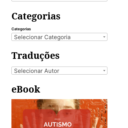
Categorias
Categorias
Selecionar Categoria
Traduções
Selecionar Autor
eBook