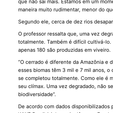
que não sai mais. Estamos em um mome
maneira muito rudimentar, menor do que 
Segundo ele, cerca de dez rios desapa
O professor ressalta que, uma vez degr
totalmente. Também é difícil cultivá-lo
apenas 180 são produzidas em viveiro.
“O cerrado é diferente da Amazônia e d
esses biomas têm 3 mil e 7 mil anos, o
se completou totalmente. Como ele é m
seu clímax. Uma vez degradado, não se
biodiversidade”.
De acordo com dados disponibilizados