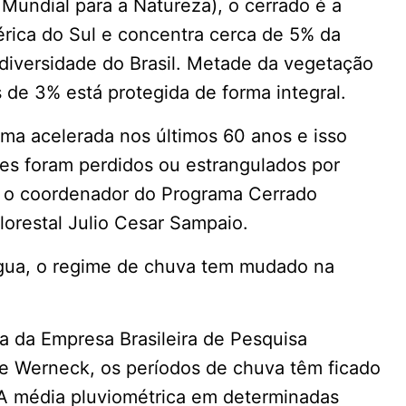
 Mundial para a Natureza), o cerrado é a
rica do Sul e concentra cerca de 5% da
diversidade do Brasil. Metade da vegetação
 de 3% está protegida de forma integral.
ma acelerada nos últimos 60 anos e isso
es foram perdidos ou estrangulados por
diz o coordenador do Programa Cerrado
lorestal Julio Cesar Sampaio.
água, o regime de chuva tem mudado na
ia da Empresa Brasileira de Pesquisa
e Werneck, os períodos de chuva têm ficado
 A média pluviométrica em determinadas