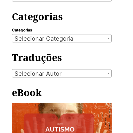
Categorias
Categorias
Selecionar Categoria
Traduções
Selecionar Autor
eBook