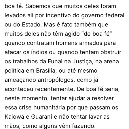
boa fé. Sabemos que muitos deles foram
levados ali por incentivo do governo federal
ou do Estado. Mas é fato também que
muitos deles não têm agido “de boa fé”
quando contratam homens armados para
atacar os índios ou quando tentam obstruir
os trabalhos da Funai na Justiça, na arena
política em Brasília, ou até mesmo
ameaçando antropólogos, como já
aconteceu recentemente. De boa fé seria,
neste momento, tentar ajudar a resolver
essa crise humanitária por que passam os
Kaiowá e Guarani e não tentar lavar as
mãos, como alguns vêm fazendo.