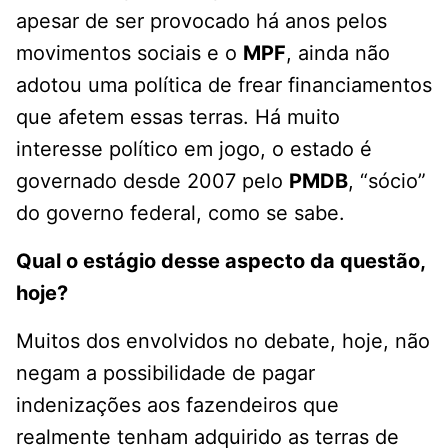
apesar de ser provocado há anos pelos
movimentos sociais e o
MPF
, ainda não
adotou uma política de frear financiamentos
que afetem essas terras. Há muito
interesse político em jogo, o estado é
governado desde 2007 pelo
PMDB
, “sócio”
do governo federal, como se sabe.
Qual o estágio desse aspecto da questão,
hoje?
Muitos dos envolvidos no debate, hoje, não
negam a possibilidade de pagar
indenizações aos fazendeiros que
realmente tenham adquirido as terras de