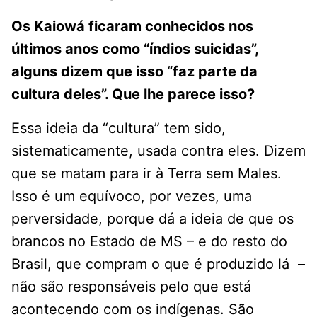
Os Kaiowá ficaram conhecidos nos
últimos anos como “índios suicidas”,
alguns dizem que isso “faz parte da
cultura deles”. Que lhe parece isso?
Essa ideia da “cultura” tem sido,
sistematicamente, usada contra eles. Dizem
que se matam para ir à Terra sem Males.
Isso é um equívoco, por vezes, uma
perversidade, porque dá a ideia de que os
brancos no Estado de MS – e do resto do
Brasil, que compram o que é produzido lá –
não são responsáveis pelo que está
acontecendo com os indígenas. São