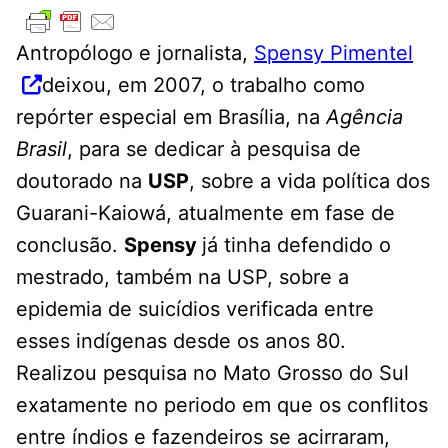
Antropólogo e jornalista,
Spensy Pimentel
deixou, em 2007, o trabalho como
repórter especial em Brasília, na
Agência
Brasil
, para se dedicar à pesquisa de
doutorado na
USP
, sobre a vida política dos
Guarani-Kaiowá, atualmente em fase de
conclusão.
Spensy
já tinha defendido o
mestrado, também na USP, sobre a
epidemia de suicídios verificada entre
esses indígenas desde os anos 80.
Realizou pesquisa no Mato Grosso do Sul
exatamente no periodo em que os conflitos
entre índios e fazendeiros se acirraram,