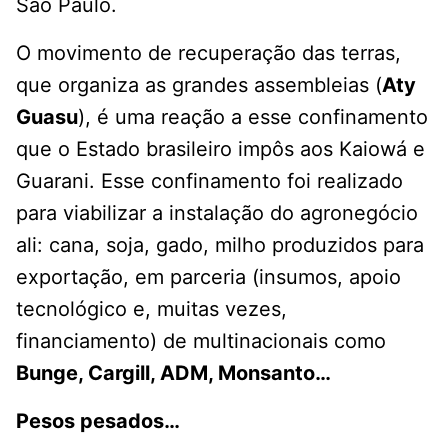
São Paulo.
O movimento de recuperação das terras,
que organiza as grandes assembleias (
Aty
Guasu
), é uma reação a esse confinamento
que o Estado brasileiro impôs aos Kaiowá e
Guarani. Esse confinamento foi realizado
para viabilizar a instalação do agronegócio
ali: cana, soja, gado, milho produzidos para
exportação, em parceria (insumos, apoio
tecnológico e, muitas vezes,
financiamento) de multinacionais como
Bunge, Cargill, ADM, Monsanto…
Pesos pesados…