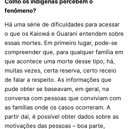
Como os indígenas percebem o
fenômeno?
Há uma série de dificuldades para acessar
o que os Kaiowá e Guarani entendem sobre
essas mortes. Em primeiro lugar, pode-se
compreender que, para qualquer família em
que acontece uma morte desse tipo, há,
muitas vezes, certa reserva, certo receio
de falar a respeito. As informações que
pude obter se baseavam, em geral, na
conversa com pessoas que conviviam com
as famílias onde os casos ocorreram. A
partir daí, é possível obter dados sobre as
motivações das pessoas – boa parte,