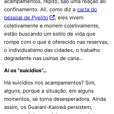
acampamentos, repito, são uma reação ao
confinamento. Ali, como diz a
carta do
pessoal de
Pyelito
, eles vivem
coletivamente e morrem coletivamente,
estão buscando um estilo de vida que
rompe com o que é oferecido nas reservas,
o individualismo das cidades, o trabalho
degradante nas usinas de cana…
Aí os “suicídios”…
Há suicídios nos acampamentos? Sim,
alguns, porque a situação, em alguns
momentos, se torna desesperadora. Ainda
assim, os Guarani-Kaiowá persistem,