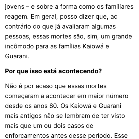
jovens – e sobre a forma como os familiares
reagem. Em geral, posso dizer que, ao
contrário do que já avaliaram algumas
pessoas, essas mortes são, sim, um grande
incômodo para as famílias Kaiowá e
Guarani.
Por que isso está acontecendo?
Não é por acaso que essas mortes
começaram a acontecer em maior número
desde os anos 80. Os Kaiowá e Guarani
mais antigos não se lembram de ter visto
mais que um ou dois casos de
enforcamentos antes desse período. Esse