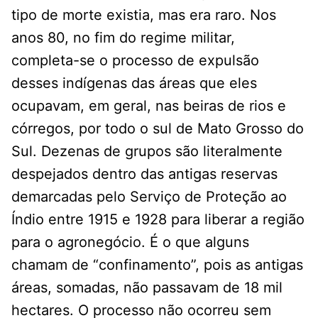
tipo de morte existia, mas era raro. Nos
anos 80, no fim do regime militar,
completa-se o processo de expulsão
desses indígenas das áreas que eles
ocupavam, em geral, nas beiras de rios e
córregos, por todo o sul de Mato Grosso do
Sul. Dezenas de grupos são literalmente
despejados dentro das antigas reservas
demarcadas pelo Serviço de Proteção ao
Índio entre 1915 e 1928 para liberar a região
para o agronegócio. É o que alguns
chamam de “confinamento”, pois as antigas
áreas, somadas, não passavam de 18 mil
hectares. O processo não ocorreu sem