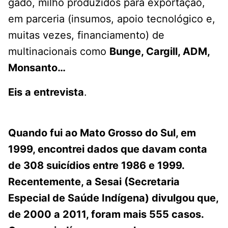
gado, milho produzidos para exportação,
em parceria (insumos, apoio tecnológico e,
muitas vezes, financiamento) de
multinacionais como
Bunge, Cargill, ADM,
Monsanto…
Eis a entrevista
.
Quando fui ao Mato Grosso do Sul, em
1999, encontrei dados que davam conta
de 308 suicídios entre 1986 e 1999.
Recentemente, a Sesai (Secretaria
Especial de Saúde Indígena) divulgou que,
de 2000 a 2011, foram mais 555 casos.