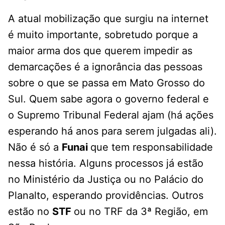
A atual mobilização que surgiu na internet
é muito importante, sobretudo porque a
maior arma dos que querem impedir as
demarcações é a ignorância das pessoas
sobre o que se passa em Mato Grosso do
Sul. Quem sabe agora o governo federal e
o Supremo Tribunal Federal ajam (há ações
esperando há anos para serem julgadas ali).
Não é só a
Funai
que tem responsabilidade
nessa história. Alguns processos já estão
no Ministério da Justiça ou no Palácio do
Planalto, esperando providências. Outros
estão no
STF
ou no TRF da 3ª Região, em