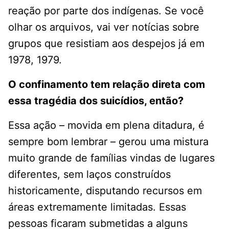
reação por parte dos indígenas. Se você
olhar os arquivos, vai ver notícias sobre
grupos que resistiam aos despejos já em
1978, 1979.
O confinamento tem relação direta com
essa tragédia dos suicídios, então?
Essa ação – movida em plena ditadura, é
sempre bom lembrar – gerou uma mistura
muito grande de famílias vindas de lugares
diferentes, sem laços construídos
historicamente, disputando recursos em
áreas extremamente limitadas. Essas
pessoas ficaram submetidas a alguns