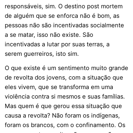
responsáveis, sim. O destino post mortem
de alguém que se enforca não é bom, as
pessoas não são incentivadas socialmente
a se matar, isso não existe. São
incentivadas a lutar por suas terras, a
serem guerreiros, isto sim.
O que existe é um sentimento muito grande
de revolta dos jovens, com a situação que
eles vivem, que se transforma em uma
violência contra si mesmos e suas famílias.
Mas quem é que gerou essa situação que
causa a revolta? Não foram os indígenas,
foram os brancos, com o confinamento. Os