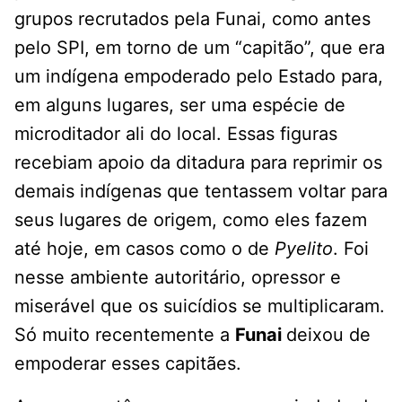
grupos recrutados pela Funai, como antes
pelo SPI, em torno de um “capitão”, que era
um indígena empoderado pelo Estado para,
em alguns lugares, ser uma espécie de
microditador ali do local. Essas figuras
recebiam apoio da ditadura para reprimir os
demais indígenas que tentassem voltar para
seus lugares de origem, como eles fazem
até hoje, em casos como o de
Pyelito
. Foi
nesse ambiente autoritário, opressor e
miserável que os suicídios se multiplicaram.
Só muito recentemente a
Funai
deixou de
empoderar esses capitães.