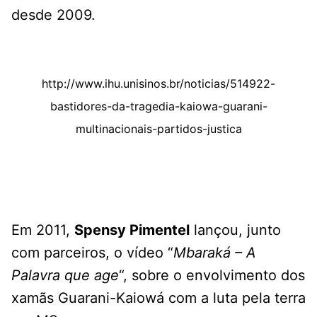
desde 2009.
http://www.ihu.unisinos.br/noticias/514922-
bastidores-da-tragedia-kaiowa-guarani-
multinacionais-partidos-justica
Em 2011,
Spensy Pimentel
lançou, junto
com parceiros, o vídeo “
Mbaraká – A
Palavra que age
“, sobre o envolvimento dos
xamãs Guarani-Kaiowá com a luta pela terra