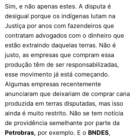
Sim, e não apenas estes. A disputa é
desigual porque os indígenas lutam na
Justiça por anos com fazendeiros que
contratam advogados com o dinheiro que
estão extraindo daquelas terras. Não é
justo, as empresas que compram essa
produção têm de ser responsabilizadas,
esse movimento já está começando.
Algumas empresas recentemente
anunciaram que deixariam de comprar cana
produzida em terras disputadas, mas isso
ainda é muito restrito. Não se tem notícia
de providência semelhante por parte da
Petrobras
, por exemplo. E o
BNDES
,