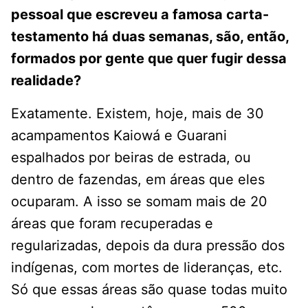
pessoal que escreveu a famosa carta-
testamento há duas semanas, são, então,
formados por gente que quer fugir dessa
realidade?
Exatamente. Existem, hoje, mais de 30
acampamentos Kaiowá e Guarani
espalhados por beiras de estrada, ou
dentro de fazendas, em áreas que eles
ocuparam. A isso se somam mais de 20
áreas que foram recuperadas e
regularizadas, depois da dura pressão dos
indígenas, com mortes de lideranças, etc.
Só que essas áreas são quase todas muito