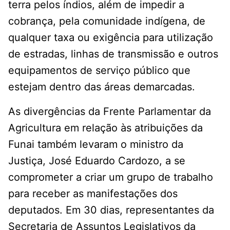
terra pelos índios, além de impedir a
cobrança, pela comunidade indígena, de
qualquer taxa ou exigência para utilização
de estradas, linhas de transmissão e outros
equipamentos de serviço público que
estejam dentro das áreas demarcadas.
As divergências da Frente Parlamentar da
Agricultura em relação às atribuições da
Funai também levaram o ministro da
Justiça, José Eduardo Cardozo, a se
comprometer a criar um grupo de trabalho
para receber as manifestações dos
deputados. Em 30 dias, representantes da
Secretaria de Assuntos Legislativos da