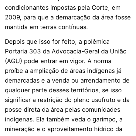
condicionantes impostas pela Corte, em
2009, para que a demarcação da área fosse
mantida em terras contínuas.
Depois que isso for feito, a polêmica
Portaria 303 da Advocacia-Geral da União
(AGU) pode entrar em vigor. A norma
proíbe a ampliação de áreas indígenas já
demarcadas e a venda ou arrendamento de
qualquer parte desses territórios, se isso
significar a restrição do pleno usufruto e da
posse direta da área pelas comunidades
indígenas. Ela também veda o garimpo, a
mineração e o aproveitamento hídrico da