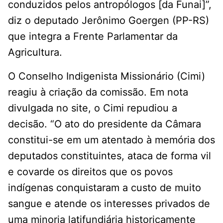
conduzidos pelos antropólogos [da Funai]”,
diz o deputado Jerônimo Goergen (PP-RS)
que integra a Frente Parlamentar da
Agricultura.
O Conselho Indigenista Missionário (Cimi)
reagiu à criação da comissão. Em nota
divulgada no site, o Cimi repudiou a
decisão. “O ato do presidente da Câmara
constitui-se em um atentado à memória dos
deputados constituintes, ataca de forma vil
e covarde os direitos que os povos
indígenas conquistaram a custo de muito
sangue e atende os interesses privados de
uma minoria latifundiária historicamente