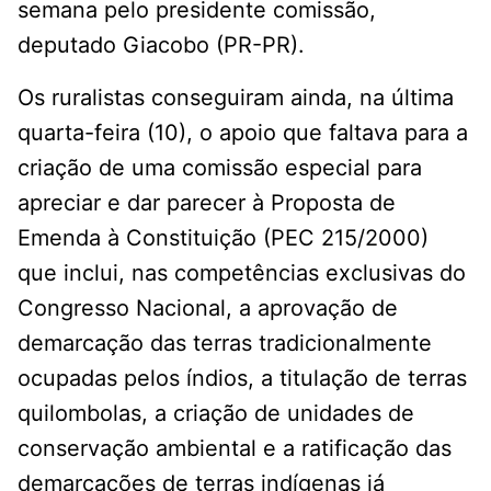
semana pelo presidente comissão,
deputado Giacobo (PR-PR).
Os ruralistas conseguiram ainda, na última
quarta-feira (10), o apoio que faltava para a
criação de uma comissão especial para
apreciar e dar parecer à Proposta de
Emenda à Constituição (PEC 215/2000)
que inclui, nas competências exclusivas do
Congresso Nacional, a aprovação de
demarcação das terras tradicionalmente
ocupadas pelos índios, a titulação de terras
quilombolas, a criação de unidades de
conservação ambiental e a ratificação das
demarcações de terras indígenas já