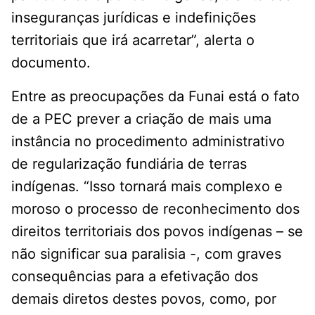
inseguranças jurídicas e indefinições
territoriais que irá acarretar”, alerta o
documento.
Entre as preocupações da Funai está o fato
de a PEC prever a criação de mais uma
instância no procedimento administrativo
de regularização fundiária de terras
indígenas. “Isso tornará mais complexo e
moroso o processo de reconhecimento dos
direitos territoriais dos povos indígenas – se
não significar sua paralisia -, com graves
consequências para a efetivação dos
demais diretos destes povos, como, por