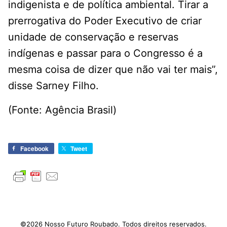
indigenista e de política ambiental. Tirar a
prerrogativa do Poder Executivo de criar
unidade de conservação e reservas
indígenas e passar para o Congresso é a
mesma coisa de dizer que não vai ter mais”,
disse Sarney Filho.
(Fonte: Agência Brasil)
Facebook
Tweet
©2026 Nosso Futuro Roubado. Todos direitos reservados.