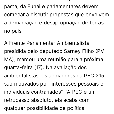
pasta, da Funai e parlamentares devem
começar a discutir propostas que envolvem
a demarcação e desapropriação de terras
no país.
A Frente Parlamentar Ambientalista,
presidida pelo deputado Sarney Filho (PV-
MA), marcou uma reunião para a próxima
quarta-feira (17). Na avaliação dos
ambientalistas, os apoiadores da PEC 215
são motivados por “interesses pessoais e
individuais contrariados”. “A PEC é um
retrocesso absoluto, ela acaba com
qualquer possibilidade de política