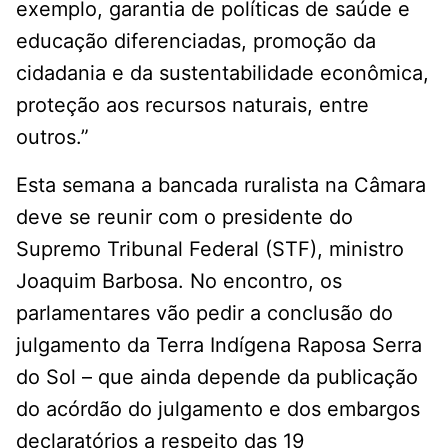
exemplo, garantia de políticas de saúde e
educação diferenciadas, promoção da
cidadania e da sustentabilidade econômica,
proteção aos recursos naturais, entre
outros.”
Esta semana a bancada ruralista na Câmara
deve se reunir com o presidente do
Supremo Tribunal Federal (STF), ministro
Joaquim Barbosa. No encontro, os
parlamentares vão pedir a conclusão do
julgamento da Terra Indígena Raposa Serra
do Sol – que ainda depende da publicação
do acórdão do julgamento e dos embargos
declaratórios a respeito das 19