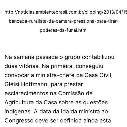
http://noticias.ambientebrasil.com.br/clipping/2013/04/
bancada-ruralista-da-camara-pressiona-para-tirar-
poderes-da-funai.html
Na semana passada o grupo contabilizou
duas vitórias. Na primeira, conseguiu
convocar a ministra-chefe da Casa Civil,
Gleisi Hoffmann, para prestar
esclarecimentos na Comissão de
Agricultura da Casa sobre as questões
indígenas. A data da ida da ministra ao
Congresso deve ser definida ainda esta