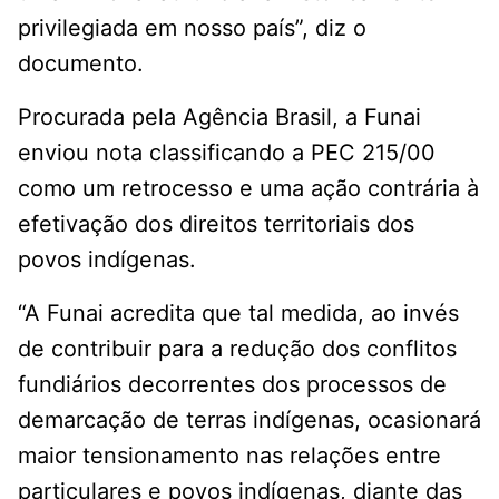
privilegiada em nosso país”, diz o
documento.
Procurada pela Agência Brasil, a Funai
enviou nota classificando a PEC 215/00
como um retrocesso e uma ação contrária à
efetivação dos direitos territoriais dos
povos indígenas.
“A Funai acredita que tal medida, ao invés
de contribuir para a redução dos conflitos
fundiários decorrentes dos processos de
demarcação de terras indígenas, ocasionará
maior tensionamento nas relações entre
particulares e povos indígenas, diante das