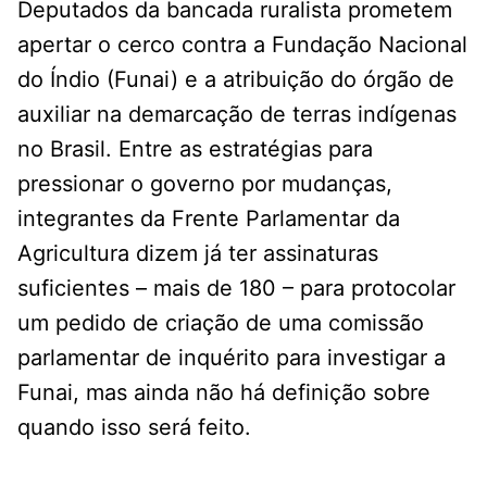
Deputados da bancada ruralista prometem
apertar o cerco contra a Fundação Nacional
do Índio (Funai) e a atribuição do órgão de
auxiliar na demarcação de terras indígenas
no Brasil. Entre as estratégias para
pressionar o governo por mudanças,
integrantes da Frente Parlamentar da
Agricultura dizem já ter assinaturas
suficientes – mais de 180 – para protocolar
um pedido de criação de uma comissão
parlamentar de inquérito para investigar a
Funai, mas ainda não há definição sobre
quando isso será feito.