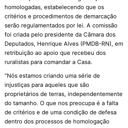
homologadas, estabelecendo que os
critérios e procedimentos de demarcação
serão regulamentados por lei. A comissão
foi criada pelo presidente da Câmara dos
Deputados, Henrique Alves (PMDB-RN), em
retribuição ao apoio que recebeu dos
ruralistas para comandar a Casa.
“Nós estamos criando uma série de
injustiças para aqueles que são
proprietários de terras, independentemente
do tamanho. O que nos preocupa é a falta
de critérios e de uma condição de defesa
dentro dos processos de homologação