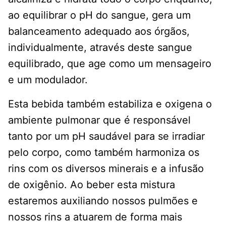
ao equilibrar o pH do sangue, gera um
balanceamento adequado aos órgãos,
individualmente, através deste sangue
equilibrado, que age como um mensageiro
e um modulador.
Esta bebida também estabiliza e oxigena o
ambiente pulmonar que é responsável
tanto por um pH saudável para se irradiar
pelo corpo, como também harmoniza os
rins com os diversos minerais e a infusão
de oxigênio. Ao beber esta mistura
estaremos auxiliando nossos pulmões e
nossos rins a atuarem de forma mais