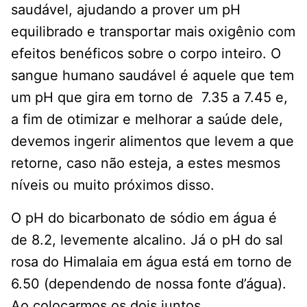
saudável, ajudando a prover um pH
equilibrado e transportar mais oxigênio com
efeitos benéficos sobre o corpo inteiro. O
sangue humano saudável é aquele que tem
um pH que gira em torno de 7.35 a 7.45 e,
a fim de otimizar e melhorar a saúde dele,
devemos ingerir alimentos que levem a que
retorne, caso não esteja, a estes mesmos
níveis ou muito próximos disso.
O pH do bicarbonato de sódio em água é
de 8.2, levemente alcalino. Já o pH do sal
rosa do Himalaia em água está em torno de
6.50 (dependendo de nossa fonte d’água).
Ao colocarmos os dois juntos