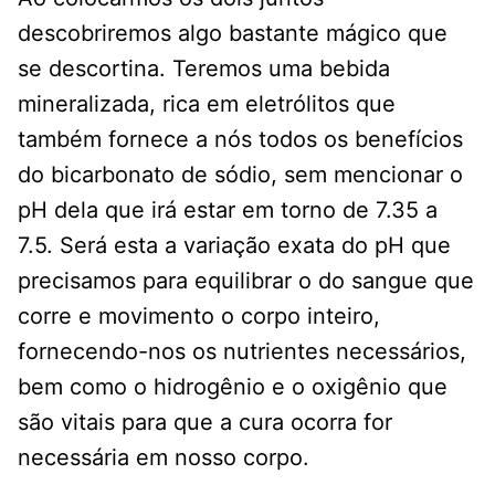
descobriremos algo bastante mágico que
se descortina. Teremos uma bebida
mineralizada, rica em eletrólitos que
também fornece a nós todos os benefícios
do bicarbonato de sódio, sem mencionar o
pH dela que irá estar em torno de 7.35 a
7.5. Será esta a variação exata do pH que
precisamos para equilibrar o do sangue que
corre e movimento o corpo inteiro,
fornecendo-nos os nutrientes necessários,
bem como o hidrogênio e o oxigênio que
são vitais para que a cura ocorra for
necessária em nosso corpo.