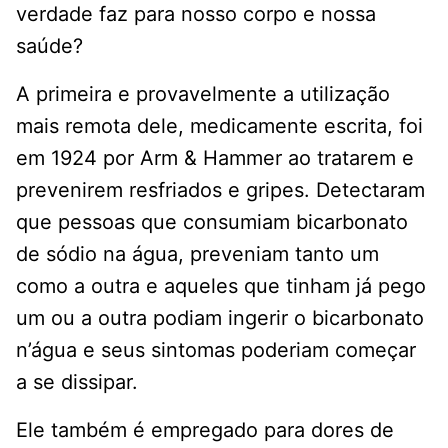
verdade faz para nosso corpo e nossa
saúde?
A primeira e provavelmente a utilização
mais remota dele, medicamente escrita, foi
em 1924 por Arm & Hammer ao tratarem e
prevenirem resfriados e gripes. Detectaram
que pessoas que consumiam bicarbonato
de sódio na água, preveniam tanto um
como a outra e aqueles que tinham já pego
um ou a outra podiam ingerir o bicarbonato
n’água e seus sintomas poderiam começar
a se dissipar.
Ele também é empregado para dores de