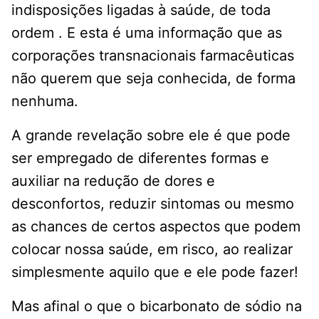
indisposições ligadas à saúde, de toda
ordem . E esta é uma informação que as
corporações transnacionais farmacêuticas
não querem que seja conhecida, de forma
nenhuma.
A grande revelação sobre ele é que pode
ser empregado de diferentes formas e
auxiliar na redução de dores e
desconfortos, reduzir sintomas ou mesmo
as chances de certos aspectos que podem
colocar nossa saúde, em risco, ao realizar
simplesmente aquilo que e ele pode fazer!
Mas afinal o que o bicarbonato de sódio na