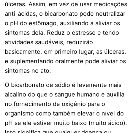
úlceras. Assim, em vez de usar medicações
anti-ácidas, o bicarbonato pode neutralizar
o pH do estômago, auxiliando a aliviar os
sintomas dela. Reduz o estresse e tendo
atividades saudáveis, reduzirão
basicamente, em primeiro lugar, as úlceras,
e suplementando oralmente pode aliviar os
sintomas no ato.
O bicarbonato de sódio é levemente mais
alcalino do que o sangue humano e auxilia
no fornecimento de oxigênio para o
organismo como também elevar o nível do
pH se ele estiver muito baixo (muito ácido).
Isso significa que qualquer doença ou