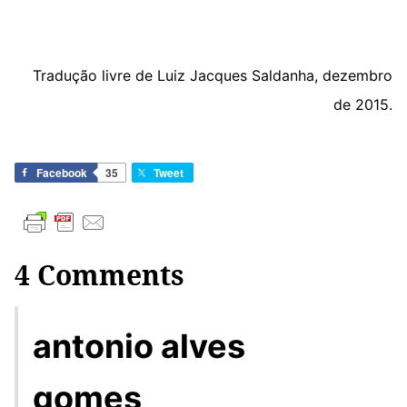
Tradução livre de Luiz Jacques Saldanha, dezembro
de 2015.
Facebook
35
Tweet
4 Comments
antonio alves
gomes