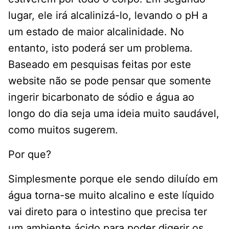
lugar, ele irá alcalinizá-lo, levando o pH a
um estado de maior alcalinidade. No
entanto, isto poderá ser um problema.
Baseado em pesquisas feitas por este
website não se pode pensar que somente
ingerir bicarbonato de sódio e água ao
longo do dia seja uma ideia muito saudável,
como muitos sugerem.
Por que?
Simplesmente porque ele sendo diluído em
água torna-se muito alcalino e este líquido
vai direto para o intestino que precisa ter
um ambiente ácido para poder digerir os