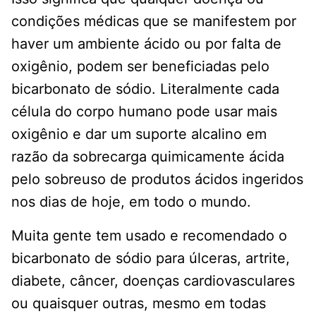
condições médicas que se manifestem por
haver um ambiente ácido ou por falta de
oxigênio, podem ser beneficiadas pelo
bicarbonato de sódio. Literalmente cada
célula do corpo humano pode usar mais
oxigênio e dar um suporte alcalino em
razão da sobrecarga quimicamente ácida
pelo sobreuso de produtos ácidos ingeridos
nos dias de hoje, em todo o mundo.
Muita gente tem usado e recomendado o
bicarbonato de sódio para úlceras, artrite,
diabete, câncer, doenças cardiovasculares
ou quaisquer outras, mesmo em todas