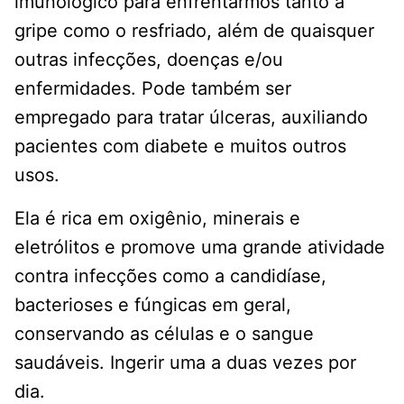
imunológico para enfrentarmos tanto a
gripe como o resfriado, além de quaisquer
outras infecções, doenças e/ou
enfermidades. Pode também ser
empregado para tratar úlceras, auxiliando
pacientes com diabete e muitos outros
usos.
Ela é rica em oxigênio, minerais e
eletrólitos e promove uma grande atividade
contra infecções como a candidíase,
bacterioses e fúngicas em geral,
conservando as células e o sangue
saudáveis. Ingerir uma a duas vezes por
dia.