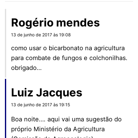
Rogério mendes
13 de junho de 2017 às 19:08
como usar o bicarbonato na agricultura
para combate de fungos e colchonilhas.
obrigado…
Luiz Jacques
13 de junho de 2017 às 19:15
Boa noite…. aqui vai uma sugestão do
próprio Ministério da Agricultura