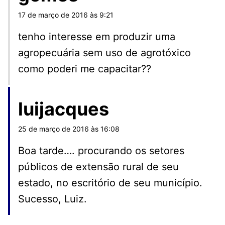
17 de março de 2016 às 9:21
tenho interesse em produzir uma
agropecuária sem uso de agrotóxico
como poderi me capacitar??
luijacques
25 de março de 2016 às 16:08
Boa tarde…. procurando os setores
públicos de extensão rural de seu
estado, no escritório de seu município.
Sucesso, Luiz.