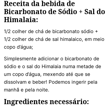
Receita da bebida de
Bicarbonato de Sódio + Sal do
Himalaia:
1/2 colher de chá de bicarbonato sódio +
1/2 colher de chá de sal himalaico, em meio
copo d’água;
Simplesmente adicionar o bicarbonato de
sódio e o sal do Himalaia numa metade de
um copo d’água, mexendo até que se
dissolvam e beber! Podemos ingerir pela
manhã e pela noite.
Ingredientes necessário: