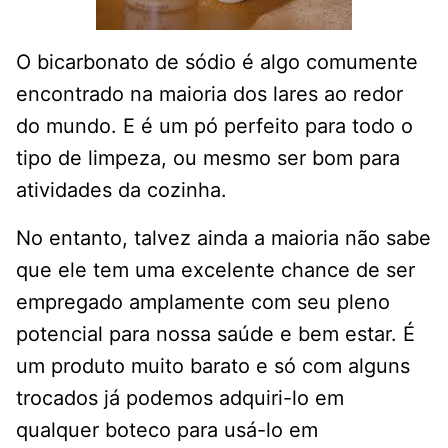
O bicarbonato de sódio é algo comumente
encontrado na maioria dos lares ao redor
do mundo. E é um pó perfeito para todo o
tipo de limpeza, ou mesmo ser bom para
atividades da cozinha.
No entanto, talvez ainda a maioria não sabe
que ele tem uma excelente chance de ser
empregado amplamente com seu pleno
potencial para nossa saúde e bem estar. É
um produto muito barato e só com alguns
trocados já podemos adquiri-lo em
qualquer boteco para usá-lo em