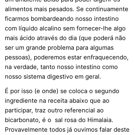
alimentos mais pesados. Se continuamente
ficarmos bombardeando nosso intestino
com líquido alcalino sem fornecer-lhe algo
mais ácido através do dia (que poderá não
ser um grande problema para algumas
pessoas), poderemos estar enfraquecendo,
na verdade, tanto nosso intestino como
nosso sistema digestivo em geral.
É por isso (e onde) se coloca o segundo
ingrediente na receita abaixo que ao
participar, traz outro referencial ao
bicarbonato, é o sal rosa do Himalaia.
Provavelmente todos já ouvimos falar deste