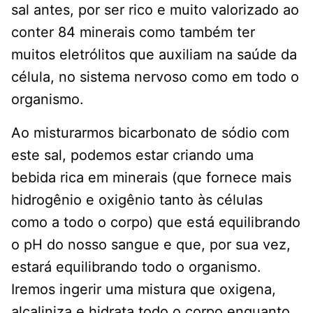
sal antes, por ser rico e muito valorizado ao
conter 84 minerais como também ter
muitos eletrólitos que auxiliam na saúde da
célula, no sistema nervoso como em todo o
organismo.
Ao misturarmos bicarbonato de sódio com
este sal, podemos estar criando uma
bebida rica em minerais (que fornece mais
hidrogênio e oxigênio tanto às células
como a todo o corpo) que está equilibrando
o pH do nosso sangue e que, por sua vez,
estará equilibrando todo o organismo.
Iremos ingerir uma mistura que oxigena,
alcaliniza e hidrata todo o corpo enquanto,