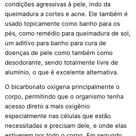
condições agressivas à pele, indo da
queimadura a cortes e acne. Ele também é
usado topicamente como banho para os
pés, como remédio para queimadura de sol,
um aditivo para banho para cura de
doenças de pele como também como
desodorante, sendo totalmente livre de
alumínio, o que é excelente alternativa.
O bicarbonato oxigena principalmente o
corpo, permitindo que o organismo tenha
acesso direto a mais oxigênio
especialmente nas células que estão
necessitadas e precisam dele, e onde elas
estiverem por todo o corpo. Em segundo